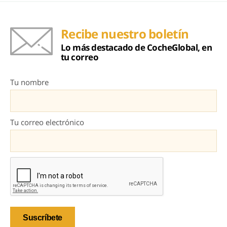
Recibe nuestro boletín
Lo más destacado de CocheGlobal, en
tu correo
Tu nombre
Tu correo electrónico