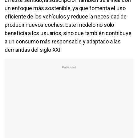
un enfoque más sostenible, ya que fomenta el uso
eficiente de los vehículos y reduce la necesidad de
producir nuevos coches. Este modelo no solo
beneficia a los usuarios, sino que también contribuye
a un consumo más responsable y adaptado a las
demandas del siglo XXI.