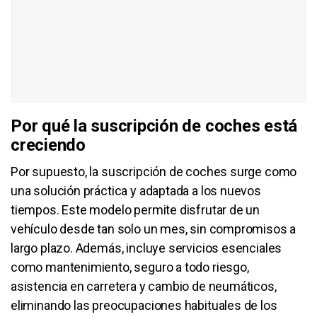
Por qué la suscripción de coches está
creciendo
Por supuesto, la suscripción de coches surge como
una solución práctica y adaptada a los nuevos
tiempos. Este modelo permite disfrutar de un
vehículo desde tan solo un mes, sin compromisos a
largo plazo. Además, incluye servicios esenciales
como mantenimiento, seguro a todo riesgo,
asistencia en carretera y cambio de neumáticos,
eliminando las preocupaciones habituales de los