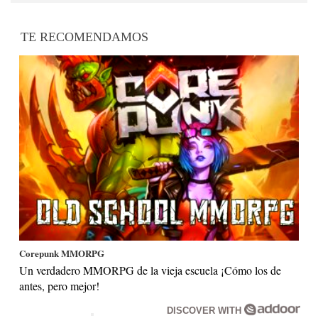
TE RECOMENDAMOS
Corepunk MMORPG
Un verdadero MMORPG de la vieja escuela ¡Cómo los de
antes, pero mejor!
DISCOVER WITH