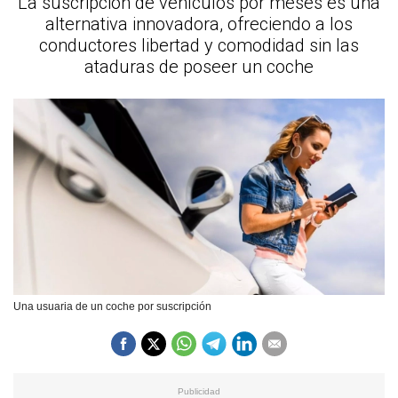
La suscripción de vehículos por meses es una
alternativa innovadora, ofreciendo a los
conductores libertad y comodidad sin las
ataduras de poseer un coche
Una usuaria de un coche por suscripción