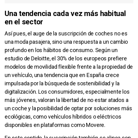
Una tendencia cada vez más habitual
en el sector
Así pues, el auge de la suscripción de coches no es
una moda pasajera, sino una respuesta a un cambio
profundo en los hábitos de consumo. Según un
estudio de Deloitte, el 30% de los europeos prefiere
modelos de movilidad flexible frente a la propiedad de
un vehículo, una tendencia que en España crece
impulsada por la búsqueda de sostenibilidad y la
digitalización. Los consumidores, especialmente los
más jóvenes, valoran la libertad de no estar atados a
un coche y la posibilidad de optar por soluciones más
ecológicas, como vehículos híbridos o eléctricos
disponibles en plataformas como Movere.
En este sentido, la suscripción también se alinea con