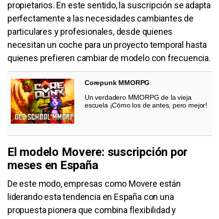
propietarios. En este sentido, la suscripción se adapta
perfectamente a las necesidades cambiantes de
particulares y profesionales, desde quienes
necesitan un coche para un proyecto temporal hasta
quienes prefieren cambiar de modelo con frecuencia.
Corepunk MMORPG
Un verdadero MMORPG de la vieja
escuela ¡Cómo los de antes, pero mejor!
El modelo Movere: suscripción por
meses en España
De este modo, empresas como Movere están
liderando esta tendencia en España con una
propuesta pionera que combina flexibilidad y