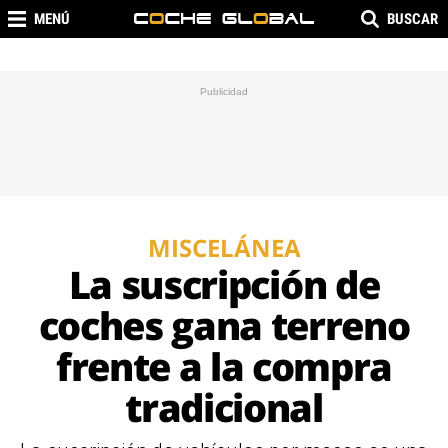
MENÚ
BUSCAR
MISCELÁNEA
La suscripción de
coches gana terreno
frente a la compra
tradicional