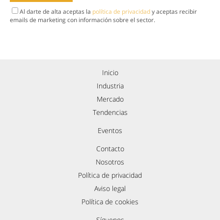
Al darte de alta aceptas la
política de privacidad
y aceptas recibir
emails de marketing con información sobre el sector.
Inicio
Industria
Mercado
Tendencias
Eventos
Contacto
Nosotros
Política de privacidad
Aviso legal
Política de cookies
Síguenos