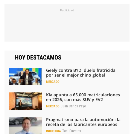
HOY DESTACAMOS
Geely contra BYD: duelo fratricida
por ser el mejor chino global
MERCADO
Kia apunta a 65.000 matriculaciones
en 2026, con más SUV y EV2
Juan Carlos Payo
MERCADO
Pragmatismo para la automoción: la
receta de los fabricantes europeos
Toni Fuentes
INDUSTRIA