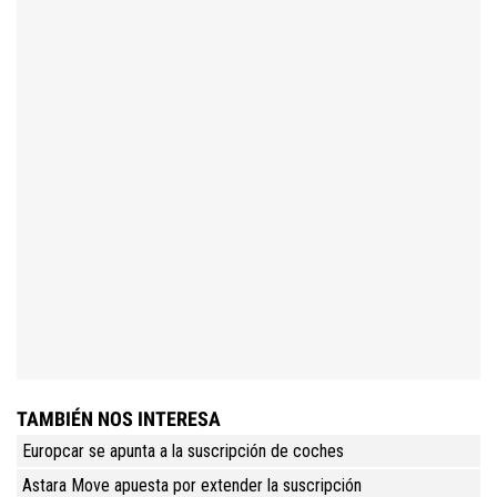
TAMBIÉN NOS INTERESA
Europcar se apunta a la suscripción de coches
Astara Move apuesta por extender la suscripción