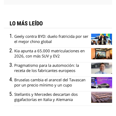
LO MÁS LEÍDO
Geely contra BYD: duelo fratricida por ser
el mejor chino global
Kia apunta a 65.000 matriculaciones en
2026, con más SUV y EV2
Pragmatismo para la automoción: la
receta de los fabricantes europeos
Bruselas cambia el arancel del Tavascan
por un precio mínimo y un cupo
Stellantis y Mercedes descartan dos
gigafactorías en Italia y Alemania