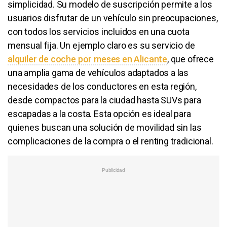
simplicidad. Su modelo de suscripción permite a los
usuarios disfrutar de un vehículo sin preocupaciones,
con todos los servicios incluidos en una cuota
mensual fija. Un ejemplo claro es su servicio de
alquiler de coche por meses en Alicante
, que ofrece
una amplia gama de vehículos adaptados a las
necesidades de los conductores en esta región,
desde compactos para la ciudad hasta SUVs para
escapadas a la costa. Esta opción es ideal para
quienes buscan una solución de movilidad sin las
complicaciones de la compra o el renting tradicional.