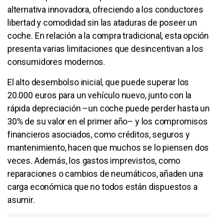
alternativa innovadora, ofreciendo a los conductores
libertad y comodidad sin las ataduras de poseer un
coche. En relación a la compra tradicional, esta opción
presenta varias limitaciones que desincentivan a los
consumidores modernos.
El alto desembolso inicial, que puede superar los
20.000 euros para un vehículo nuevo, junto con la
rápida depreciación –un coche puede perder hasta un
30% de su valor en el primer año– y los compromisos
financieros asociados, como créditos, seguros y
mantenimiento, hacen que muchos se lo piensen dos
veces. Además, los gastos imprevistos, como
reparaciones o cambios de neumáticos, añaden una
carga económica que no todos están dispuestos a
asumir.