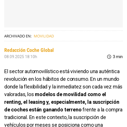
ARCHIVADO EN:
MOVILIDAD
Redacción Coche Global
08.09.2025 18:10h
3 min
El sector automovilístico está viviendo una auténtica
revolución en los hábitos de consumo. En un mundo
donde la flexibilidad y la inmediatez son cada vez más
valoradas, los
modelos de movilidad como el
renting, el leasing y, especialmente, la suscripción
de coches están ganando terreno
frente a la compra
tradicional. En este contexto, la suscripción de
vehículos por meses se posiciona como una