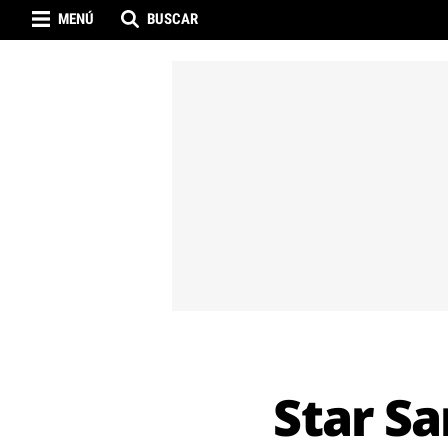
MENÚ
BUSCAR
Star Sa