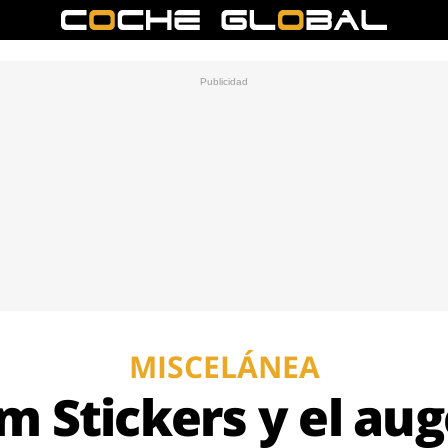
MISCELÁNEA
m Stickers y el aug