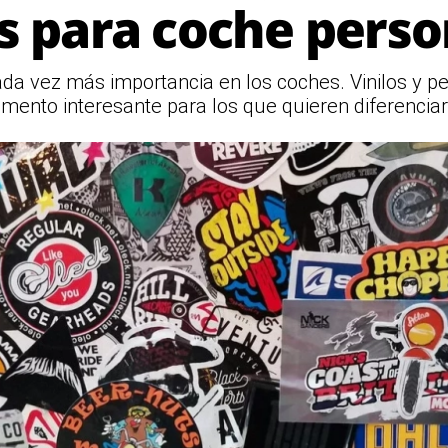
s para coche perso
da vez más importancia en los coches. Vinilos y p
emento interesante para los que quieren diferenciar