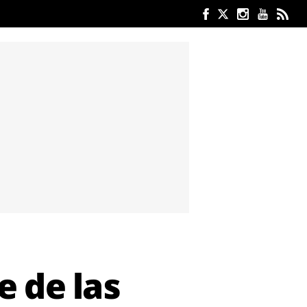
e de las