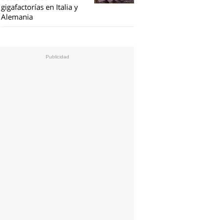
gigafactorías en Italia y
Alemania