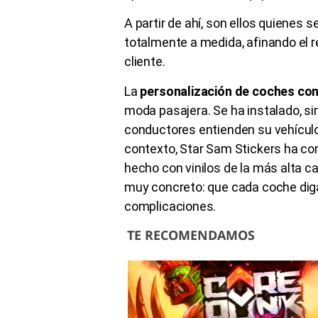
A partir de ahí, son ellos quienes 
totalmente a medida, afinando el r
cliente.
La
personalización de coches con 
moda pasajera. Se ha instalado, 
conductores entienden su vehículo.
contexto, Star Sam Stickers ha co
hecho con vinilos de la más alta ca
muy concreto: que cada coche diga
complicaciones.
TE RECOMENDAMOS