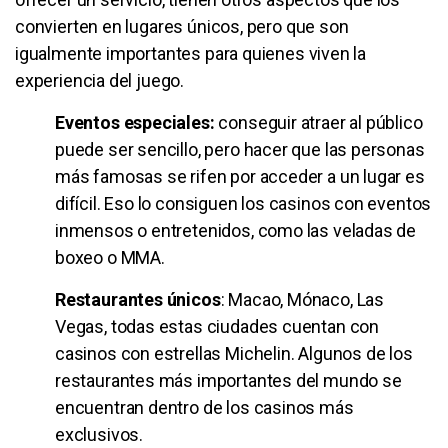
convierten en lugares únicos, pero que son
igualmente importantes para quienes viven la
experiencia del juego.
Eventos especiales:
conseguir atraer al público
puede ser sencillo, pero hacer que las personas
más famosas se rifen por acceder a un lugar es
difícil. Eso lo consiguen los casinos con eventos
inmensos o entretenidos, como las veladas de
boxeo o MMA.
Restaurantes únicos
: Macao, Mónaco, Las
Vegas, todas estas ciudades cuentan con
casinos con estrellas Michelin. Algunos de los
restaurantes más importantes del mundo se
encuentran dentro de los casinos más
exclusivos.