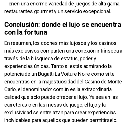
Tienen una enorme variedad de juegos de alta gama,
restaurantes gourmet y un servicio excepcional.
Conclusión: donde el lujo se encuentra
con la fortuna
En resumen, los coches más lujosos y los casinos
más exclusivos comparten una conexión intrínseca a
través de la búsqueda de estatus, poder y
experiencias únicas. Tanto si estás admirando la
potencia de un Bugatti La Voiture Noire como si te
encuentras en la majestuosidad del Casino de Monte
Carlo, el denominador común es la extraordinaria
calidad que solo puede ofrecer el lujo. Ya sea en las
carreteras o en las mesas de juego, el lujo y la
exclusividad se entrelazan para crear experiencias
inolvidables para aquellos que pueden permitírselo.