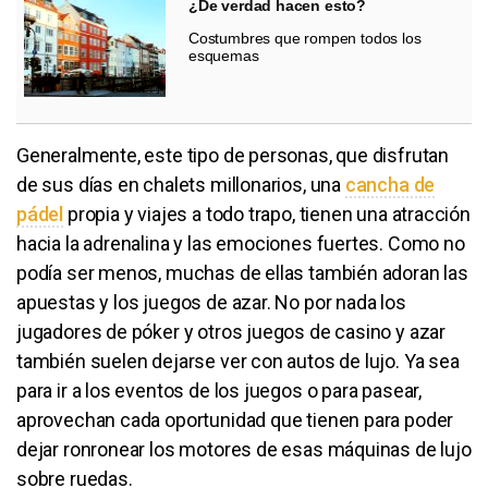
¿De verdad hacen esto?
Costumbres que rompen todos los
esquemas
Generalmente, este tipo de personas, que disfrutan
de sus días en chalets millonarios, una
cancha de
pádel
propia y viajes a todo trapo, tienen una atracción
hacia la adrenalina y las emociones fuertes. Como no
podía ser menos, muchas de ellas también adoran las
apuestas y los juegos de azar. No por nada los
jugadores de póker y otros juegos de casino y azar
también suelen dejarse ver con autos de lujo. Ya sea
para ir a los eventos de los juegos o para pasear,
aprovechan cada oportunidad que tienen para poder
dejar ronronear los motores de esas máquinas de lujo
sobre ruedas.