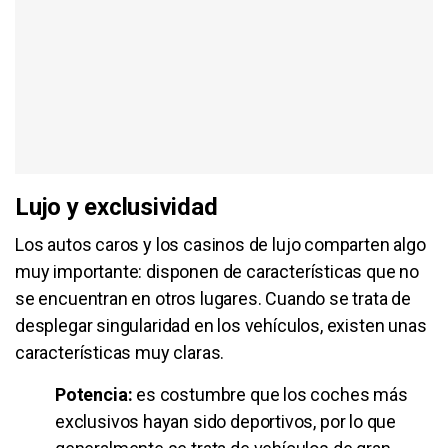
Lujo y exclusividad
Los autos caros y los casinos de lujo comparten algo
muy importante: disponen de características que no
se encuentran en otros lugares. Cuando se trata de
desplegar singularidad en los vehículos, existen unas
características muy claras.
Potencia:
es costumbre que los coches más
exclusivos hayan sido deportivos, por lo que