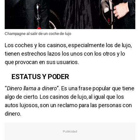
Champagne al salir de un coche de lujo
Los coches y los casinos, especialmente los de lujo,
tienen estrechos lazos los unos con los otros y lo
que provocan en sus usuarios.
ESTATUS Y PODER
“
Dinero llama a dinero
”. Es una frase popular que tiene
algo de cierto. Los casinos de lujo, al igual que los
autos lujosos, son un reclamo para las personas con
dinero.