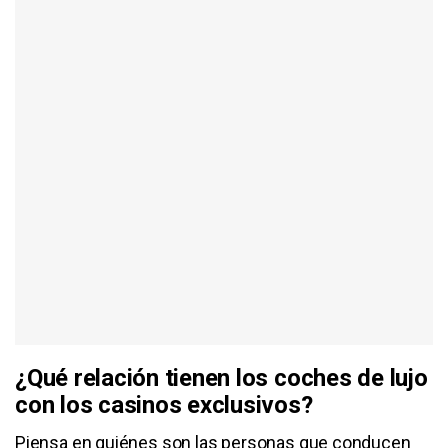
¿Qué relación tienen los coches de lujo
con los casinos exclusivos?
Piensa en quiénes son las personas que conducen