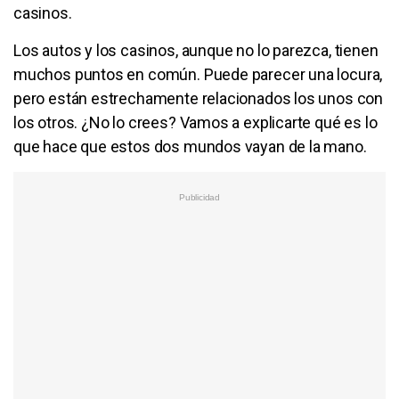
casinos.
Los autos y los casinos, aunque no lo parezca, tienen
muchos puntos en común. Puede parecer una locura,
pero están estrechamente relacionados los unos con
los otros. ¿No lo crees? Vamos a explicarte qué es lo
que hace que estos dos mundos vayan de la mano.