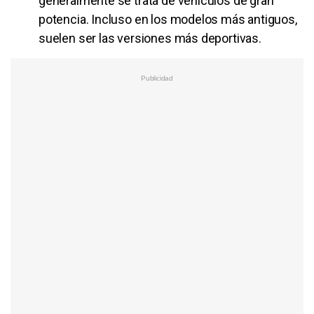
generalmente se trata de vehículos de gran
potencia. Incluso en los modelos más antiguos,
suelen ser las versiones más deportivas.