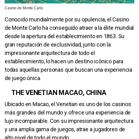
Casino de Monte Carlo
Conocido mundialmente por su opulencia, el Casino
de Monte Carlo ha conseguido atraer a la élite mundial
desde la apertura del establecimiento en 1863. Su
gran reputación de exclusividad, junto con la
impresionante arquitectura de todo el
establecimiento, lo hacen un destino icónico para
todas aquellas personas que buscan una experiencia
de juego única.
THE VENETIAN MACAO, CHINA
Ubicado en Macao, el Venetian es uno de los casinos
más grandes del mundo y ofrece una experiencia de
lujo incomparable. Con su impresionante arquitectura
y una amplia gama de juegos, atrae a jugadores de
alto nivel de todo el mundo.