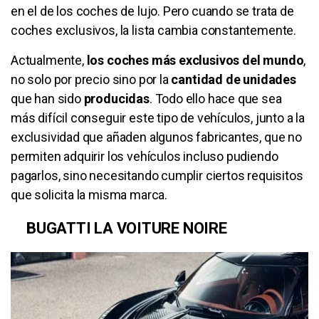
en el de los coches de lujo. Pero cuando se trata de
coches exclusivos, la lista cambia constantemente.
Actualmente,
los coches más exclusivos del mundo
,
no solo por precio sino por la
cantidad de unidades
que han sido
producidas
. Todo ello hace que sea
más difícil conseguir este tipo de vehículos, junto a la
exclusividad que añaden algunos fabricantes, que no
permiten adquirir los vehículos incluso pudiendo
pagarlos, sino necesitando cumplir ciertos requisitos
que solicita la misma marca.
BUGATTI LA VOITURE NOIRE