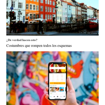
¿De verdad hacen esto?
Costumbres que rompen todos los esquemas