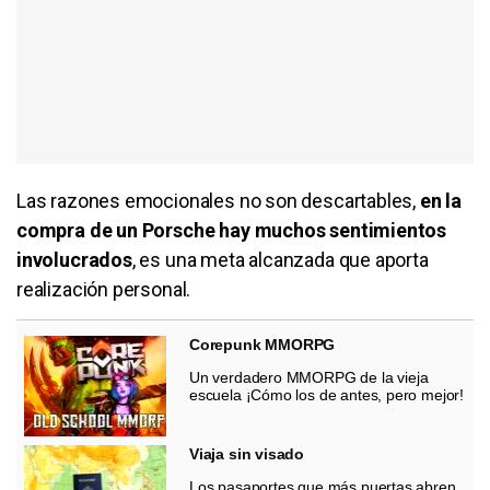
Las razones emocionales no son descartables,
en la
compra de un Porsche hay muchos sentimientos
involucrados
, es una meta alcanzada que aporta
realización personal.
Corepunk MMORPG
Un verdadero MMORPG de la vieja
escuela ¡Cómo los de antes, pero mejor!
Viaja sin visado
Los pasaportes que más puertas abren