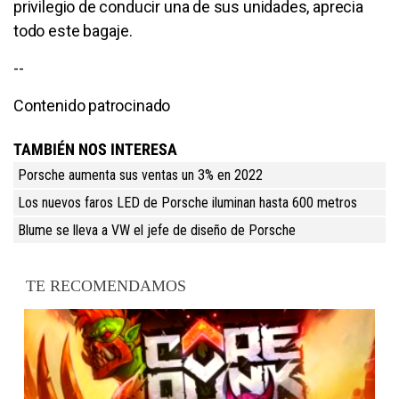
privilegio de conducir una de sus unidades, aprecia
todo este bagaje.
--
Contenido patrocinado
TAMBIÉN NOS INTERESA
Porsche aumenta sus ventas un 3% en 2022
Los nuevos faros LED de Porsche iluminan hasta 600 metros
Blume se lleva a VW el jefe de diseño de Porsche
TE RECOMENDAMOS