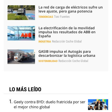
La red de carga de eléctricos sufre un
leve ajuste, pero gana potencia
Toni Fuentes
TENDENCIAS
La electrificación de la movilidad
impulsa los resultados de ABB en
España
Redacción Coche Global
INDUSTRIA
GASIB impulsa el Autogás para
descarbonizar la logística urbana
Redacción Coche Global
SOSTENIBILIDAD
LO MÁS LEÍDO
Geely contra BYD: duelo fratricida por ser
el mejor chino global