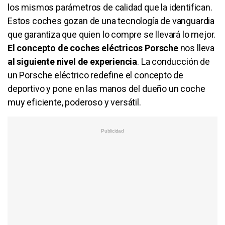
los mismos parámetros de calidad que la identifican.
Estos coches gozan de una tecnología de vanguardia
que garantiza que quien lo compre se llevará lo mejor.
El concepto de coches eléctricos Porsche
nos lleva
al siguiente nivel de experiencia
. La conducción de
un Porsche eléctrico redefine el concepto de
deportivo y pone en las manos del dueño un coche
muy eficiente, poderoso y versátil.