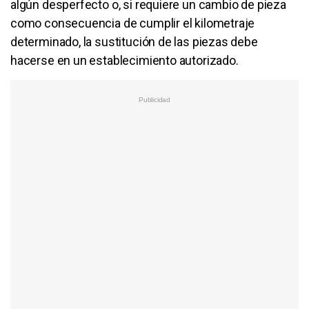
algún desperfecto o, si requiere un cambio de pieza
como consecuencia de cumplir el kilometraje
determinado, la sustitución de las piezas debe
hacerse en un establecimiento autorizado.