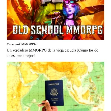
Corepunk MMORPG
Un verdadero MMORPG de la vieja escuela ¡Cómo los de
antes, pero mejor!