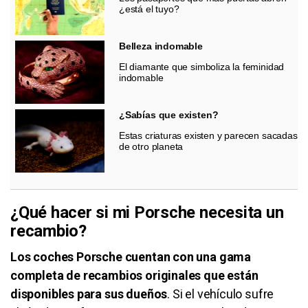
¿está el tuyo?
Belleza indomable
El diamante que simboliza la feminidad
indomable
¿Sabías que existen?
Estas criaturas existen y parecen sacadas
de otro planeta
¿Qué hacer si mi Porsche necesita un
recambio?
Los coches Porsche cuentan con una gama
completa de recambios originales que están
disponibles para sus dueños
. Si el vehículo sufre