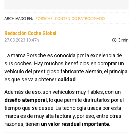
ARCHIVADO EN:
PORSCHE
CONTENIDO PATROCINADO
Redacción Coche Global
27.03.2023 10:47h
3 min
La marca Porsche es conocida por la excelencia de
sus coches. Hay muchos beneficios en comprar un
vehículo del prestigioso fabricante alemán, el principal
es que se va a obtener
calidad
.
Además de eso, son vehículos muy fiables, con un
diseño atemporal
, lo que permite disfrutarlos por el
tiempo que se desee. La tecnología usada por esta
marca es de muy alta factura y, por eso, entre otras
razones, tienen
un valor residual importante
.