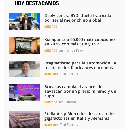
HOY DESTACAMOS
Geely contra BYD: duelo fratricida
por ser el mejor chino global
MERCADO
Kia apunta a 65.000 matriculaciones
en 2026, con más SUV y EV2
Juan Carlos Payo
MERCADO
Pragmatismo para la automoción: la
receta de los fabricantes europeos
Toni Fuentes
INDUSTRIA
Bruselas cambia el arancel del
Tavascan por un precio mínimo y un
cupo
Toni Fuentes
MERCADO
Stellantis y Mercedes descartan dos
gigafactorías en Italia y Alemania
Toni Fuentes
INDUSTRIA