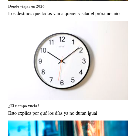
Dónde viajar en 2026
Los destinos que todos van a querer visitar el próximo año
¿El tiempo vuela?
Esto explica por qué los días ya no duran igual