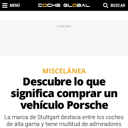
MENÚ
BUSCAR
MISCELÁNEA
Descubre lo que
significa comprar un
vehículo Porsche
La marca de Stuttgart destaca entre los coches
de alta gama y tiene multitud de admiradores