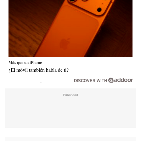
Más que un iPhone
¿El móvil también habla de ti?
DISCOVER WITH