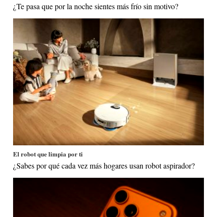
¿Te pasa que por la noche sientes más frío sin motivo?
El robot que limpia por ti
¿Sabes por qué cada vez más hogares usan robot aspirador?