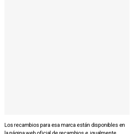
Los recambios para esa marca están disponibles en
la página web oficial de recambios e, igualmente,