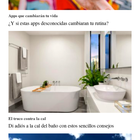
Apps que cambiarán tu vida
¿Y si estas apps desconocidas cambiaran tu rutina?
El truco contra la cal
Di adiós a la cal del baño con estos sencillos consejos