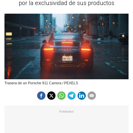
por la exclusividad de sus productos
Trasera de un Porsche 911 Carrera / PEXELS