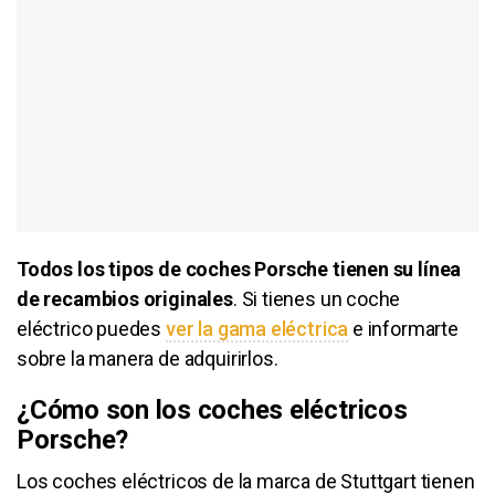
Todos los tipos de coches Porsche tienen su línea
de recambios originales
. Si tienes un coche
eléctrico puedes
ver la gama eléctrica
e informarte
sobre la manera de adquirirlos.
¿Cómo son los coches eléctricos
Porsche?
Los coches eléctricos de la marca de Stuttgart tienen