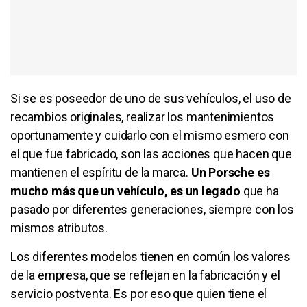
Si se es poseedor de uno de sus vehículos, el uso de
recambios originales, realizar los mantenimientos
oportunamente y cuidarlo con el mismo esmero con
el que fue fabricado, son las acciones que hacen que
mantienen el espíritu de la marca.
Un Porsche es
mucho más que un vehículo, es un legado
que ha
pasado por diferentes generaciones, siempre con los
mismos atributos.
Los diferentes modelos tienen en común los valores
de la empresa, que se reflejan en la fabricación y el
servicio postventa. Es por eso que quien tiene el