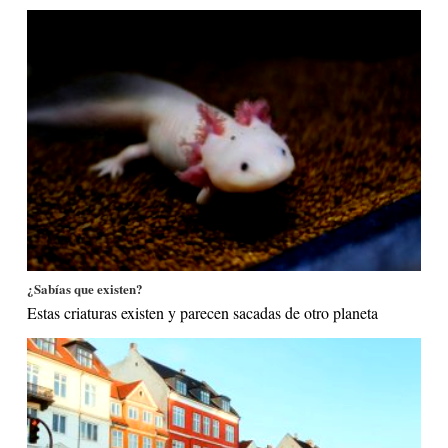
¿Sabías que existen?
Estas criaturas existen y parecen sacadas de otro planeta