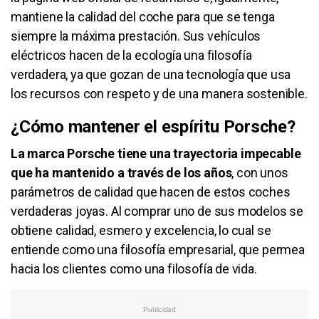
mantiene la calidad del coche para que se tenga
siempre la máxima prestación. Sus vehículos
eléctricos hacen de la ecología una filosofía
verdadera, ya que gozan de una tecnología que usa
los recursos con respeto y de una manera sostenible.
¿Cómo mantener el espíritu Porsche?
La marca Porsche tiene una trayectoria impecable
que ha mantenido a través de los años
, con unos
parámetros de calidad que hacen de estos coches
verdaderas joyas. Al comprar uno de sus modelos se
obtiene calidad, esmero y excelencia, lo cual se
entiende como una filosofía empresarial, que permea
hacia los clientes como una filosofía de vida.