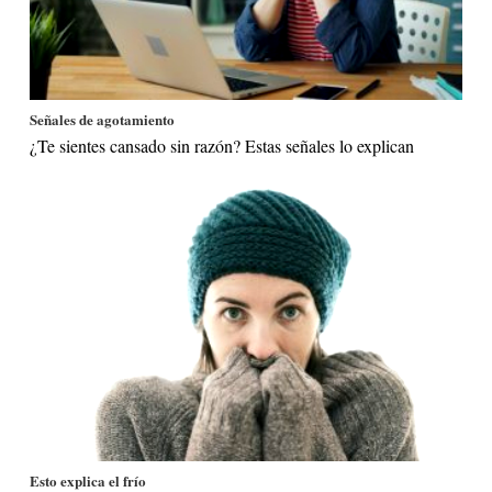
Señales de agotamiento
¿Te sientes cansado sin razón? Estas señales lo explican
Esto explica el frío