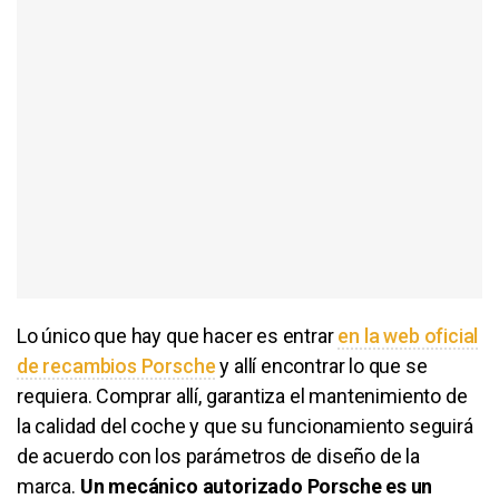
Lo único que hay que hacer es entrar
en la web oficial
de recambios Porsche
y allí encontrar lo que se
requiera. Comprar allí, garantiza el mantenimiento de
la calidad del coche y que su funcionamiento seguirá
de acuerdo con los parámetros de diseño de la
marca.
Un mecánico autorizado Porsche es un