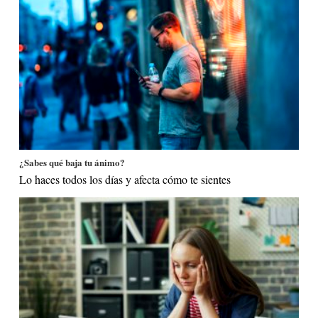
¿Sabes qué baja tu ánimo?
Lo haces todos los días y afecta cómo te sientes