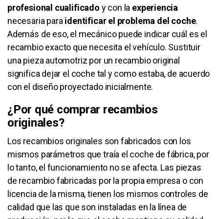
profesional cualificado
y con la
experiencia
necesaria para
identificar el problema del coche
.
Además de eso, el mecánico puede indicar cuál es el
recambio exacto que necesita el vehículo. Sustituir
una pieza automotriz por un recambio original
significa dejar el coche tal y como estaba, de acuerdo
con el diseño proyectado inicialmente.
¿Por qué comprar recambios
originales?
Los recambios originales son fabricados con los
mismos parámetros que traía el coche de fábrica, por
lo tanto, el funcionamiento no se afecta. Las piezas
de recambio fabricadas por la propia empresa o con
licencia de la misma, tienen los mismos controles de
calidad que las que son instaladas en la línea de