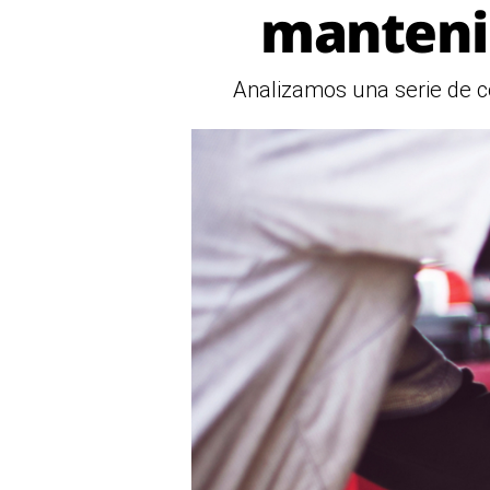
manteni
Analizamos una serie de con