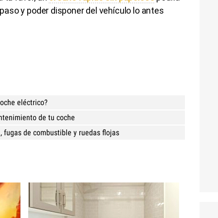
l paso y poder disponer del vehículo lo antes
oche eléctrico?
ntenimiento de tu coche
, fugas de combustible y ruedas flojas