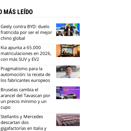
O MÁS LEÍDO
Geely contra BYD: duelo
fratricida por ser el mejor
chino global
Kia apunta a 65.000
matriculaciones en 2026,
con más SUV y EV2
Pragmatismo para la
automoción: la receta de
los fabricantes europeos
Bruselas cambia el
arancel del Tavascan por
un precio mínimo y un
cupo
Stellantis y Mercedes
descartan dos
gigafactorías en Italia y