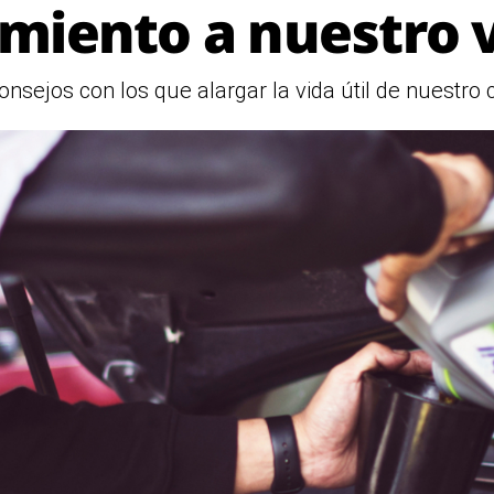
miento a nuestro v
sejos con los que alargar la vida útil de nuestro c