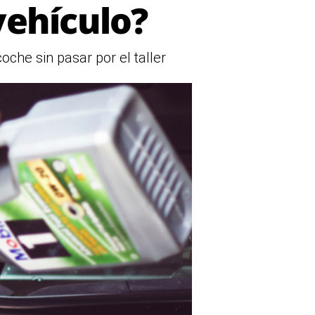
ehículo?
oche sin pasar por el taller