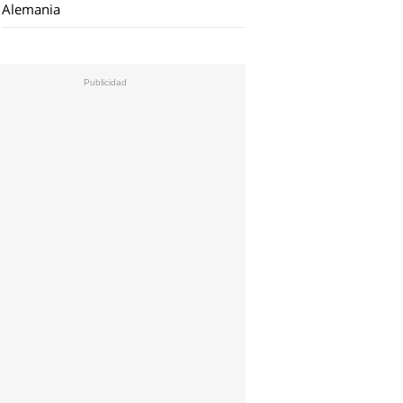
Alemania