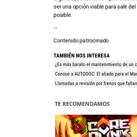
ser una opción viable para salir de
posible.
--
Contenido patrocinado
TAMBIÉN NOS INTERESA
¿Es más barato el mantenimiento de un c
Conoce a AUTODOC: El aliado para el Ma
Llamadas a revisión por frenos que fallan
TE RECOMENDAMOS