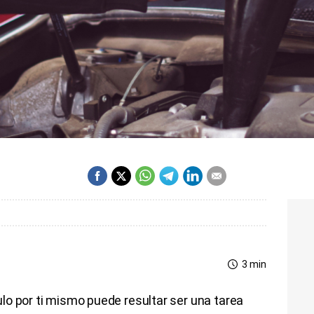
3 min
lo por ti mismo puede resultar ser una tarea