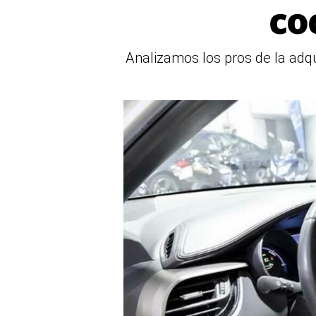
co
Analizamos los pros de la adq