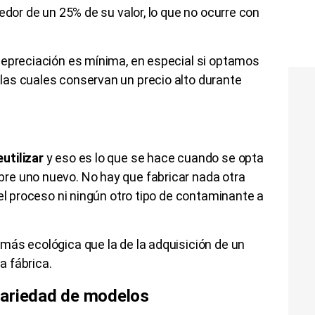
edor de un 25% de su valor, lo que no ocurre con
depreciación es mínima, en especial si optamos
, las cuales conservan un precio alto durante
utilizar
y eso es lo que se hace cuando se opta
re uno nuevo. No hay que fabricar nada otra
 el proceso ni ningún otro tipo de contaminante a
más ecológica que la de la adquisición de un
a fábrica.
variedad de modelos