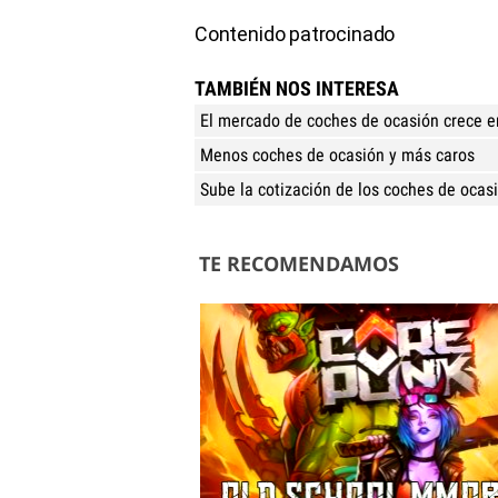
Contenido patrocinado
TAMBIÉN NOS INTERESA
El mercado de coches de ocasión crece e
Menos coches de ocasión y más caros
Sube la cotización de los coches de ocas
TE RECOMENDAMOS