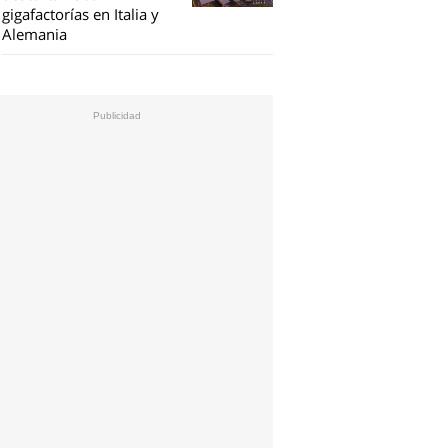
gigafactorías en Italia y
Alemania