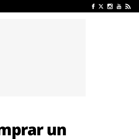
omprar un