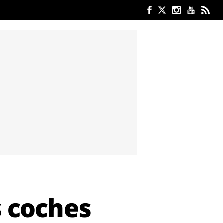
s coches