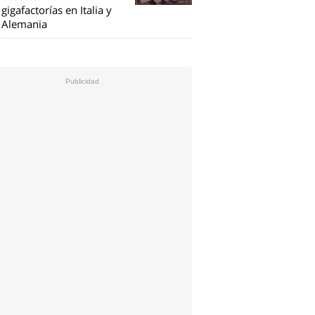
gigafactorías en Italia y
Alemania