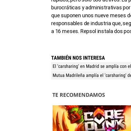
burocráticas y administrativas por
que suponen unos nueve meses de 
responsables de industria que, s
a 16 meses. Repsol instala dos po
TAMBIÉN NOS INTERESA
El 'carsharing' en Madrid se amplía con e
Mutua Madrileña amplía el 'carsharing' d
TE RECOMENDAMOS