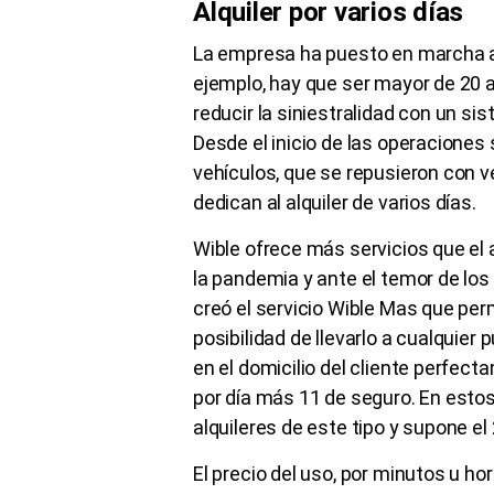
Alquiler por varios días
La empresa ha puesto en marcha a
ejemplo, hay que ser mayor de 20 añ
reducir la siniestralidad con un s
Desde el inicio de las operaciones 
vehículos, que se repusieron con 
dedican al alquiler de varios días.
Wible ofrece más servicios que el a
la pandemia y ante el temor de los
creó el servicio Wible Mas que perm
posibilidad de llevarlo a cualquier
en el domicilio del cliente perfect
por día más 11 de seguro. En esto
alquileres de este tipo y supone el
El precio del uso, por minutos u hor