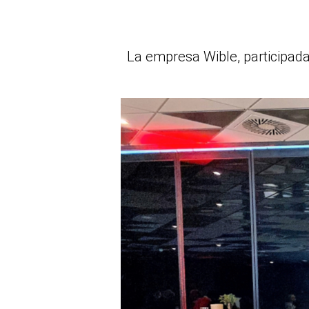
La empresa Wible, participada