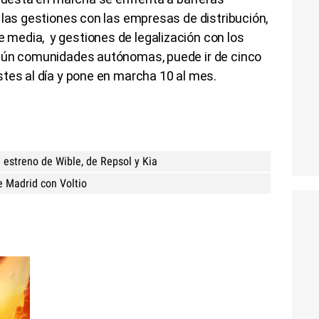
 las gestiones con las empresas de distribución,
media, y gestiones de legalización con los
egún comunidades autónomas, puede ir de cinco
stes al día y pone en marcha 10 al mes.
l estreno de Wible, de Repsol y Kia
e Madrid con Voltio