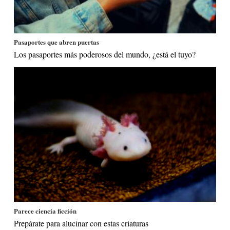
Pasaportes que abren puertas
Los pasaportes más poderosos del mundo, ¿está el tuyo?
Parece ciencia ficción
Prepárate para alucinar con estas criaturas