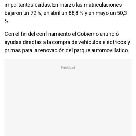
importantes caídas. En marzo las matriculaciones
bajaron un 72 %, en abril un 88,8 % y en mayo un 50,3
%.
Con el fin del confinamiento el Gobierno anunció
ayudas directas a la compra de vehículos eléctricos y
primas para la renovación del parque automovilístico.