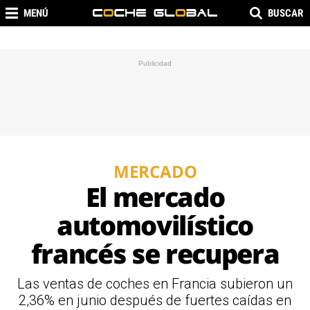
MENÚ
BUSCAR
MERCADO
El mercado
automovilístico
francés se recupera
Las ventas de coches en Francia subieron un
2,36% en junio después de fuertes caídas en