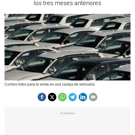
los tres meses anteriores
Coches listos para la venta en una campa de vehículos