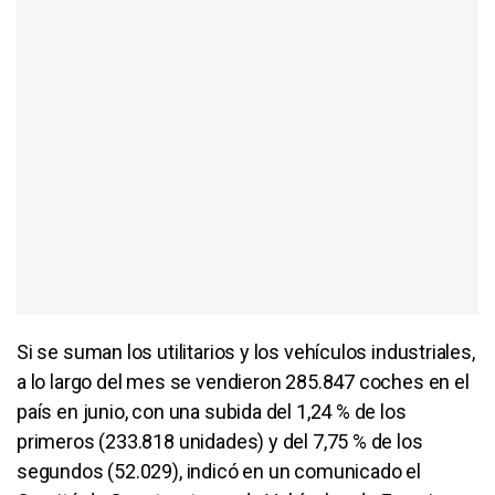
Si se suman los utilitarios y los vehículos industriales,
a lo largo del mes se vendieron 285.847 coches en el
país en junio, con una subida del 1,24 % de los
primeros (233.818 unidades) y del 7,75 % de los
segundos (52.029), indicó en un comunicado el