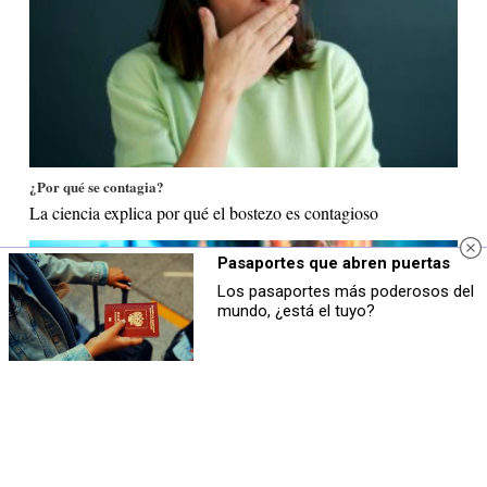
¿Por qué se contagia?
La ciencia explica por qué el bostezo es contagioso
Pasaportes que abren puertas
Los pasaportes más poderosos del
mundo, ¿está el tuyo?