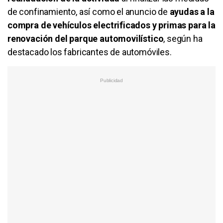
de confinamiento, así como el anuncio de
ayudas a la
compra de vehículos electrificados y primas para la
renovación del parque automovilístico
, según ha
destacado los fabricantes de automóviles.