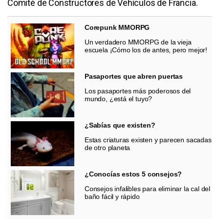
Comité de Constructores de Vehículos de Francia.
Corepunk MMORPG
Un verdadero MMORPG de la vieja
escuela ¡Cómo los de antes, pero mejor!
Pasaportes que abren puertas
Los pasaportes más poderosos del
mundo, ¿está el tuyo?
¿Sabías que existen?
Estas criaturas existen y parecen sacadas
de otro planeta
¿Conocías estos 5 consejos?
Consejos infalibles para eliminar la cal del
baño fácil y rápido