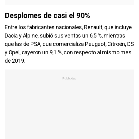
Desplomes de casi el 90%
Entre los fabricantes nacionales, Renault, que incluye
Dacia y Alpine, subió sus ventas un 6,5 %, mientras
que las de PSA, que comercializa Peugeot, Citroën, DS
y Opel, cayeron un 9,1 %, con respecto al mismo mes
de 2019.