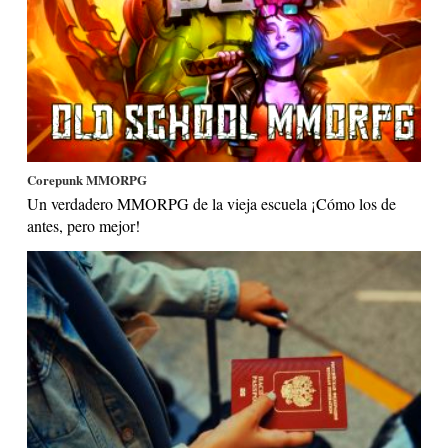
Corepunk MMORPG
Un verdadero MMORPG de la vieja escuela ¡Cómo los de
antes, pero mejor!