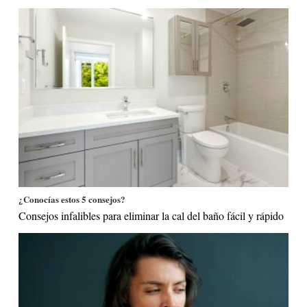
¿Conocías estos 5 consejos?
Consejos infalibles para eliminar la cal del baño fácil y rápido