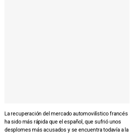
La recuperación del mercado automovilístico francés
ha sido más rápida que el español, que sufrió unos
desplomes más acusados y se encuentra todavía a la