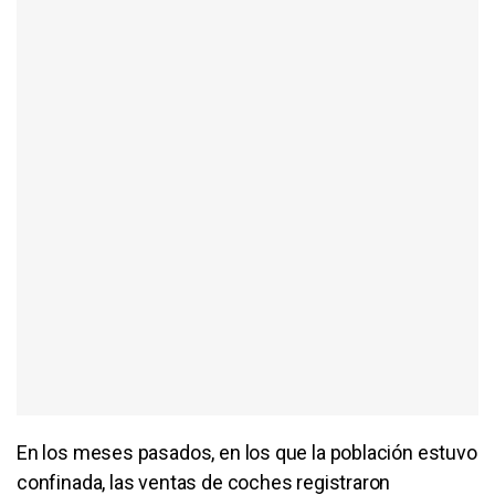
En los meses pasados, en los que la población estuvo
confinada, las ventas de coches registraron