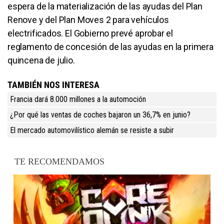
espera de la materialización de las ayudas del Plan
Renove y del Plan Moves 2 para vehículos
electrificados. El Gobierno prevé aprobar el
reglamento de concesión de las ayudas en la primera
quincena de julio.
TAMBIÉN NOS INTERESA
Francia dará 8.000 millones a la automoción
¿Por qué las ventas de coches bajaron un 36,7% en junio?
El mercado automovilístico alemán se resiste a subir
TE RECOMENDAMOS