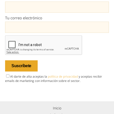
Tu correo electrónico
Al darte de alta aceptas la
política de privacidad
y aceptas recibir
emails de marketing con información sobre el sector.
Inicio