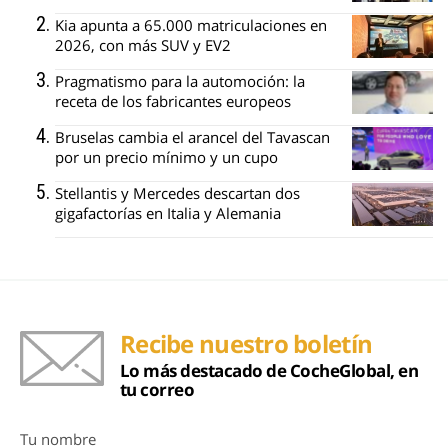
Kia apunta a 65.000 matriculaciones en
2026, con más SUV y EV2
Pragmatismo para la automoción: la
receta de los fabricantes europeos
Bruselas cambia el arancel del Tavascan
por un precio mínimo y un cupo
Stellantis y Mercedes descartan dos
gigafactorías en Italia y Alemania
Recibe nuestro boletín
Lo más destacado de CocheGlobal, en
tu correo
Tu nombre