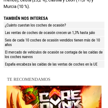
Murcia (10 %).
TAMBIÉN NOS INTERESA
¿Cuánto cuestan los coches de ocasión?
Las ventas de coches de ocasión crecen un 1,3% hasta julio
Seis de cada 10 coches de ocasión vendidos tienen más de 10
años
El mercado de vehículos de ocasión se contagia de las caídas de
los coches nuevos
España encabeza las caídas de las ventas de coches en la UE
TE RECOMENDAMOS