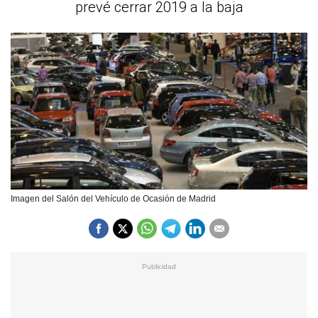
prevé cerrar 2019 a la baja
Imagen del Salón del Vehículo de Ocasión de Madrid