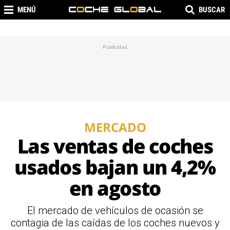
MENÚ
BUSCAR
MERCADO
Las ventas de coches
usados bajan un 4,2%
en agosto
El mercado de vehículos de ocasión se
contagia de las caídas de los coches nuevos y