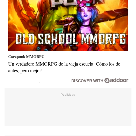
Corepunk MMORPG
Un verdadero MMORPG de la vieja escuela ¡Cómo los de
antes, pero mejor!
DISCOVER WITH