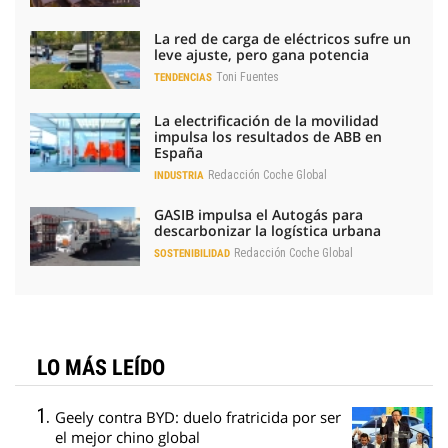
La red de carga de eléctricos sufre un
leve ajuste, pero gana potencia
Toni Fuentes
TENDENCIAS
La electrificación de la movilidad
impulsa los resultados de ABB en
España
Redacción Coche Global
INDUSTRIA
GASIB impulsa el Autogás para
descarbonizar la logística urbana
Redacción Coche Global
SOSTENIBILIDAD
LO MÁS LEÍDO
Geely contra BYD: duelo fratricida por ser
el mejor chino global