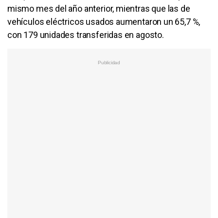
mismo mes del año anterior, mientras que las de
vehículos eléctricos usados aumentaron un 65,7 %,
con 179 unidades transferidas en agosto.