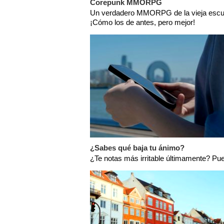
Corepunk MMORPG
Un verdadero MMORPG de la vieja escu
¡Cómo los de antes, pero mejor!
¿Sabes qué baja tu ánimo?
¿Te notas más irritable últimamente? Pue