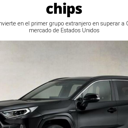
chips
nvierte en el primer grupo extranjero en superar a 
mercado de Estados Unidos