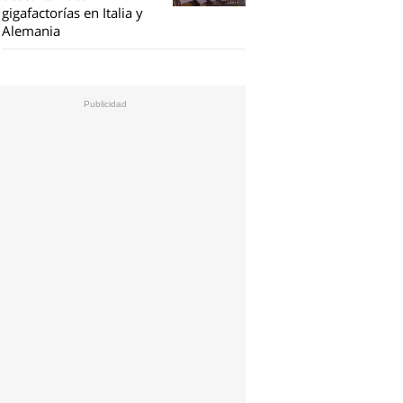
gigafactorías en Italia y
Alemania