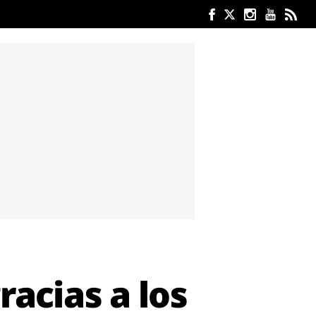
racias a los