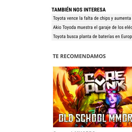
TAMBIÉN NOS INTERESA
Toyota vence la falta de chips y aumenta
Akio Toyoda muestra el garaje de los elé
Toyota busca planta de baterías en Euro
TE RECOMENDAMOS