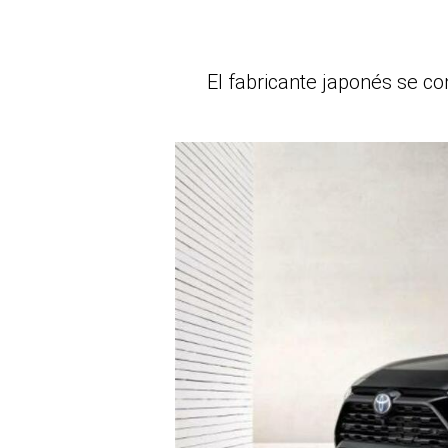
El fabricante japonés se co