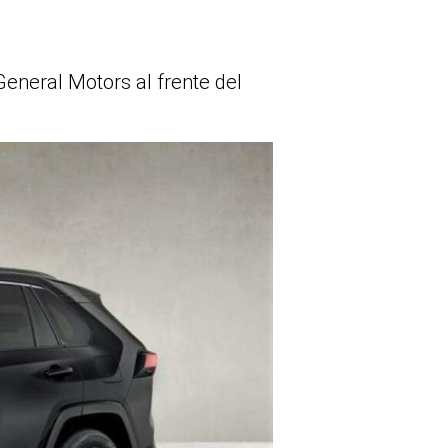
General Motors al frente del