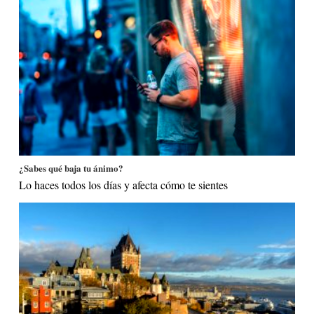
¿Sabes qué baja tu ánimo?
Lo haces todos los días y afecta cómo te sientes