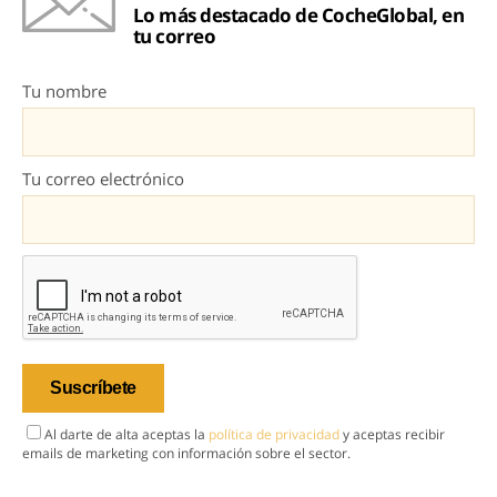
Lo más destacado de CocheGlobal, en
tu correo
Tu nombre
Tu correo electrónico
Al darte de alta aceptas la
política de privacidad
y aceptas recibir
emails de marketing con información sobre el sector.