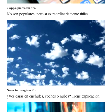
9 apps que valen oro
No son populares, pero sí extraordinariamente útiles
No es tu imaginación
¿Ves caras en enchufes, coches o nubes? Tiene explicación