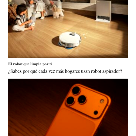
El robot que limpia por ti
¿Sabes por qué cada vez más hogares usan robot aspirador?