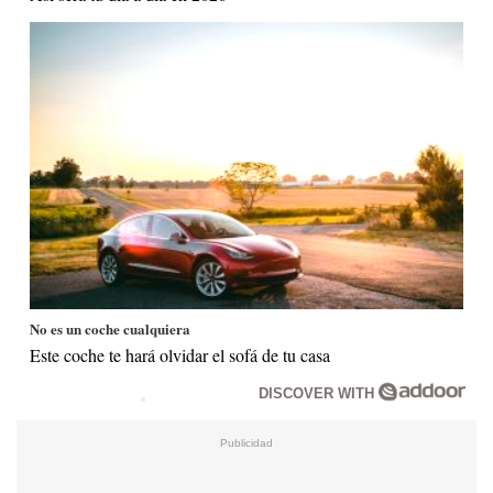
No es un coche cualquiera
Este coche te hará olvidar el sofá de tu casa
DISCOVER WITH