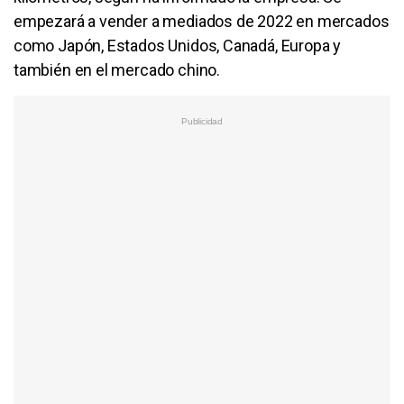
empezará a vender a mediados de 2022 en mercados
como Japón, Estados Unidos, Canadá, Europa y
también en el mercado chino.