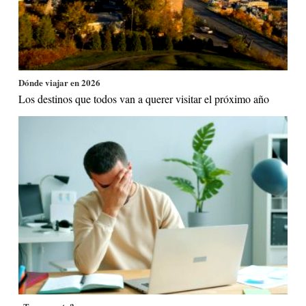
Dónde viajar en 2026
Los destinos que todos van a querer visitar el próximo año