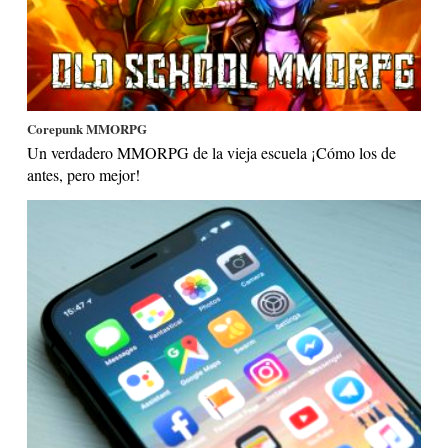
Corepunk MMORPG
Un verdadero MMORPG de la vieja escuela ¡Cómo los de
antes, pero mejor!