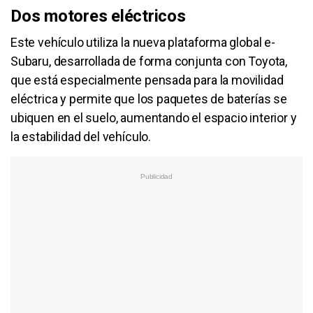
Dos motores eléctricos
Este vehículo utiliza la nueva plataforma global e-
Subaru, desarrollada de forma conjunta con Toyota,
que está especialmente pensada para la movilidad
eléctrica y permite que los paquetes de baterías se
ubiquen en el suelo, aumentando el espacio interior y
la estabilidad del vehículo.