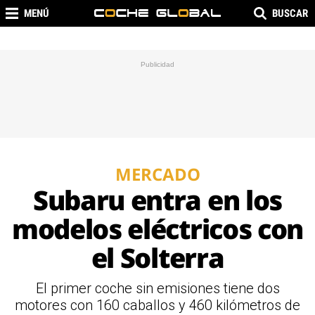
MENÚ
BUSCAR
MERCADO
Subaru entra en los
modelos eléctricos con
el Solterra
El primer coche sin emisiones tiene dos
motores con 160 caballos y 460 kilómetros de