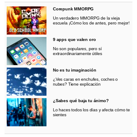
Corepunk MMORPG
Un verdadero MMORPG de la vieja
escuela ¡Cómo los de antes, pero mejor!
9 apps que valen oro
No son populares, pero sí
extraordinariamente útiles
No es tu imaginación
¿Ves caras en enchufes, coches o
nubes? Tiene explicación
¿Sabes qué baja tu ánimo?
Lo haces todos los días y afecta cómo te
sientes