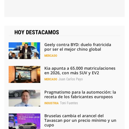
HOY DESTACAMOS
Geely contra BYD: duelo fratricida
por ser el mejor chino global
MERCADO
Kia apunta a 65.000 matriculaciones
en 2026, con más SUV y EV2
Juan Carlos Payo
MERCADO
Pragmatismo para la automoción: la
receta de los fabricantes europeos
Toni Fuentes
INDUSTRIA
Bruselas cambia el arancel del
Tavascan por un precio mínimo y un
cupo