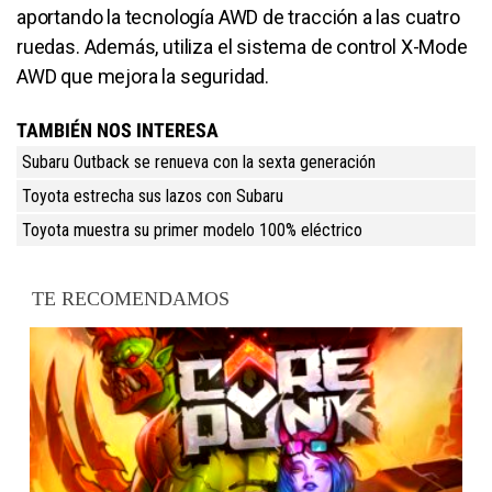
aportando la tecnología AWD de tracción a las cuatro
ruedas. Además, utiliza el sistema de control X-Mode
AWD que mejora la seguridad.
TAMBIÉN NOS INTERESA
Subaru Outback se renueva con la sexta generación
Toyota estrecha sus lazos con Subaru
Toyota muestra su primer modelo 100% eléctrico
TE RECOMENDAMOS