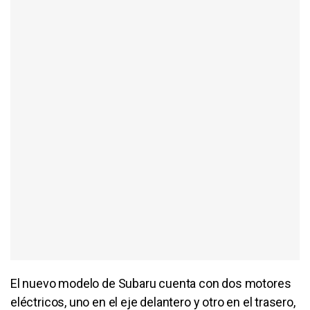
El nuevo modelo de Subaru cuenta con dos motores
eléctricos, uno en el eje delantero y otro en el trasero,