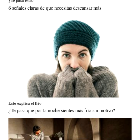
¿Te pasa esto?
6 señales claras de que necesitas descansar más
Esto explica el frío
¿Te pasa que por la noche sientes más frío sin motivo?