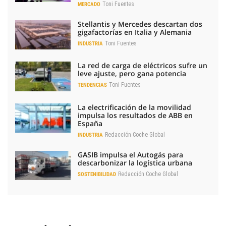
Toni Fuentes
MERCADO
Stellantis y Mercedes descartan dos
gigafactorías en Italia y Alemania
Toni Fuentes
INDUSTRIA
La red de carga de eléctricos sufre un
leve ajuste, pero gana potencia
Toni Fuentes
TENDENCIAS
La electrificación de la movilidad
impulsa los resultados de ABB en
España
Redacción Coche Global
INDUSTRIA
GASIB impulsa el Autogás para
descarbonizar la logística urbana
Redacción Coche Global
SOSTENIBILIDAD