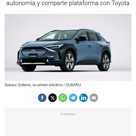
autonomía y comparte plataforma con Toyota
Subaru Solterra, su primer eléctrico / SUBARU