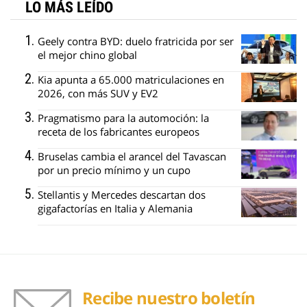
LO MÁS LEÍDO
Geely contra BYD: duelo fratricida por ser
el mejor chino global
Kia apunta a 65.000 matriculaciones en
2026, con más SUV y EV2
Pragmatismo para la automoción: la
receta de los fabricantes europeos
Bruselas cambia el arancel del Tavascan
por un precio mínimo y un cupo
Stellantis y Mercedes descartan dos
gigafactorías en Italia y Alemania
Recibe nuestro boletín