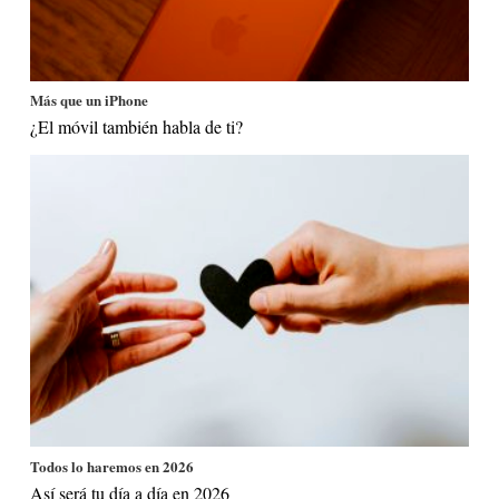
Más que un iPhone
¿El móvil también habla de ti?
Todos lo haremos en 2026
Así será tu día a día en 2026