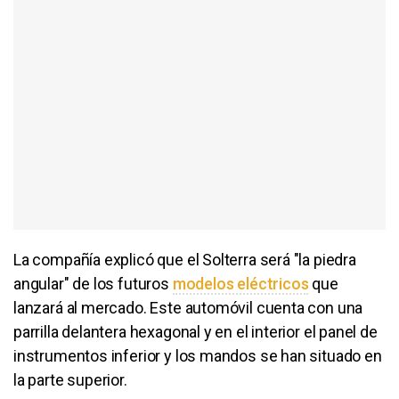
La compañía explicó que el Solterra será "la piedra
angular" de los futuros
modelos eléctricos
que
lanzará al mercado. Este automóvil cuenta con una
parrilla delantera hexagonal y en el interior el panel de
instrumentos inferior y los mandos se han situado en
la parte superior.