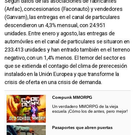
Según datos de las asociaciones de fabricantes
(Anfac), concesionarios (Faconauto) y vendedores
(Ganvam), las entregas en el canal de particulares
descendieron un 4,3% mensual, con 24.951
unidades. Entre enero y agosto, las entregas de
automóviles en el canal de particulares se situaron en
233.413 unidades y han entrado también en el terreno
negativo, con un 1,4% menos. El temor del sector es
que se extienda el contagio del clima de prerecesión
instalado en la Unión Europea y que transforme la
crisis de oferta en una crisis de demanda.
Corepunk MMORPG
Un verdadero MMORPG de la vieja
escuela ¡Cómo los de antes, pero mejor!
Pasaportes que abren puertas