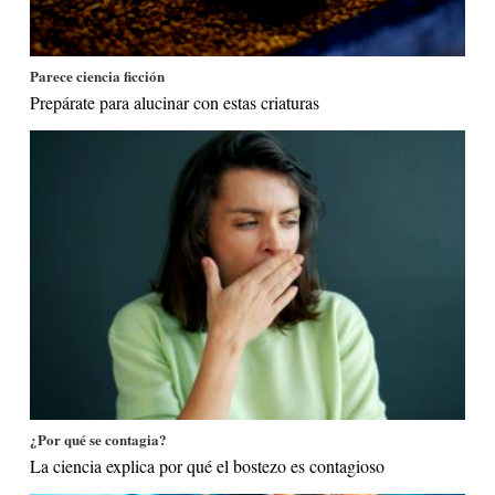
Parece ciencia ficción
Prepárate para alucinar con estas criaturas
¿Por qué se contagia?
La ciencia explica por qué el bostezo es contagioso