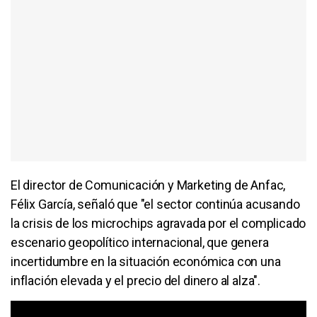
El director de Comunicación y Marketing de Anfac,
Félix García, señaló que "el sector continúa acusando
la crisis de los microchips agravada por el complicado
escenario geopolítico internacional, que genera
incertidumbre en la situación económica con una
inflación elevada y el precio del dinero al alza".