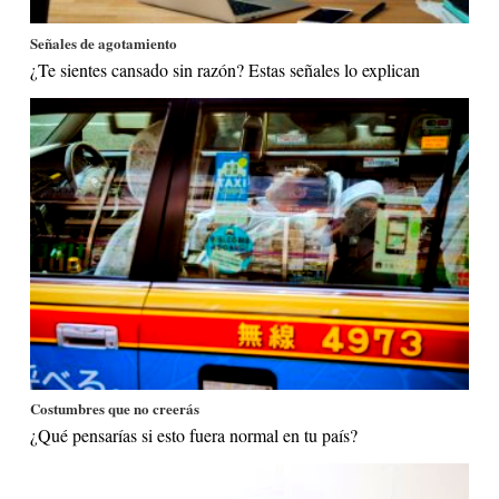
Señales de agotamiento
¿Te sientes cansado sin razón? Estas señales lo explican
Costumbres que no creerás
¿Qué pensarías si esto fuera normal en tu país?