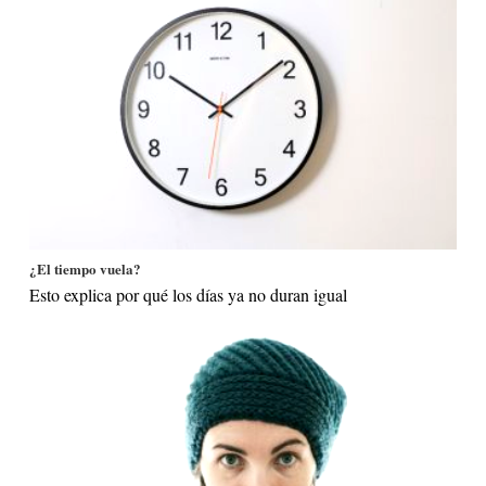
¿El tiempo vuela?
Esto explica por qué los días ya no duran igual