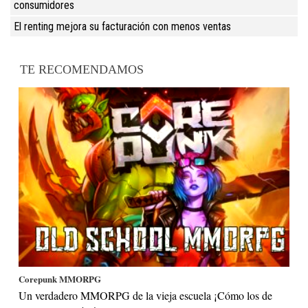
consumidores
El renting mejora su facturación con menos ventas
TE RECOMENDAMOS
Corepunk MMORPG
Un verdadero MMORPG de la vieja escuela ¡Cómo los de