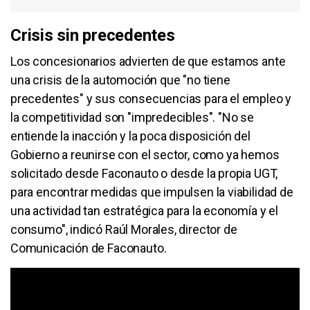
Crisis sin precedentes
Los concesionarios advierten de que estamos ante
una crisis de la automoción que "no tiene
precedentes" y sus consecuencias para el empleo y
la competitividad son "impredecibles". "No se
entiende la inacción y la poca disposición del
Gobierno a reunirse con el sector, como ya hemos
solicitado desde Faconauto o desde la propia UGT,
para encontrar medidas que impulsen la viabilidad de
una actividad tan estratégica para la economía y el
consumo", indicó Raúl Morales, director de
Comunicación de Faconauto.