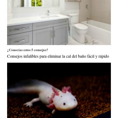
¿Conocías estos 5 consejos?
Consejos infalibles para eliminar la cal del baño fácil y rápido