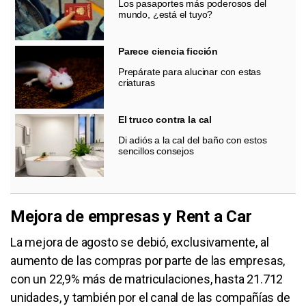
Los pasaportes más poderosos del
mundo, ¿está el tuyo?
Parece ciencia ficción
Prepárate para alucinar con estas
criaturas
El truco contra la cal
Di adiós a la cal del baño con estos
sencillos consejos
Mejora de empresas y Rent a Car
La mejora de agosto se debió, exclusivamente, al
aumento de las compras por parte de las empresas,
con un 22,9% más de matriculaciones, hasta 21.712
unidades, y también por el canal de las compañías de