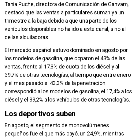
Tania Puche, directora de Comunicación de Ganvam,
destacó que las ventas a particulares suman ya un
trimestre a la baja debido a que una parte de los
vehículos disponibles no ha ido a este canal, sino al
de las alquiladoras.
El mercado español estuvo dominado en agosto por
los modelos de gasolina, que coparon el 43% de las
ventas, frente al 17,3% de cuota de los diésel y al
39,7% de otras tecnologías, al tiempo que entre enero
y el mes pasado el 43,3% de la penetración
correspondió a los modelos de gasolina, el 17,4% a los
diésel y el 39,2% a los vehículos de otras tecnologías.
Los deportivos suben
En agosto, el segmento de monovolúmenes
pequeños fue el que más cayó, un 24,9%, mientras