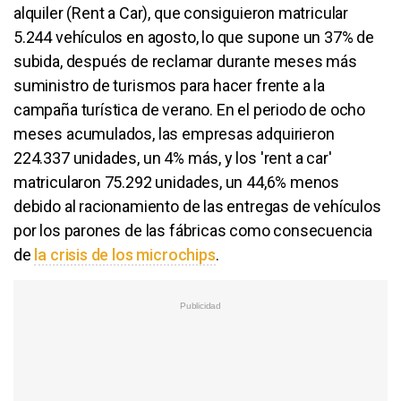
alquiler (Rent a Car), que consiguieron matricular
5.244 vehículos en agosto, lo que supone un 37% de
subida, después de reclamar durante meses más
suministro de turismos para hacer frente a la
campaña turística de verano. En el periodo de ocho
meses acumulados, las empresas adquirieron
224.337 unidades, un 4% más, y los 'rent a car'
matricularon 75.292 unidades, un 44,6% menos
debido al racionamiento de las entregas de vehículos
por los parones de las fábricas como consecuencia
de
la crisis de los microchips
.