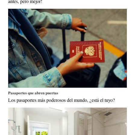
antes, pero mejor!
Pasaportes que abren puertas
Los pasaportes más poderosos del mundo, ¿está el tuyo?