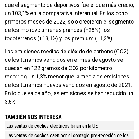
que el segmento de deportivos fue el que más creció,
un 103,1% en la comparativa interanual. En los ocho
primeros meses de 2022, solo crecieron el segmento
de los monovolúmenes grandes (+28%), los
todoterrenos (+13,1%) y los premium (+1,3%).
Las emisiones medias de dióxido de carbono (CO2)
de los turismos vendidos en el mes de agosto se
quedan en 122 gramos de CO2 por kilómetro
recorrido, un 1,3% menor que la media de emisiones
de los turismos nuevos vendidos en agosto de 2021.
En lo que va de año, las emisiones se han reducido un
3,8%.
TAMBIÉN NOS INTERESA
Las ventas de coches eléctricos bajan en la UE
Las ventas de coches caen por el contagio pre-recesión de los