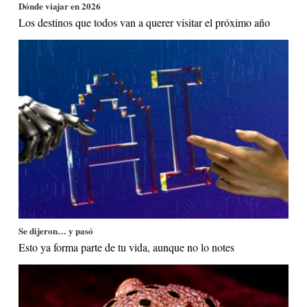
Dónde viajar en 2026
Los destinos que todos van a querer visitar el próximo año
Se dijeron… y pasó
Esto ya forma parte de tu vida, aunque no lo notes