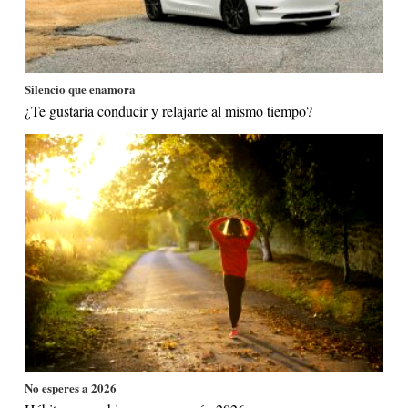
Silencio que enamora
¿Te gustaría conducir y relajarte al mismo tiempo?
No esperes a 2026