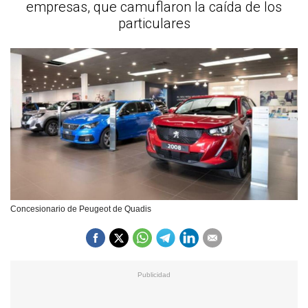
empresas, que camuflaron la caída de los
particulares
Concesionario de Peugeot de Quadis