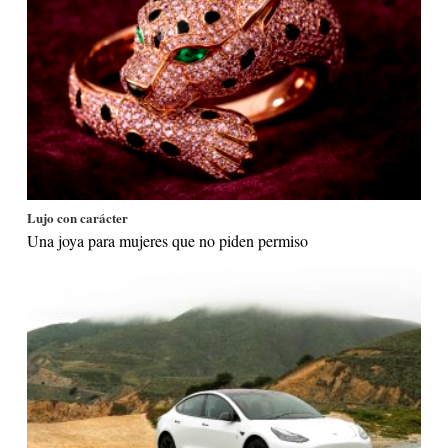
Lujo con carácter
Una joya para mujeres que no piden permiso