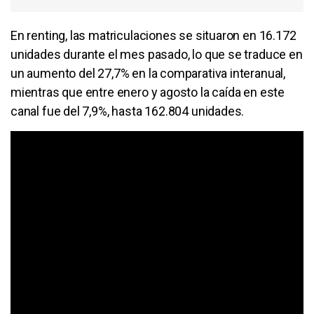
En renting, las matriculaciones se situaron en 16.172
unidades durante el mes pasado, lo que se traduce en
un aumento del 27,7% en la comparativa interanual,
mientras que entre enero y agosto la caída en este
canal fue del 7,9%, hasta 162.804 unidades.