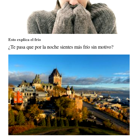
Esto explica el frío
¿Te pasa que por la noche sientes más frío sin motivo?