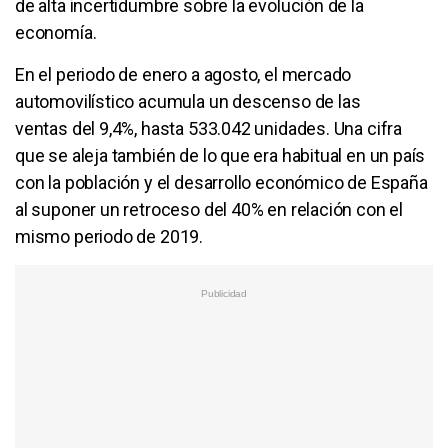
de alta incertidumbre sobre la evolución de la
economía.
En el periodo de enero a agosto, el mercado
automovilístico acumula un descenso de las
ventas del 9,4%, hasta 533.042 unidades. Una cifra
que se aleja también de lo que era habitual en un país
con la población y el desarrollo económico de España
al suponer un retroceso del 40% en relación con el
mismo periodo de 2019.