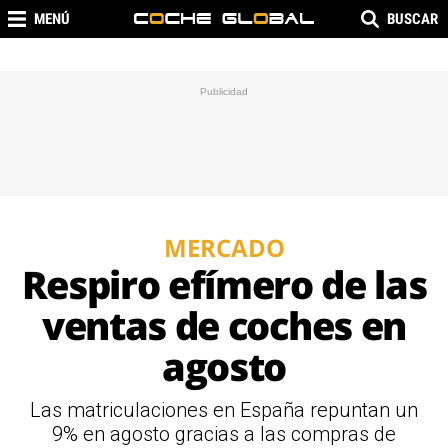
MENÚ
BUSCAR
MERCADO
Respiro efímero de las
ventas de coches en
agosto
Las matriculaciones en España repuntan un
9% en agosto gracias a las compras de