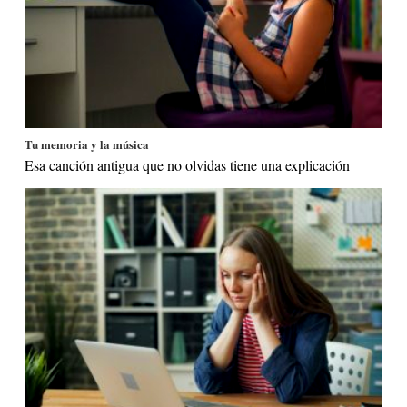
Tu memoria y la música
Esa canción antigua que no olvidas tiene una explicación