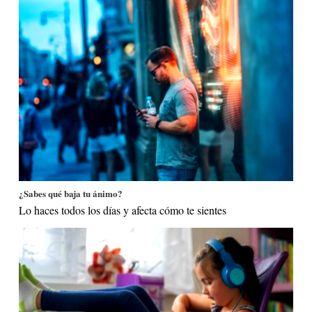
¿Sabes qué baja tu ánimo?
Lo haces todos los días y afecta cómo te sientes