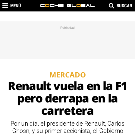
MENÚ
BUSCAR
MERCADO
Renault vuela en la F1
pero derrapa en la
carretera
Por un día, el presidente de Renault, Carlos
Ghosn, y su primer accionista, el Gobierno