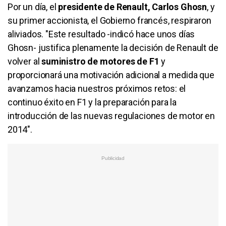
Por un día, el
presidente de Renault, Carlos Ghosn
, y
su primer accionista, el Gobierno francés, respiraron
aliviados. "Este resultado -indicó hace unos días
Ghosn- justifica plenamente la decisión de Renault de
volver al
suministro de motores de F1
y
proporcionará una motivación adicional a medida que
avanzamos hacia nuestros próximos retos: el
continuo éxito en F1 y la preparación para la
introducción de las nuevas regulaciones de motor en
2014".