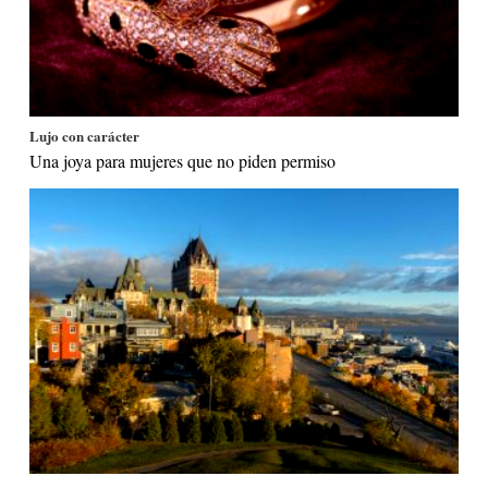
Lujo con carácter
Una joya para mujeres que no piden permiso