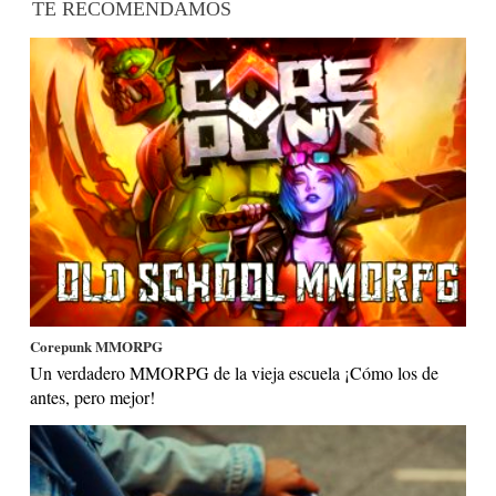
TE RECOMENDAMOS
Corepunk MMORPG
Un verdadero MMORPG de la vieja escuela ¡Cómo los de
antes, pero mejor!