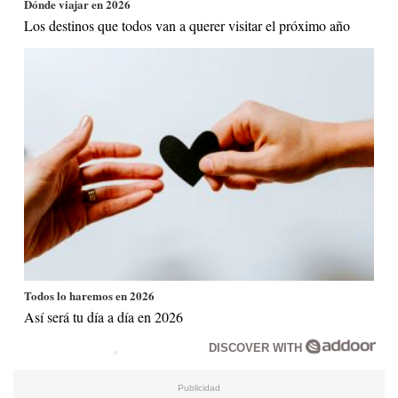
Dónde viajar en 2026
Los destinos que todos van a querer visitar el próximo año
Todos lo haremos en 2026
Así será tu día a día en 2026
DISCOVER WITH