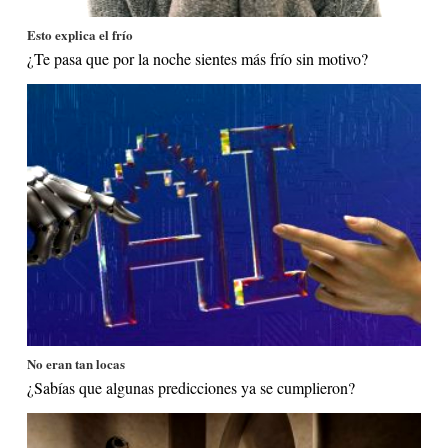
Esto explica el frío
¿Te pasa que por la noche sientes más frío sin motivo?
No eran tan locas
¿Sabías que algunas predicciones ya se cumplieron?