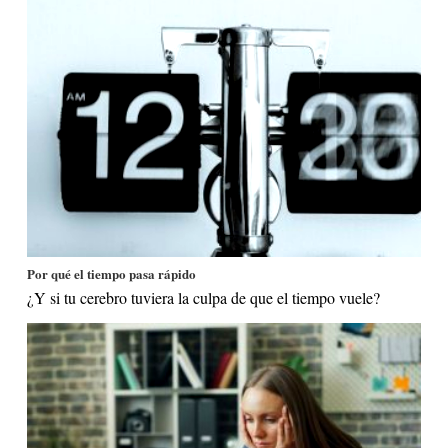
Por qué el tiempo pasa rápido
¿Y si tu cerebro tuviera la culpa de que el tiempo vuele?