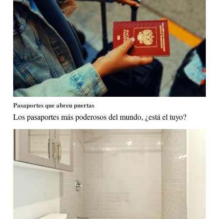
Pasaportes que abren puertas
Los pasaportes más poderosos del mundo, ¿está el tuyo?