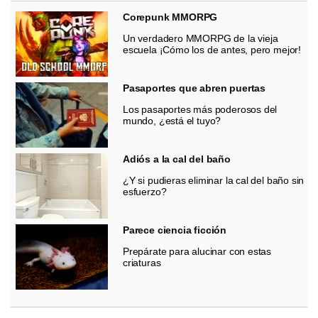
Corepunk MMORPG
Un verdadero MMORPG de la vieja
escuela ¡Cómo los de antes, pero mejor!
Pasaportes que abren puertas
Los pasaportes más poderosos del
mundo, ¿está el tuyo?
Adiós a la cal del baño
¿Y si pudieras eliminar la cal del baño sin
esfuerzo?
Parece ciencia ficción
Prepárate para alucinar con estas
criaturas