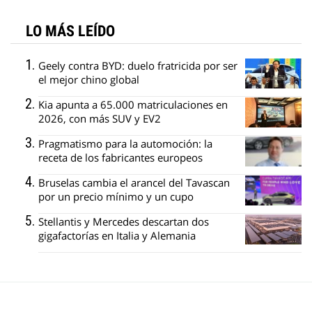
LO MÁS LEÍDO
Geely contra BYD: duelo fratricida por ser
el mejor chino global
Kia apunta a 65.000 matriculaciones en
2026, con más SUV y EV2
Pragmatismo para la automoción: la
receta de los fabricantes europeos
Bruselas cambia el arancel del Tavascan
por un precio mínimo y un cupo
Stellantis y Mercedes descartan dos
gigafactorías en Italia y Alemania