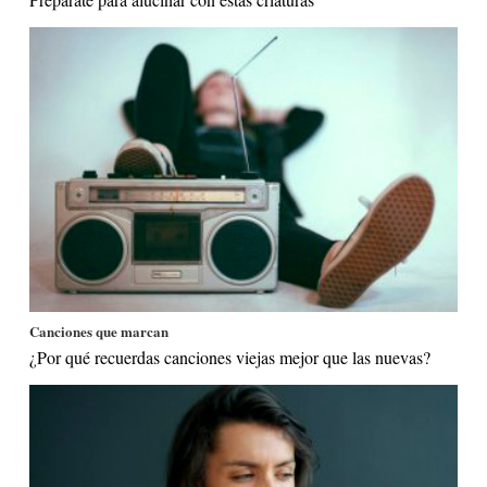
Canciones que marcan
¿Por qué recuerdas canciones viejas mejor que las nuevas?