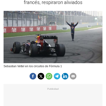
francés, respiraron aliviados
Sebastian Vettel en los circuitos de Fórmula 1