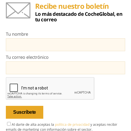
Recibe nuestro boletín
Lo más destacado de CocheGlobal, en
tu correo
Tu nombre
Tu correo electrónico
Al darte de alta aceptas la
política de privacidad
y aceptas recibir
emails de marketing con información sobre el sector.