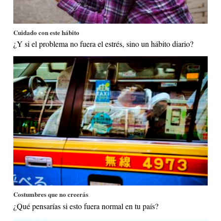
Cuidado con este hábito
¿Y si el problema no fuera el estrés, sino un hábito diario?
Costumbres que no creerás
¿Qué pensarías si esto fuera normal en tu país?