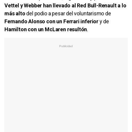
Vettel y Webber han llevado al Red Bull-Renault a lo
más alto
del podio a pesar del voluntarismo de
Fernando Alonso con un Ferrari inferior
y de
Hamilton con un McLaren resultón
.