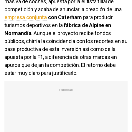
masiva de coches, apuesta por la elitista filial de
competición y acaba de anunciar la creación de una
empresa conjunta
con Caterham
para producir
turismos deportivos en la
fábrica de Alpine en
Normandía
. Aunque el proyecto recibe fondos
públicos, chirría la coincidencia con los recortes en su
base productiva de esta inversión así como de la
apuesta por la F1, a diferencia de otras marcas en
apuros que dejan la competición. El retorno debe
estar muy claro para justificarlo.