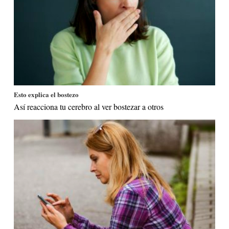
Esto explica el bostezo
Así reacciona tu cerebro al ver bostezar a otros