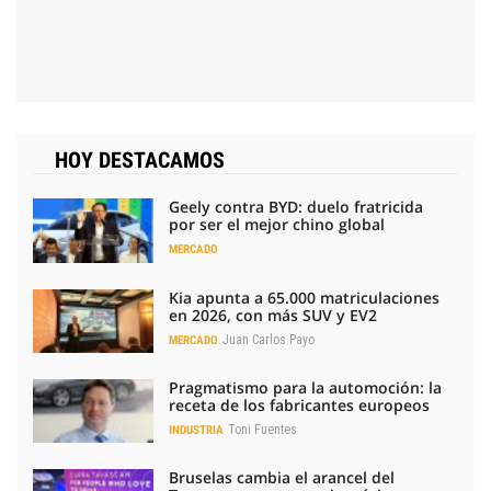
HOY DESTACAMOS
Geely contra BYD: duelo fratricida
por ser el mejor chino global
MERCADO
Kia apunta a 65.000 matriculaciones
en 2026, con más SUV y EV2
Juan Carlos Payo
MERCADO
Pragmatismo para la automoción: la
receta de los fabricantes europeos
Toni Fuentes
INDUSTRIA
Bruselas cambia el arancel del