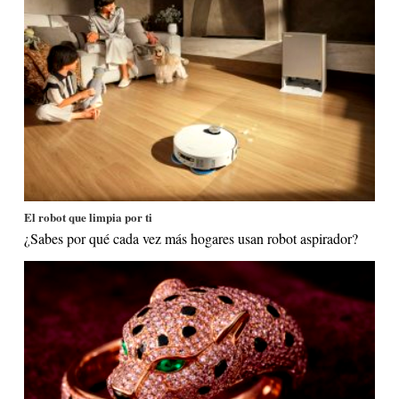
El robot que limpia por ti
¿Sabes por qué cada vez más hogares usan robot aspirador?