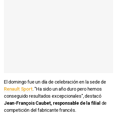
El domingo fue un día de celebración en la sede de
Renault Sport
. "Ha sido un año duro pero hemos
conseguido resultados excepcionales", destacó
Jean-François Caubet, responsable de la filial
de
competición del fabricante francés.