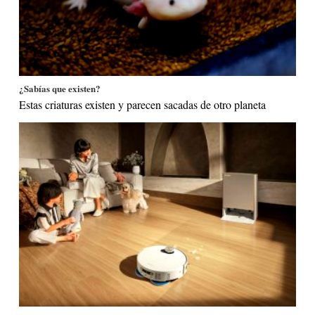
¿Sabías que existen?
Estas criaturas existen y parecen sacadas de otro planeta