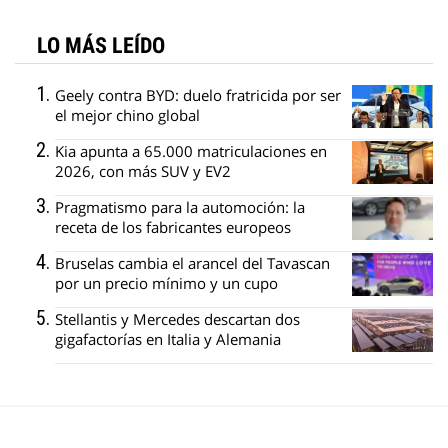
LO MÁS LEÍDO
Geely contra BYD: duelo fratricida por ser
el mejor chino global
Kia apunta a 65.000 matriculaciones en
2026, con más SUV y EV2
Pragmatismo para la automoción: la
receta de los fabricantes europeos
Bruselas cambia el arancel del Tavascan
por un precio mínimo y un cupo
Stellantis y Mercedes descartan dos
gigafactorías en Italia y Alemania