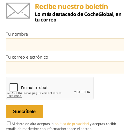
Recibe nuestro boletín
Lo más destacado de CocheGlobal, en
tu correo
Tu nombre
Tu correo electrónico
Al darte de alta aceptas la
política de privacidad
y aceptas recibir
emails de marketing con información sobre el sector.