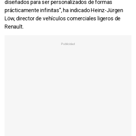
diseñados para ser personalizados de formas
prácticamente infinitas", ha indicado Heinz-Jürgen
Löw, director de vehículos comerciales ligeros de
Renault.