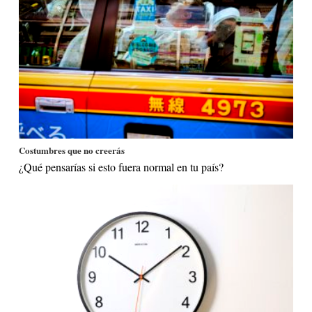
Costumbres que no creerás
¿Qué pensarías si esto fuera normal en tu país?