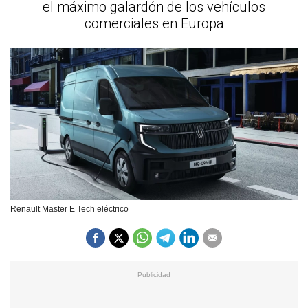
el máximo galardón de los vehículos
comerciales en Europa
Renault Master E Tech eléctrico