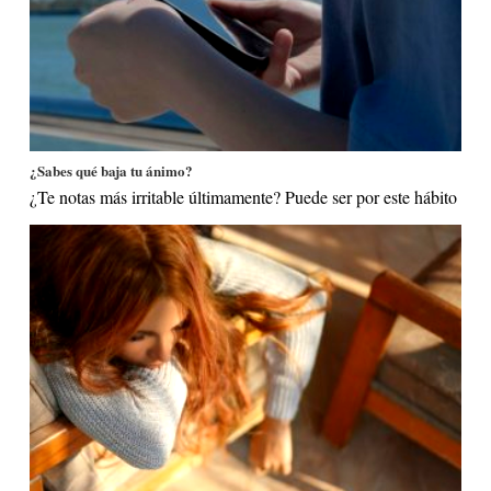
¿Sabes qué baja tu ánimo?
¿Te notas más irritable últimamente? Puede ser por este hábito