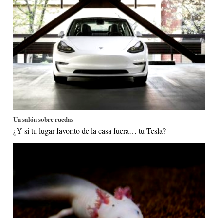
Un salón sobre ruedas
¿Y si tu lugar favorito de la casa fuera… tu Tesla?