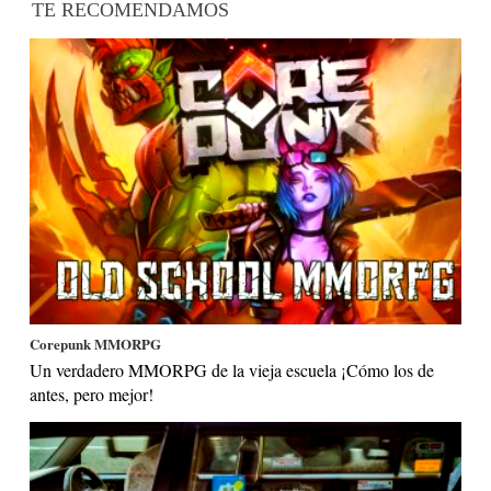
TE RECOMENDAMOS
Corepunk MMORPG
Un verdadero MMORPG de la vieja escuela ¡Cómo los de
antes, pero mejor!