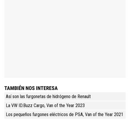
TAMBIÉN NOS INTERESA
Así son las furgonetas de hidrógeno de Renault
La VW ID.Buzz Cargo, Van of the Year 2023
Los pequeños furgones eléctricos de PSA, Van of the Year 2021