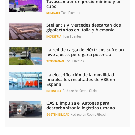
Tavascan por un precio mínimo y un
cupo
Toni Fuentes
MERCADO
Stellantis y Mercedes descartan dos
gigafactorías en Italia y Alemania
Toni Fuentes
INDUSTRIA
La red de carga de eléctricos sufre un
leve ajuste, pero gana potencia
Toni Fuentes
TENDENCIAS
La electrificación de la movilidad
impulsa los resultados de ABB en
España
Redacción Coche Global
INDUSTRIA
GASIB impulsa el Autogás para
descarbonizar la logística urbana
Redacción Coche Global
SOSTENIBILIDAD