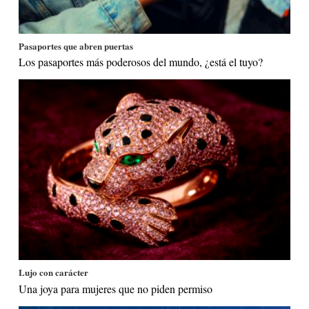
Pasaportes que abren puertas
Los pasaportes más poderosos del mundo, ¿está el tuyo?
Lujo con carácter
Una joya para mujeres que no piden permiso