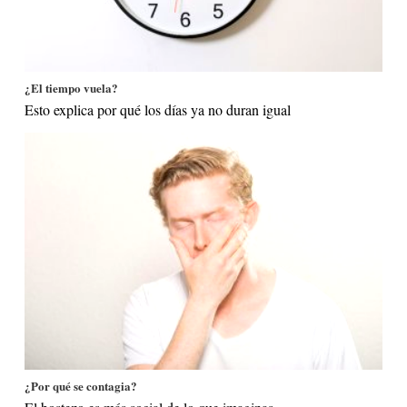
¿El tiempo vuela?
Esto explica por qué los días ya no duran igual
¿Por qué se contagia?