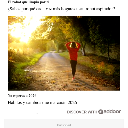
El robot que limpia por ti
¿Sabes por qué cada vez más hogares usan robot aspirador?
No esperes a 2026
Hábitos y cambios que marcarán 2026
DISCOVER WITH