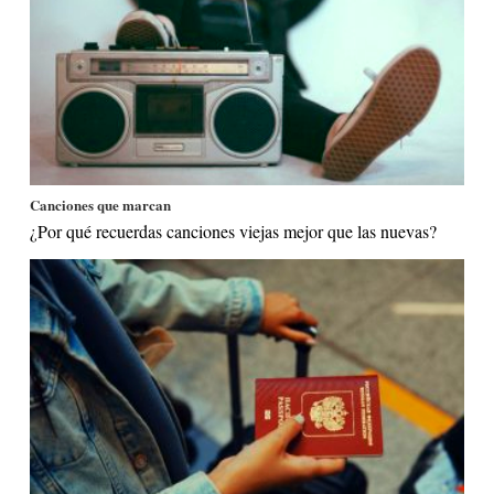
Canciones que marcan
¿Por qué recuerdas canciones viejas mejor que las nuevas?