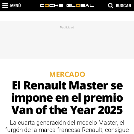
MENÚ
BUSCAR
MERCADO
El Renault Master se
impone en el premio
Van of the Year 2025
La cuarta generación del modelo Master, el
furgón de la marca francesa Renault, consigue