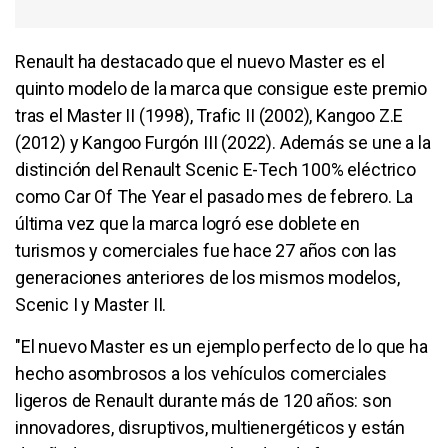
Renault ha destacado que el nuevo Master es el
quinto modelo de la marca que consigue este premio
tras el Master II (1998), Trafic II (2002), Kangoo Z.E
(2012) y Kangoo Furgón III (2022). Además se une a la
distinción del Renault Scenic E-Tech 100% eléctrico
como Car Of The Year el pasado mes de febrero. La
última vez que la marca logró ese doblete en
turismos y comerciales fue hace 27 años con las
generaciones anteriores de los mismos modelos,
Scenic I y Master II.
"El nuevo Master es un ejemplo perfecto de lo que ha
hecho asombrosos a los vehículos comerciales
ligeros de Renault durante más de 120 años: son
innovadores, disruptivos, multienergéticos y están