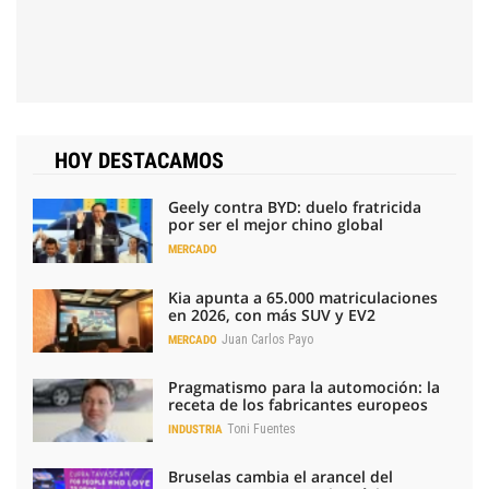
HOY DESTACAMOS
Geely contra BYD: duelo fratricida
por ser el mejor chino global
MERCADO
Kia apunta a 65.000 matriculaciones
en 2026, con más SUV y EV2
Juan Carlos Payo
MERCADO
Pragmatismo para la automoción: la
receta de los fabricantes europeos
Toni Fuentes
INDUSTRIA
Bruselas cambia el arancel del