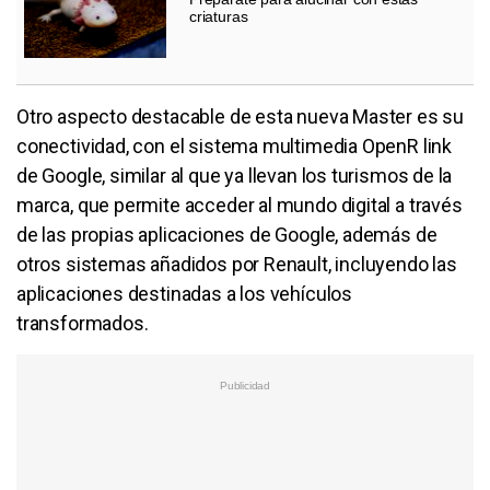
criaturas
Otro aspecto destacable de esta nueva Master es su
conectividad, con el sistema multimedia OpenR link
de Google, similar al que ya llevan los turismos de la
marca, que permite acceder al mundo digital a través
de las propias aplicaciones de Google, además de
otros sistemas añadidos por Renault, incluyendo las
aplicaciones destinadas a los vehículos
transformados.