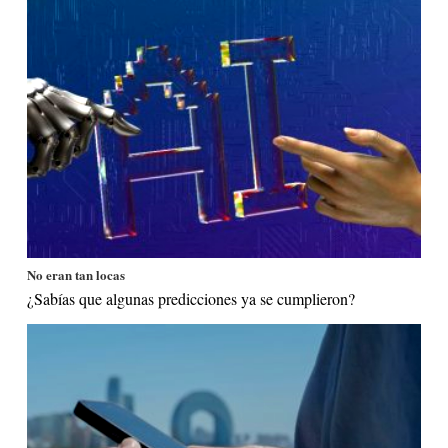
No eran tan locas
¿Sabías que algunas predicciones ya se cumplieron?