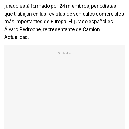
jurado está formado por 24 miembros, periodistas
que trabajan en las revistas de vehículos comerciales
más importantes de Europa. El jurado español es
Álvaro Pedroche, representante de Camión
Actualidad.