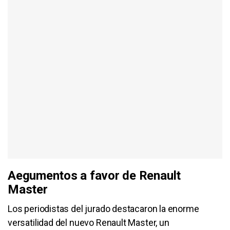
Aegumentos a favor de Renault
Master
Los periodistas del jurado destacaron la enorme
versatilidad del nuevo Renault Master, un