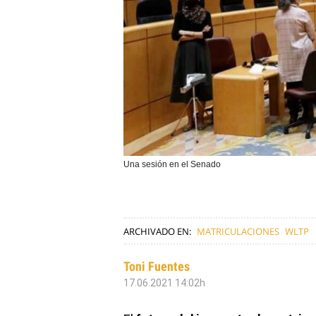
Una sesión en el Senado
ARCHIVADO EN:
MATRICULACIONES
WLTP
Toni Fuentes
17.06.2021 14:02h