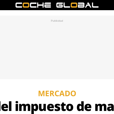
MERCADO
del impuesto de ma