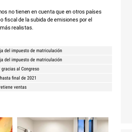
s no tienen en cuenta que en otros países
o fiscal de la subida de emisiones por el
 más realistas.
aja del impuesto de matriculación
ja del impuesto de matriculación
 gracias al Congreso
hasta final de 2021
retiene ventas