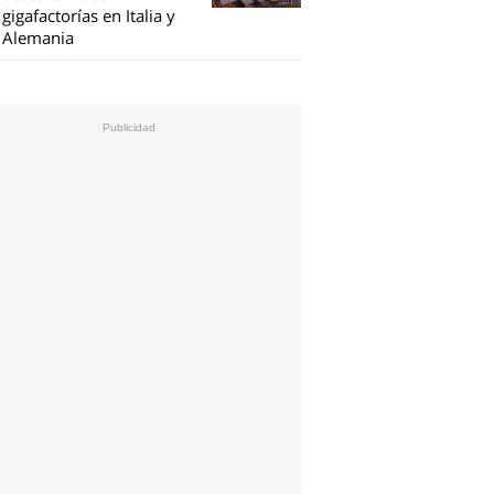
gigafactorías en Italia y
Alemania