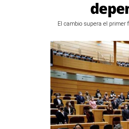
depen
El cambio supera el primer f