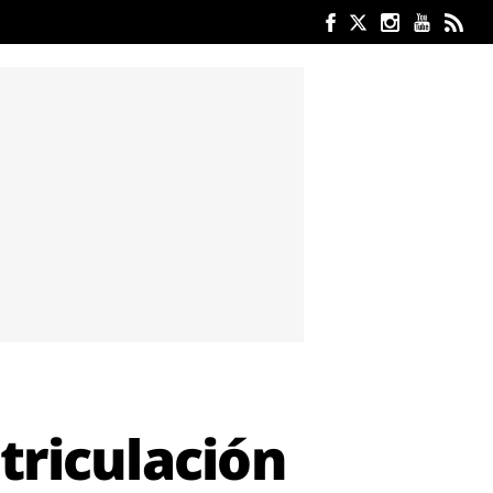
triculación