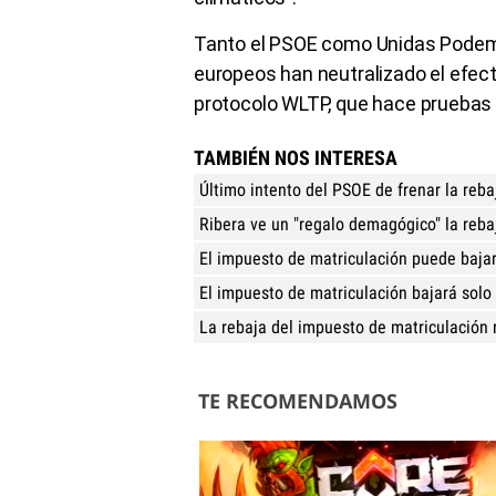
Tanto el PSOE como Unidas Podemo
europeos han neutralizado el efect
protocolo WLTP, que hace pruebas
TAMBIÉN NOS INTERESA
Último intento del PSOE de frenar la reb
Ribera ve un "regalo demagógico" la reba
El impuesto de matriculación puede bajar
El impuesto de matriculación bajará solo 
La rebaja del impuesto de matriculación 
TE RECOMENDAMOS