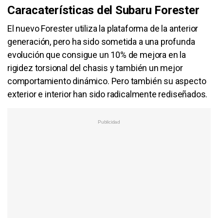
Caracaterísticas del Subaru Forester
El nuevo Forester utiliza la plataforma de la anterior
generación, pero ha sido sometida a una profunda
evolución que consigue un 10% de mejora en la
rigidez torsional del chasis y también un mejor
comportamiento dinámico. Pero también su aspecto
exterior e interior han sido radicalmente rediseñados.