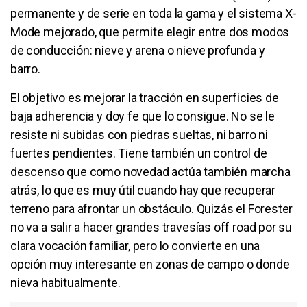
permanente y de serie en toda la gama y el sistema X-
Mode mejorado, que permite elegir entre dos modos
de conducción: nieve y arena o nieve profunda y
barro.
El objetivo es mejorar la tracción en superficies de
baja adherencia y doy fe que lo consigue. No se le
resiste ni subidas con piedras sueltas, ni barro ni
fuertes pendientes. Tiene también un control de
descenso que como novedad actúa también marcha
atrás, lo que es muy útil cuando hay que recuperar
terreno para afrontar un obstáculo. Quizás el Forester
no va a salir a hacer grandes travesías off road por su
clara vocación familiar, pero lo convierte en una
opción muy interesante en zonas de campo o donde
nieva habitualmente.