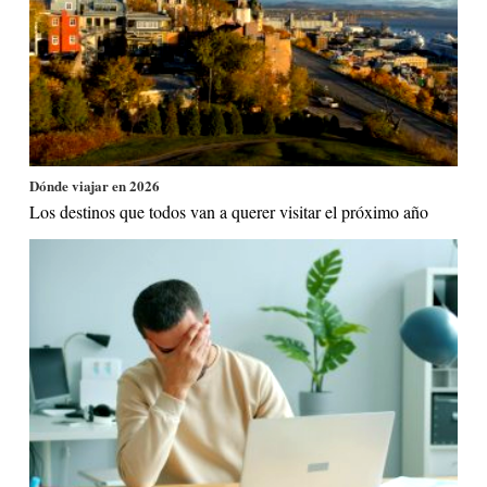
Dónde viajar en 2026
Los destinos que todos van a querer visitar el próximo año