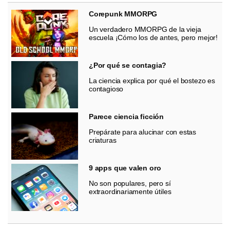
Corepunk MMORPG
Un verdadero MMORPG de la vieja
escuela ¡Cómo los de antes, pero mejor!
¿Por qué se contagia?
La ciencia explica por qué el bostezo es
contagioso
Parece ciencia ficción
Prepárate para alucinar con estas
criaturas
9 apps que valen oro
No son populares, pero sí
extraordinariamente útiles