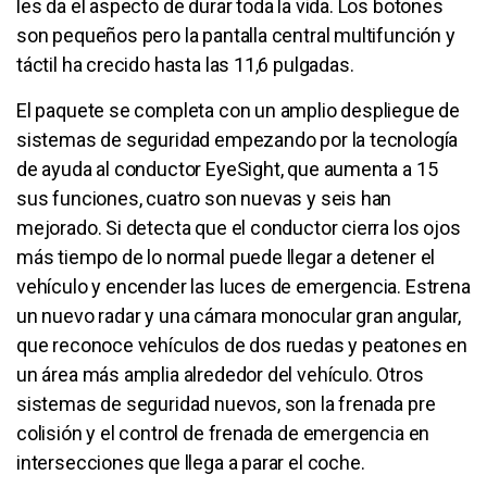
les da el aspecto de durar toda la vida. Los botones
son pequeños pero la pantalla central multifunción y
táctil ha crecido hasta las 11,6 pulgadas.
El paquete se completa con un amplio despliegue de
sistemas de seguridad empezando por la tecnología
de ayuda al conductor EyeSight, que aumenta a 15
sus funciones, cuatro son nuevas y seis han
mejorado. Si detecta que el conductor cierra los ojos
más tiempo de lo normal puede llegar a detener el
vehículo y encender las luces de emergencia. Estrena
un nuevo radar y una cámara monocular gran angular,
que reconoce vehículos de dos ruedas y peatones en
un área más amplia alrededor del vehículo. Otros
sistemas de seguridad nuevos, son la frenada pre
colisión y el control de frenada de emergencia en
intersecciones que llega a parar el coche.