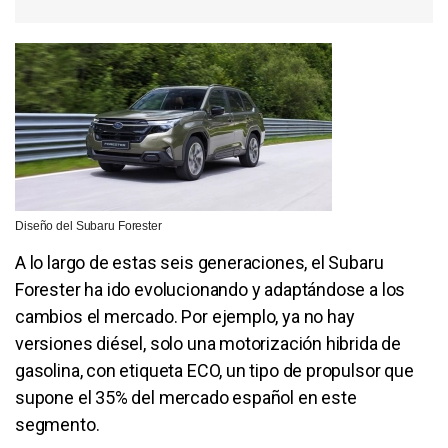
Diseño del Subaru Forester
A lo largo de estas seis generaciones, el Subaru
Forester ha ido evolucionando y adaptándose a los
cambios el mercado. Por ejemplo, ya no hay
versiones diésel, solo una motorización hibrida de
gasolina, con etiqueta ECO, un tipo de propulsor que
supone el 35% del mercado español en este
segmento.