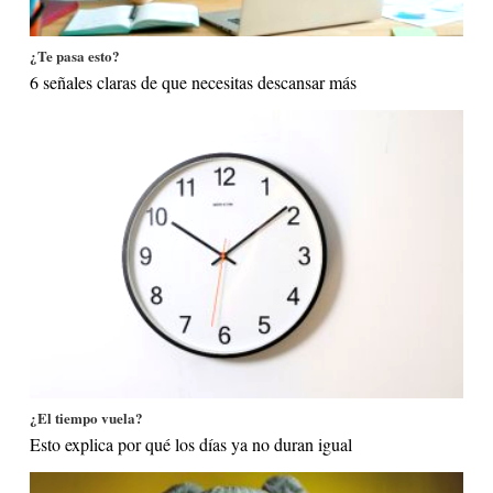
¿Te pasa esto?
6 señales claras de que necesitas descansar más
¿El tiempo vuela?
Esto explica por qué los días ya no duran igual