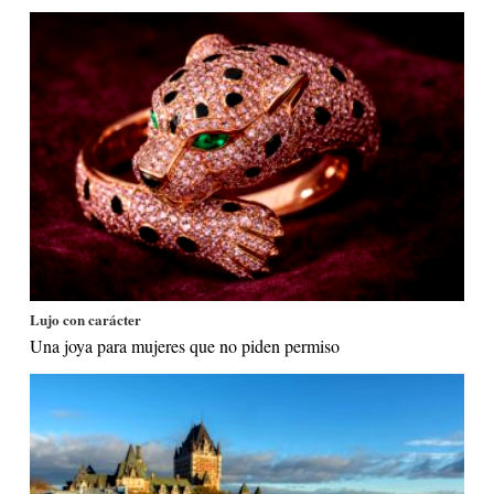
Lujo con carácter
Una joya para mujeres que no piden permiso