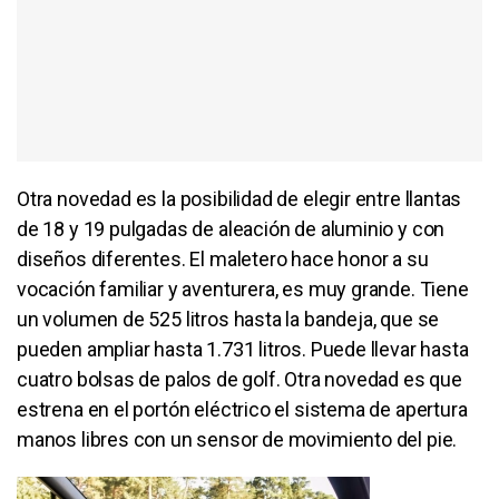
Otra novedad es la posibilidad de elegir entre llantas
de 18 y 19 pulgadas de aleación de aluminio y con
diseños diferentes. El maletero hace honor a su
vocación familiar y aventurera, es muy grande. Tiene
un volumen de 525 litros hasta la bandeja, que se
pueden ampliar hasta 1.731 litros. Puede llevar hasta
cuatro bolsas de palos de golf. Otra novedad es que
estrena en el portón eléctrico el sistema de apertura
manos libres con un sensor de movimiento del pie.