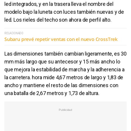
led integrados, y en la trasera lleva el nombre del
modelo bajo la luneta con luces también nuevas y de
led. Los rieles del techo son ahora de perfil alto.
RELACIONADO
Subaru prevé repetir ventas con el nuevo CrossTrek
Las dimensiones también cambian ligeramente, es 30
mm más largo que su antecesor y 15 más ancho lo
que mejora la estabilidad de marcha y la adherencia a
la carretera. hora mide 4,67 metros de largo y 1,83 de
ancho y mantiene el resto de las dimensiones con
una batalla de 2,67 metros y 1,73 de altura.