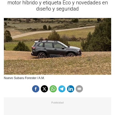
motor híbrido y etiqueta Eco y novedades en
diseño y seguridad
Nuevo Subaru Forester / A.M.