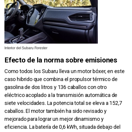
Interior del Subaru Forester
Efecto de la norma sobre emisiones
Como todos los Subaru lleva un motor bóxer, en este
caso hibrido que combina el propulsor térmico de
gasolina de dos litros y 136 caballos con otro
eléctrico acoplado a la transmisión automática de
siete velocidades. La potencia total se eleva a 152,7
caballos. El motor también ha sido revisado y
mejorado para lograr un mejor dinamismo y
eficiencia. La batería de 0,6 kWh, situada debajo del