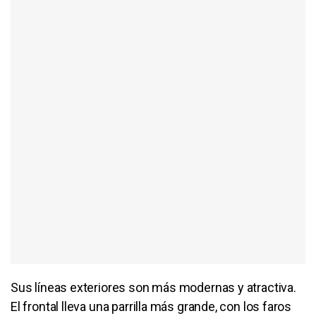
Sus líneas exteriores son más modernas y atractiva.
El frontal lleva una parrilla más grande, con los faros