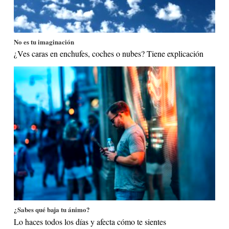
No es tu imaginación
¿Ves caras en enchufes, coches o nubes? Tiene explicación
¿Sabes qué baja tu ánimo?
Lo haces todos los días y afecta cómo te sientes