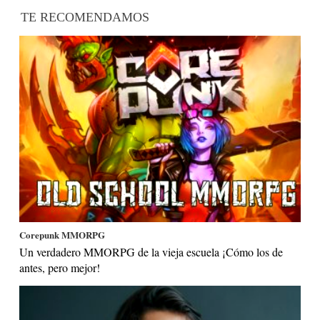
TE RECOMENDAMOS
Corepunk MMORPG
Un verdadero MMORPG de la vieja escuela ¡Cómo los de
antes, pero mejor!