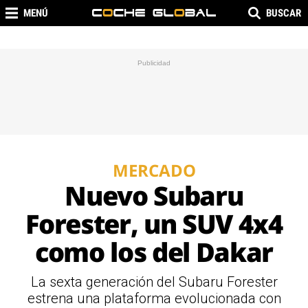
MENÚ
BUSCAR
MERCADO
Nuevo Subaru
Forester, un SUV 4x4
como los del Dakar
La sexta generación del Subaru Forester
estrena una plataforma evolucionada con