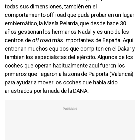
todas sus dimensiones, también en el
comportamiento off road que pude probar en un lugar
emblemático, la Masía Pelarda, que desde hace 30
años gestionan los hermanos Nadal y es uno de los
centros de
off road
más importantes de España. Aquí
entrenan muchos equipos que compiten en el Dakar y
también los especialistas del ejército. Algunos de los
coches que operan habitualmente aquí fueron los
primeros que llegaron a la zona de Paiporta (Valencia)
para ayudar a mover los coches que había sido
arrastrados por la riada de la DANA.