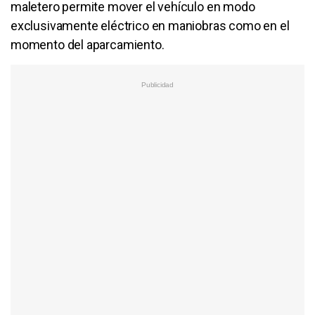
maletero permite mover el vehículo en modo
exclusivamente eléctrico en maniobras como en el
momento del aparcamiento.