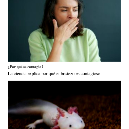
¿Por qué se contagia?
La ciencia explica por qué el bostezo es contagioso