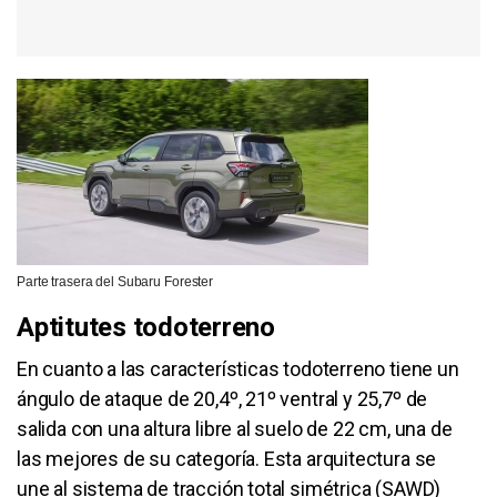
Parte trasera del Subaru Forester
Aptitutes todoterreno
En cuanto a las características todoterreno tiene un
ángulo de ataque de 20,4º, 21º ventral y 25,7º de
salida con una altura libre al suelo de 22 cm, una de
las mejores de su categoría. Esta arquitectura se
une al sistema de tracción total simétrica (SAWD)