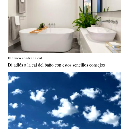
El truco contra la cal
Di adiós a la cal del baño con estos sencillos consejos