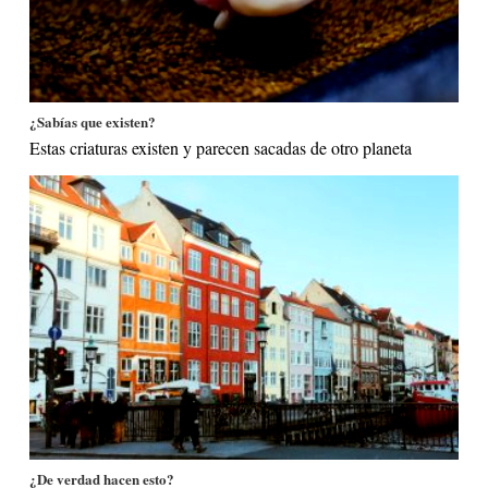
¿Sabías que existen?
Estas criaturas existen y parecen sacadas de otro planeta
¿De verdad hacen esto?