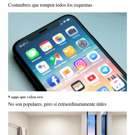
Costumbres que rompen todos los esquemas
9 apps que valen oro
No son populares, pero sí extraordinariamente útiles