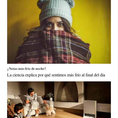
¿Notas más frío de noche?
La ciencia explica por qué sentimos más frío al final del día