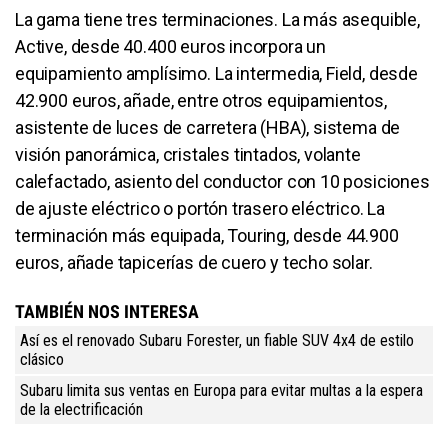
La gama tiene tres terminaciones. La más asequible,
Active, desde 40.400 euros incorpora un
equipamiento amplísimo. La intermedia, Field, desde
42.900 euros, añade, entre otros equipamientos,
asistente de luces de carretera (HBA), sistema de
visión panorámica, cristales tintados, volante
calefactado, asiento del conductor con 10 posiciones
de ajuste eléctrico o portón trasero eléctrico. La
terminación más equipada, Touring, desde 44.900
euros, añade tapicerías de cuero y techo solar.
TAMBIÉN NOS INTERESA
Así es el renovado Subaru Forester, un fiable SUV 4x4 de estilo
clásico
Subaru limita sus ventas en Europa para evitar multas a la espera
de la electrificación