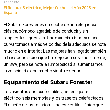
RELACIONADO
El Renault 5 eléctrico, Mejor Coche del Año 2025 en
España
El Subaru Forester es un coche de una elegancia
clásica, cómodo, agradable de conducir y sin
respuestas agresivas. Una maniobra brusca o una
curva tomada a más velocidad de la adecuada se nota
mucho en el interior. Las mejoras han llegado también
a la insonorización que ha mejorado sustancialmente,
un 39%, pero se nota la rumorosidad si aumentamos
la velocidad o con mucho viento exterior.
Equipamiento del Subaru Forester
Los asientos son confortables, tienen ajuste
eléctrico, seis memorias y los traseros calefactados.
El diseño de los mandos tiene ese estilo clásico que