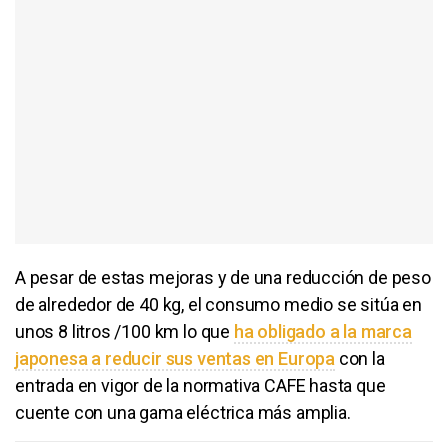
A pesar de estas mejoras y de una reducción de peso
de alrededor de 40 kg, el consumo medio se sitúa en
unos 8 litros /100 km lo que
ha obligado a la marca
japonesa a reducir sus ventas en Europa
con la
entrada en vigor de la normativa CAFE hasta que
cuente con una gama eléctrica más amplia.