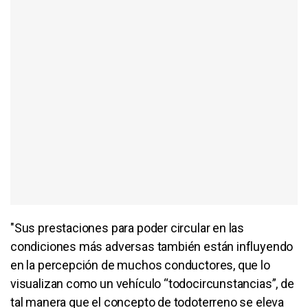
"Sus prestaciones para poder circular en las
condiciones más adversas también están influyendo
en la percepción de muchos conductores, que lo
visualizan como un vehículo “todocircunstancias”, de
tal manera que el concepto de todoterreno se eleva