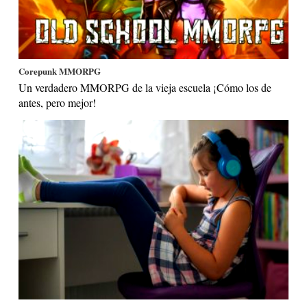
Corepunk MMORPG
Un verdadero MMORPG de la vieja escuela ¡Cómo los de
antes, pero mejor!