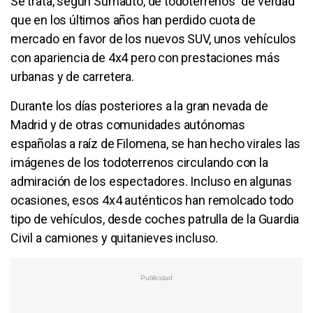
Se trata, según Sumauto, de todoterrenos "de verdad"
que en los últimos años han perdido cuota de
mercado en favor de los nuevos SUV, unos vehículos
con apariencia de 4x4 pero con prestaciones más
urbanas y de carretera.
Durante los días posteriores a la gran nevada de
Madrid y de otras comunidades autónomas
españolas a raíz de Filomena, se han hecho virales las
imágenes de los todoterrenos circulando con la
admiración de los espectadores. Incluso en algunas
ocasiones, esos 4x4 auténticos han remolcado todo
tipo de vehículos, desde coches patrulla de la Guardia
Civil a camiones y quitanieves incluso.