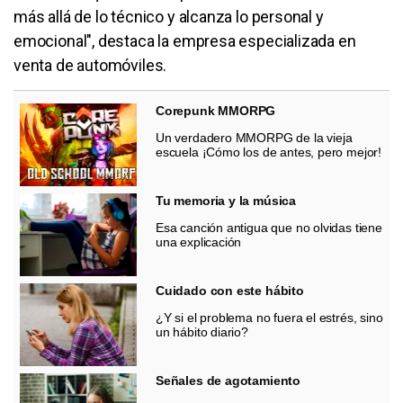
más allá de lo técnico y alcanza lo personal y
emocional", destaca la empresa especializada en
venta de automóviles.
Corepunk MMORPG
Un verdadero MMORPG de la vieja
escuela ¡Cómo los de antes, pero mejor!
Tu memoria y la música
Esa canción antigua que no olvidas tiene
una explicación
Cuidado con este hábito
¿Y si el problema no fuera el estrés, sino
un hábito diario?
Señales de agotamiento