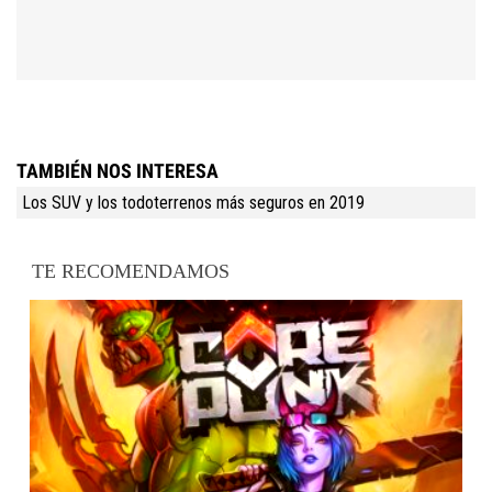
TAMBIÉN NOS INTERESA
Los SUV y los todoterrenos más seguros en 2019
TE RECOMENDAMOS