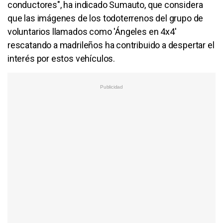
conductores", ha indicado Sumauto, que considera
que las imágenes de los todoterrenos del grupo de
voluntarios llamados como 'Ángeles en 4x4'
rescatando a madrileños ha contribuido a despertar el
interés por estos vehículos.