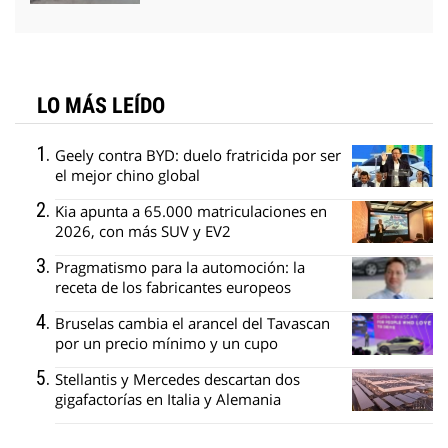
LO MÁS LEÍDO
Geely contra BYD: duelo fratricida por ser
el mejor chino global
Kia apunta a 65.000 matriculaciones en
2026, con más SUV y EV2
Pragmatismo para la automoción: la
receta de los fabricantes europeos
Bruselas cambia el arancel del Tavascan
por un precio mínimo y un cupo
Stellantis y Mercedes descartan dos
gigafactorías en Italia y Alemania