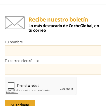
Recibe nuestro boletín
Lo más destacado de CocheGlobal, en
tu correo
Tu nombre
Tu correo electrónico