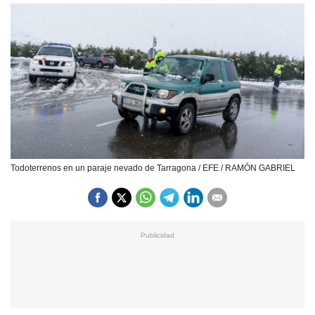
Todoterrenos en un paraje nevado de Tarragona / EFE / RAMÓN GABRIEL