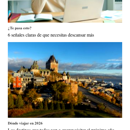
¿Te pasa esto?
6 señales claras de que necesitas descansar más
Dónde viajar en 2026
Los destinos que todos van a querer visitar el próximo año