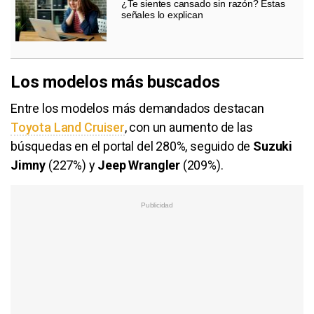
¿Te sientes cansado sin razón? Estas
señales lo explican
Los modelos más buscados
Entre los modelos más demandados destacan
Toyota Land Cruiser
, con un aumento de las
búsquedas en el portal del 280%, seguido de
Suzuki
Jimny
(227%) y
Jeep Wrangler
(209%).