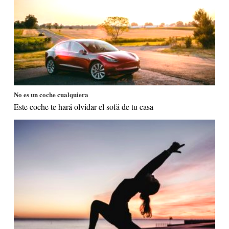
No es un coche cualquiera
Este coche te hará olvidar el sofá de tu casa