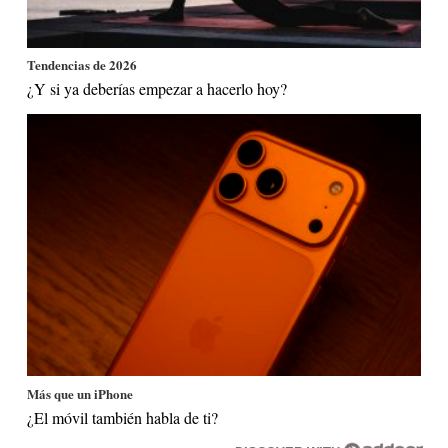
Tendencias de 2026
¿Y si ya deberías empezar a hacerlo hoy?
Más que un iPhone
¿El móvil también habla de ti?