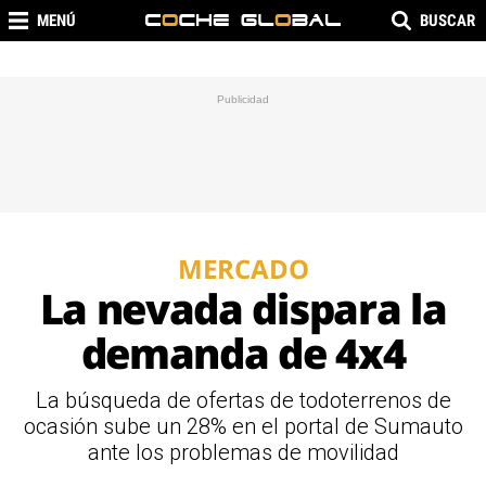
MENÚ
BUSCAR
MERCADO
La nevada dispara la
demanda de 4x4
La búsqueda de ofertas de todoterrenos de
ocasión sube un 28% en el portal de Sumauto
ante los problemas de movilidad