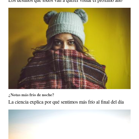
¿Notas más frío de noche?
La ciencia explica por qué sentimos más frío al final del día