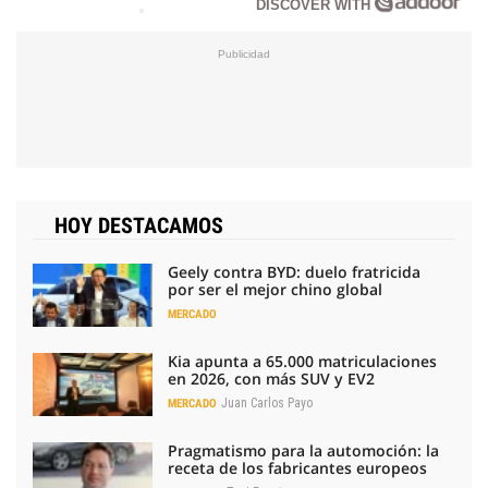
DISCOVER WITH
HOY DESTACAMOS
Geely contra BYD: duelo fratricida
por ser el mejor chino global
MERCADO
Kia apunta a 65.000 matriculaciones
en 2026, con más SUV y EV2
Juan Carlos Payo
MERCADO
Pragmatismo para la automoción: la
receta de los fabricantes europeos