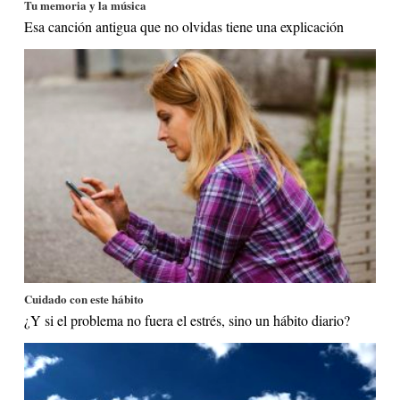
Tu memoria y la música
Esa canción antigua que no olvidas tiene una explicación
Cuidado con este hábito
¿Y si el problema no fuera el estrés, sino un hábito diario?