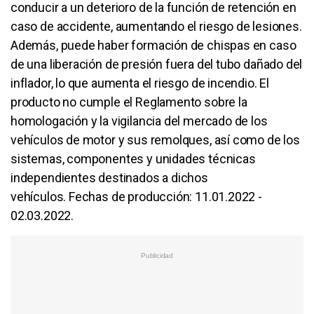
conducir a un deterioro de la función de retención en
caso de accidente, aumentando el riesgo de lesiones.
Además, puede haber formación de chispas en caso
de una liberación de presión fuera del tubo dañado del
inflador, lo que aumenta el riesgo de incendio. El
producto no cumple el Reglamento sobre la
homologación y la vigilancia del mercado de los
vehículos de motor y sus remolques, así como de los
sistemas, componentes y unidades técnicas
independientes destinados a dichos
vehículos. Fechas de producción: 11.01.2022 -
02.03.2022.