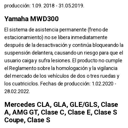
producción: 1.09. 2018 - 31.05.2019.
Yamaha MWD300
El sistema de asistencia permanente (freno de
estacionamiento) no se libera inmediatamente
después de la desactivación y continúa bloqueando la
suspensión delantera, causando un riesgo para que el
usuario caiga y sufra lesiones. El producto no cumple
el Reglamento sobre la homologación y la vigilancia
del mercado de los vehículos de dos o tres ruedas y
los cuatriciclos. Fechas de producción: 1.02.2020 -
28.02.2022.
Mercedes CLA, GLA, GLE/GLS, Clase
A, AMG GT, Clase C, Clase E, Clase S
Coupe, Clase S