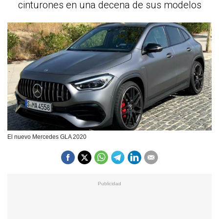
cinturones en una decena de sus modelos
El nuevo Mercedes GLA 2020