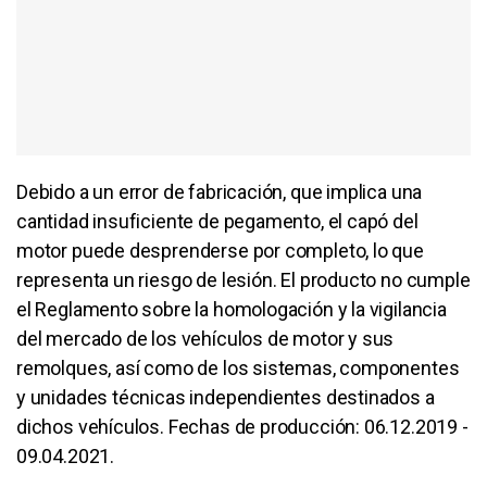
Debido a un error de fabricación, que implica una
cantidad insuficiente de pegamento, el capó del
motor puede desprenderse por completo, lo que
representa un riesgo de lesión. El producto no cumple
el Reglamento sobre la homologación y la vigilancia
del mercado de los vehículos de motor y sus
remolques, así como de los sistemas, componentes
y unidades técnicas independientes destinados a
dichos vehículos. Fechas de producción: 06.12.2019 -
09.04.2021.