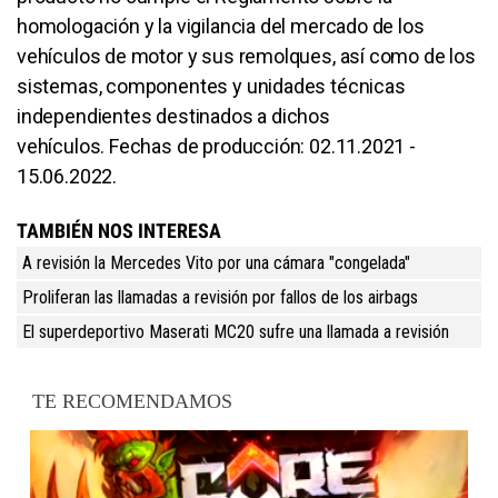
homologación y la vigilancia del mercado de los
vehículos de motor y sus remolques, así como de los
sistemas, componentes y unidades técnicas
independientes destinados a dichos
vehículos. Fechas de producción: 02.11.2021 -
15.06.2022.
TAMBIÉN NOS INTERESA
A revisión la Mercedes Vito por una cámara "congelada"
Proliferan las llamadas a revisión por fallos de los airbags
El superdeportivo Maserati MC20 sufre una llamada a revisión
TE RECOMENDAMOS