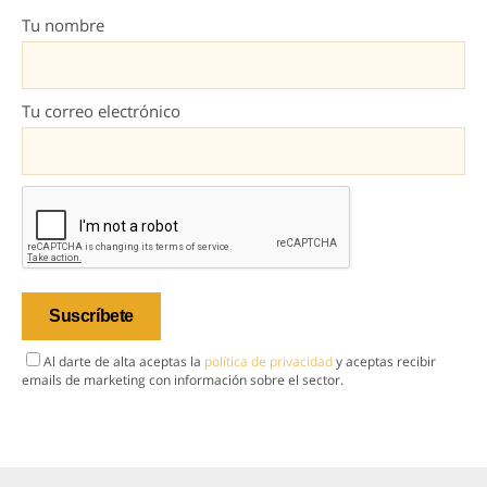
Tu nombre
Tu correo electrónico
Al darte de alta aceptas la
política de privacidad
y aceptas recibir
emails de marketing con información sobre el sector.