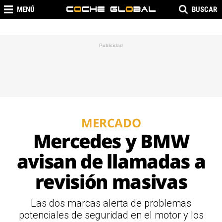
MENÚ
BUSCAR
MERCADO
Mercedes y BMW
avisan de llamadas a
revisión masivas
Las dos marcas alerta de problemas
potenciales de seguridad en el motor y los