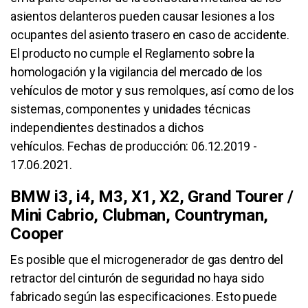
asientos delanteros pueden causar lesiones a los
ocupantes del asiento trasero en caso de accidente.
El producto no cumple el Reglamento sobre la
homologación y la vigilancia del mercado de los
vehículos de motor y sus remolques, así como de los
sistemas, componentes y unidades técnicas
independientes destinados a dichos
vehículos. Fechas de producción: 06.12.2019 -
17.06.2021.
BMW i3, i4, M3, X1, X2, Grand Tourer /
Mini Cabrio, Clubman, Countryman,
Cooper
Es posible que el microgenerador de gas dentro del
retractor del cinturón de seguridad no haya sido
fabricado según las especificaciones. Esto puede