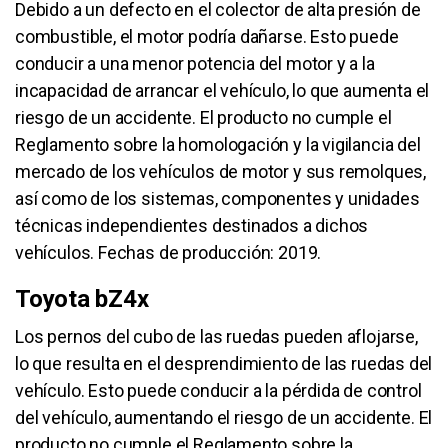
Debido a un defecto en el colector de alta presión de
combustible, el motor podría dañarse. Esto puede
conducir a una menor potencia del motor y a la
incapacidad de arrancar el vehículo, lo que aumenta el
riesgo de un accidente. El producto no cumple el
Reglamento sobre la homologación y la vigilancia del
mercado de los vehículos de motor y sus remolques,
así como de los sistemas, componentes y unidades
técnicas independientes destinados a dichos
vehículos. Fechas de producción: 2019.
Toyota bZ4x
Los pernos del cubo de las ruedas pueden aflojarse,
lo que resulta en el desprendimiento de las ruedas del
vehículo. Esto puede conducir a la pérdida de control
del vehículo, aumentando el riesgo de un accidente. El
producto no cumple el Reglamento sobre la