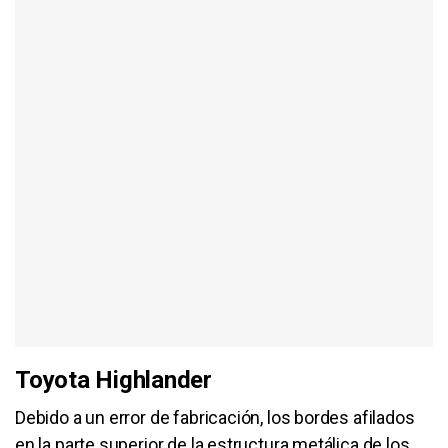
Toyota Highlander
Debido a un error de fabricación, los bordes afilados
en la parte superior de la estructura metálica de los