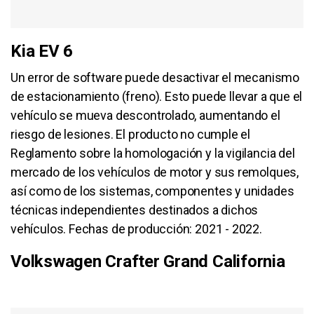
Kia EV 6
Un error de software puede desactivar el mecanismo
de estacionamiento (freno). Esto puede llevar a que el
vehículo se mueva descontrolado, aumentando el
riesgo de lesiones. El producto no cumple el
Reglamento sobre la homologación y la vigilancia del
mercado de los vehículos de motor y sus remolques,
así como de los sistemas, componentes y unidades
técnicas independientes destinados a dichos
vehículos. Fechas de producción: 2021 - 2022.
Volkswagen Crafter Grand California