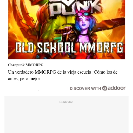
Corepunk MMORPG
Un verdadero MMORPG de la vieja escuela ¡Cómo los de
antes, pero mejor!
DISCOVER WITH