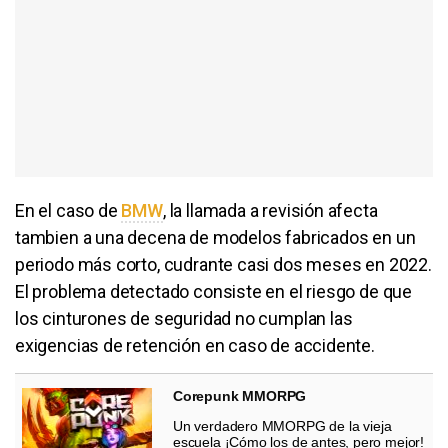
En el caso de
BMW
, la llamada a revisión afecta
tambien a una decena de modelos fabricados en un
periodo más corto, cudrante casi dos meses en 2022.
El problema detectado consiste en el riesgo de que
los cinturones de seguridad no cumplan las
exigencias de retención en caso de accidente.
Corepunk MMORPG
Un verdadero MMORPG de la vieja
escuela ¡Cómo los de antes, pero mejor!