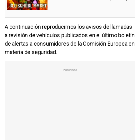
A continuación reproducimos los avisos de llamadas
a revisión de vehículos publicados en el último boletín
de alertas a consumidores de la Comisión Europea en
materia de seguridad.