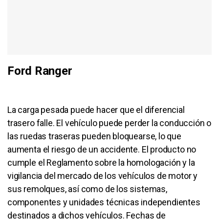
Ford Ranger
La carga pesada puede hacer que el diferencial
trasero falle. El vehículo puede perder la conducción o
las ruedas traseras pueden bloquearse, lo que
aumenta el riesgo de un accidente. El producto no
cumple el Reglamento sobre la homologación y la
vigilancia del mercado de los vehículos de motor y
sus remolques, así como de los sistemas,
componentes y unidades técnicas independientes
destinados a dichos vehículos. Fechas de