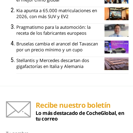
Kia apunta a 65.000 matriculaciones en
2026, con más SUV y EV2
Pragmatismo para la automoción: la
receta de los fabricantes europeos
Bruselas cambia el arancel del Tavascan
por un precio mínimo y un cupo
Stellantis y Mercedes descartan dos
gigafactorías en Italia y Alemania
Recibe nuestro boletín
Lo más destacado de CocheGlobal, en
tu correo