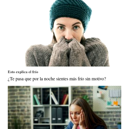
Esto explica el frío
¿Te pasa que por la noche sientes más frío sin motivo?