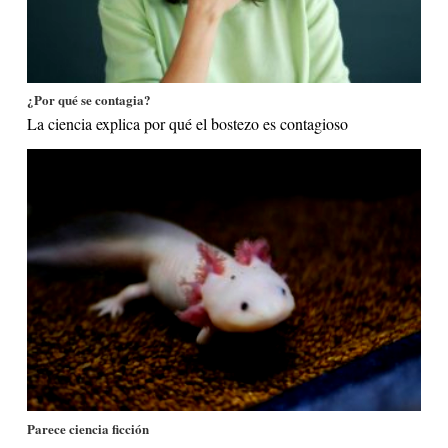
¿Por qué se contagia?
La ciencia explica por qué el bostezo es contagioso
Parece ciencia ficción