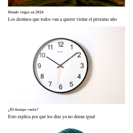
Dónde viajar en 2026
Los destinos que todos van a querer visitar el próximo año
¿El tiempo vuela?
Esto explica por qué los días ya no duran igual