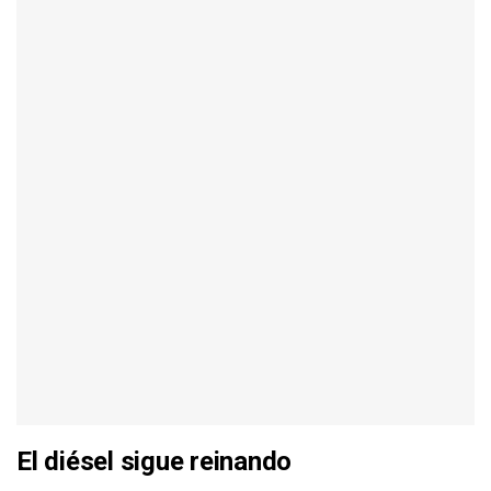
El diésel sigue reinando