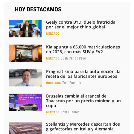
HOY DESTACAMOS
Geely contra BYD: duelo fratricida
por ser el mejor chino global
MERCADO
Kia apunta a 65.000 matriculaciones
en 2026, con más SUV y EV2
Juan Carlos Payo
MERCADO
Pragmatismo para la automoción: la
receta de los fabricantes europeos
Toni Fuentes
INDUSTRIA
Bruselas cambia el arancel del
Tavascan por un precio mínimo y un
cupo
Toni Fuentes
MERCADO
Stellantis y Mercedes descartan dos
gigafactorías en Italia y Alemania