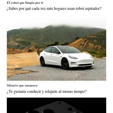
El robot que limpia por ti
¿Sabes por qué cada vez más hogares usan robot aspirador?
Silencio que enamora
¿Te gustaría conducir y relajarte al mismo tiempo?