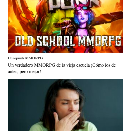
Corepunk MMORPG
Un verdadero MMORPG de la vieja escuela ¡Cómo los de
antes, pero mejor!