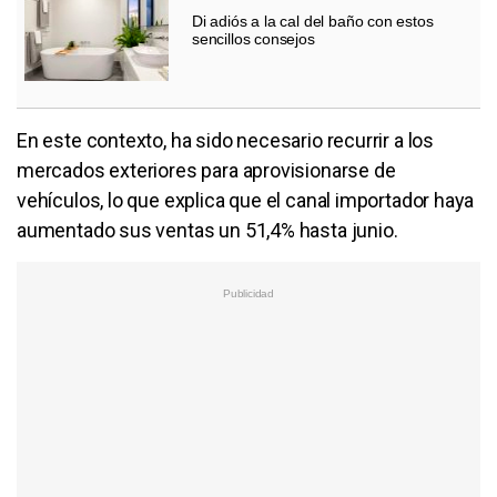
Di adiós a la cal del baño con estos
sencillos consejos
En este contexto, ha sido necesario recurrir a los
mercados exteriores para aprovisionarse de
vehículos, lo que explica que el canal importador haya
aumentado sus ventas un 51,4% hasta junio.