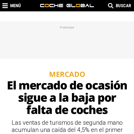
MENÚ
BUSCAR
MERCADO
El mercado de ocasión
sigue a la baja por
falta de coches
Las ventas de turismos de segunda mano
acumulan una caída del 4,5% en el primer