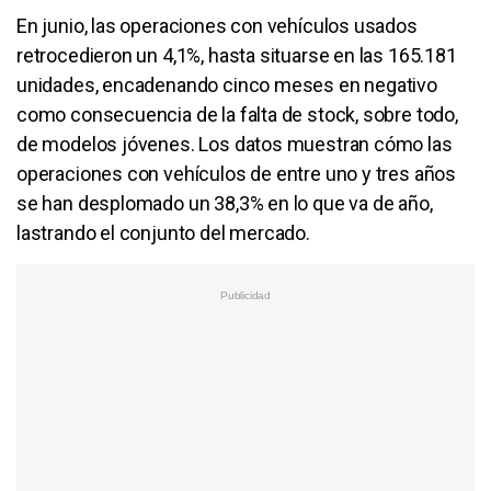
En junio, las operaciones con vehículos usados
retrocedieron un 4,1%, hasta situarse en las 165.181
unidades, encadenando cinco meses en negativo
como consecuencia de la falta de stock, sobre todo,
de modelos jóvenes. Los datos muestran cómo las
operaciones con vehículos de entre uno y tres años
se han desplomado un 38,3% en lo que va de año,
lastrando el conjunto del mercado.