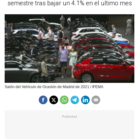
semestre tras bajar un 4.1% en el ultimo mes
Salón del Vehículo de Ocasión de Madrid de 2021 / IFEMA