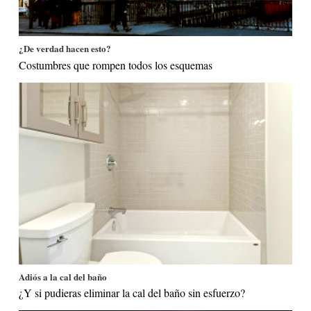
¿De verdad hacen esto?
Costumbres que rompen todos los esquemas
Adiós a la cal del baño
¿Y si pudieras eliminar la cal del baño sin esfuerzo?