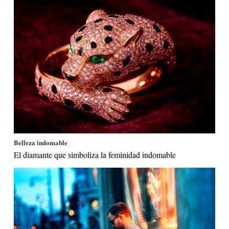
Belleza indomable
El diamante que simboliza la feminidad indomable