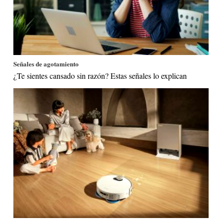
Señales de agotamiento
¿Te sientes cansado sin razón? Estas señales lo explican