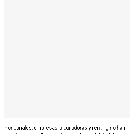
Por canales, empresas, alquiladoras y renting no han