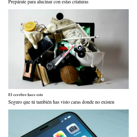
Prepárate para alucinar con estas criaturas
El cerebro hace esto
Seguro que tú también has visto caras donde no existen