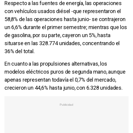
Respecto a las fuentes de energía, las operaciones
con vehículos usados diésel -que representaron el
58,8% de las operaciones hasta junio- se contrajeron
un 6,6% durante el primer semestre; mientras que los
de gasolina, por su parte, cayeron un 5%, hasta
situarse en las 328.774 unidades, concentrando el
36% del total.
En cuanto a las propulsiones alternativas, los
modelos eléctricos puros de segunda mano, aunque
apenas representan todavía el 0,7% del mercado,
crecieron un 44,6% hasta junio, con 6.328 unidades.