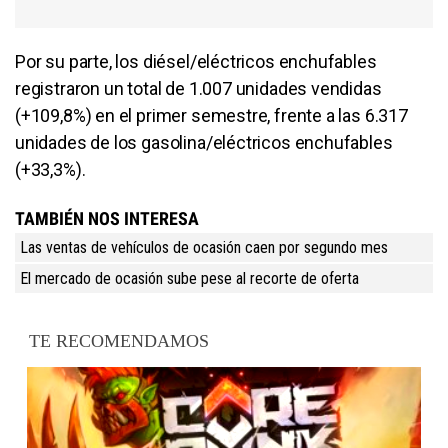
Por su parte, los diésel/eléctricos enchufables
registraron un total de 1.007 unidades vendidas
(+109,8%) en el primer semestre, frente a las 6.317
unidades de los gasolina/eléctricos enchufables
(+33,3%).
TAMBIÉN NOS INTERESA
Las ventas de vehículos de ocasión caen por segundo mes
El mercado de ocasión sube pese al recorte de oferta
TE RECOMENDAMOS