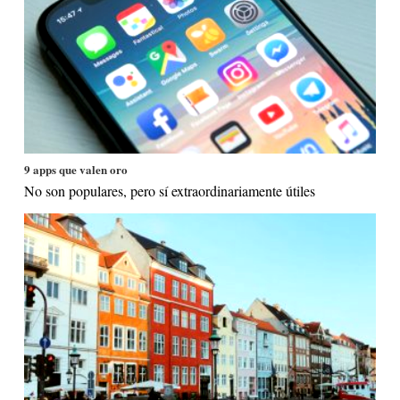
9 apps que valen oro
No son populares, pero sí extraordinariamente útiles