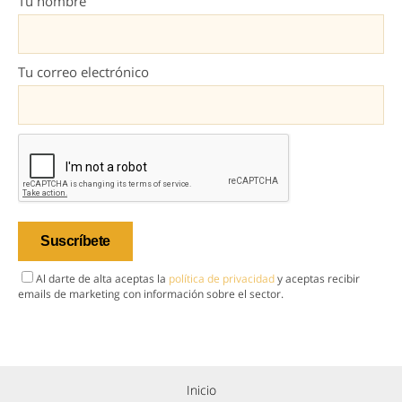
Tu nombre
Tu correo electrónico
Al darte de alta aceptas la
política de privacidad
y aceptas recibir
emails de marketing con información sobre el sector.
Inicio