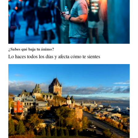
¿Sabes qué baja tu ánimo?
Lo haces todos los días y afecta cómo te sientes