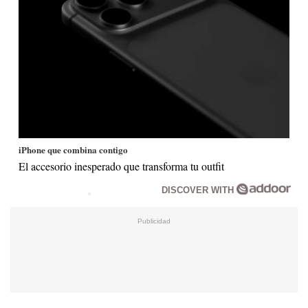
iPhone que combina contigo
El accesorio inesperado que transforma tu outfit
DISCOVER WITH