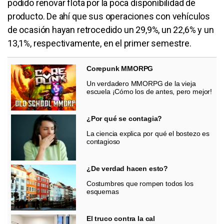
podido renovar flota por la poca disponibilidad de
producto. De ahí que sus operaciones con vehículos
de ocasión hayan retrocedido un 29,9%, un 22,6% y un
13,1%, respectivamente, en el primer semestre.
Corepunk MMORPG
Un verdadero MMORPG de la vieja
escuela ¡Cómo los de antes, pero mejor!
¿Por qué se contagia?
La ciencia explica por qué el bostezo es
contagioso
¿De verdad hacen esto?
Costumbres que rompen todos los
esquemas
El truco contra la cal