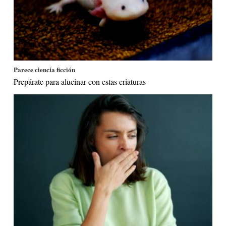
Parece ciencia ficción
Prepárate para alucinar con estas criaturas