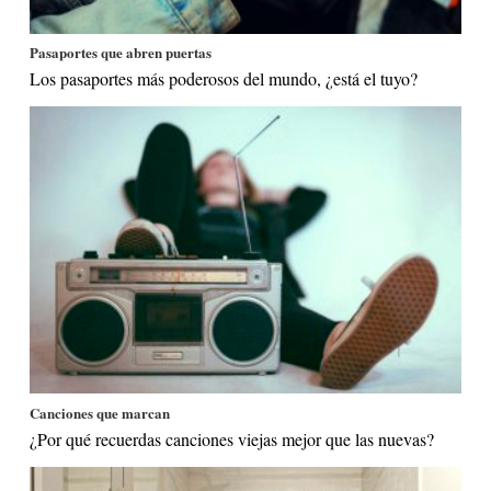
Pasaportes que abren puertas
Los pasaportes más poderosos del mundo, ¿está el tuyo?
Canciones que marcan
¿Por qué recuerdas canciones viejas mejor que las nuevas?