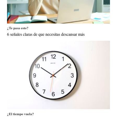
¿Te pasa esto?
6 señales claras de que necesitas descansar más
¿El tiempo vuela?