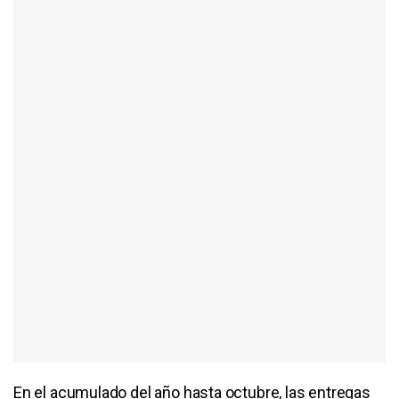
En el acumulado del año hasta octubre, las entregas