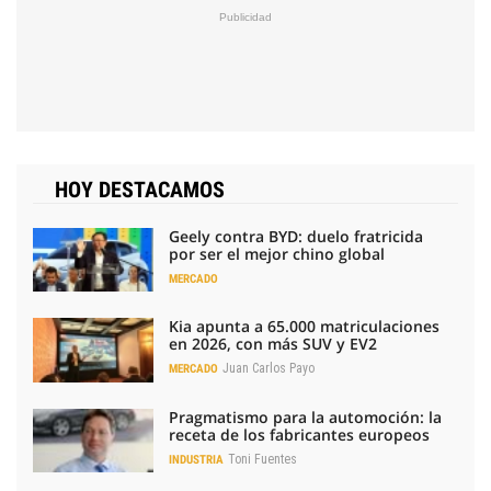
HOY DESTACAMOS
Geely contra BYD: duelo fratricida
por ser el mejor chino global
MERCADO
Kia apunta a 65.000 matriculaciones
en 2026, con más SUV y EV2
Juan Carlos Payo
MERCADO
Pragmatismo para la automoción: la
receta de los fabricantes europeos
Toni Fuentes
INDUSTRIA