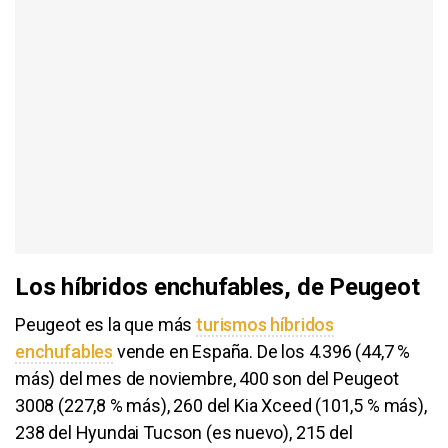
Los híbridos enchufables, de Peugeot
Peugeot es la que más
turismos híbridos
enchufables
vende en España. De los 4.396 (44,7 %
más) del mes de noviembre, 400 son del Peugeot
3008 (227,8 % más), 260 del Kia Xceed (101,5 % más),
238 del Hyundai Tucson (es nuevo), 215 del