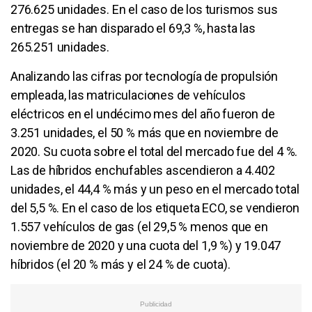
276.625 unidades. En el caso de los turismos sus
entregas se han disparado el 69,3 %, hasta las
265.251 unidades.
Analizando las cifras por tecnología de propulsión
empleada, las matriculaciones de vehículos
eléctricos en el undécimo mes del año fueron de
3.251 unidades, el 50 % más que en noviembre de
2020. Su cuota sobre el total del mercado fue del 4 %.
Las de híbridos enchufables ascendieron a 4.402
unidades, el 44,4 % más y un peso en el mercado total
del 5,5 %. En el caso de los etiqueta ECO, se vendieron
1.557 vehículos de gas (el 29,5 % menos que en
noviembre de 2020 y una cuota del 1,9 %) y 19.047
híbridos (el 20 % más y el 24 % de cuota).