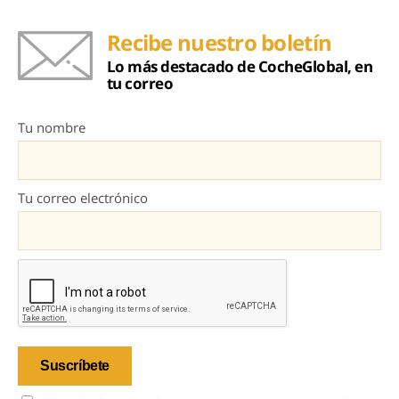
Recibe nuestro boletín
Lo más destacado de CocheGlobal, en
tu correo
Tu nombre
Tu correo electrónico