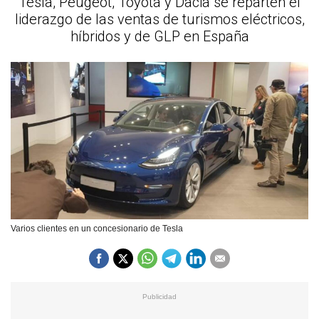
Tesla, Peugeot, Toyota y Dacia se reparten el
liderazgo de las ventas de turismos eléctricos,
híbridos y de GLP en España
Varios clientes en un concesionario de Tesla