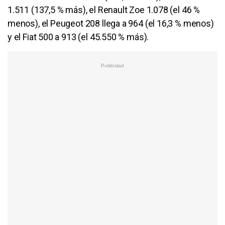
1.511 (137,5 % más), el Renault Zoe 1.078 (el 46 %
menos), el Peugeot 208 llega a 964 (el 16,3 % menos)
y el Fiat 500 a 913 (el 45.550 % más).