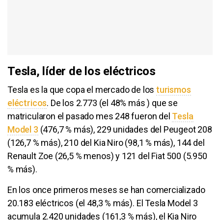
Tesla, líder de los eléctricos
Tesla es la que copa el mercado de los
turismos
eléctricos
. De los 2.773 (el 48% más ) que se
matricularon el pasado mes 248 fueron del
Tesla
Model 3
(476,7 % más), 229 unidades del Peugeot 208
(126,7 % más), 210 del Kia Niro (98,1 % más), 144 del
Renault Zoe (26,5 % menos) y 121 del Fiat 500 (5.950
% más).
En los once primeros meses se han comercializado
20.183 eléctricos (el 48,3 % más). El Tesla Model 3
acumula 2.420 unidades (161,3 % más), el Kia Niro