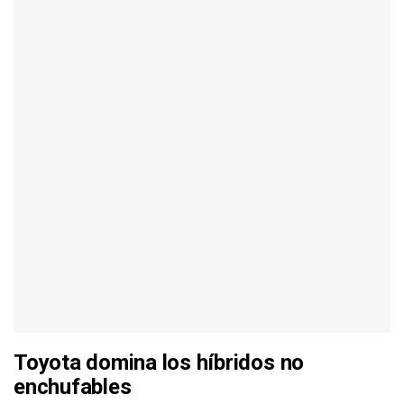
Toyota domina los híbridos no
enchufables