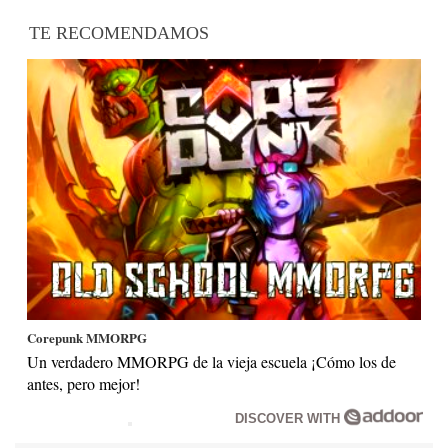
TE RECOMENDAMOS
Corepunk MMORPG
Un verdadero MMORPG de la vieja escuela ¡Cómo los de
antes, pero mejor!
DISCOVER WITH