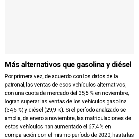
Más alternativos que gasolina y diésel
Por primera vez, de acuerdo con los datos de la
patronal, las ventas de esos vehículos alternativos,
con una cuota de mercado del 35,5 % en noviembre,
logran superar las ventas de los vehículos gasolina
(34,5 %) y diésel (29,9 %). Si el período analizado se
amplia, de enero a noviembre, las matriculaciones de
estos vehículos han aumentado el 67,4 % en
comparación con el mismo período de 2020, hasta las