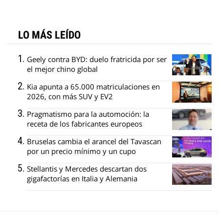
LO MÁS LEÍDO
Geely contra BYD: duelo fratricida por ser
el mejor chino global
Kia apunta a 65.000 matriculaciones en
2026, con más SUV y EV2
Pragmatismo para la automoción: la
receta de los fabricantes europeos
Bruselas cambia el arancel del Tavascan
por un precio mínimo y un cupo
Stellantis y Mercedes descartan dos
gigafactorías en Italia y Alemania