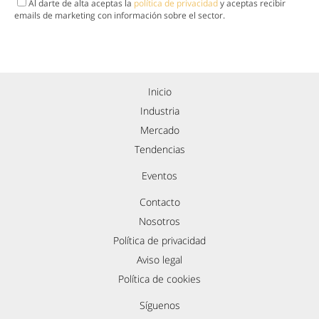
Al darte de alta aceptas la
política de privacidad
y aceptas recibir
emails de marketing con información sobre el sector.
Inicio
Industria
Mercado
Tendencias
Eventos
Contacto
Nosotros
Política de privacidad
Aviso legal
Política de cookies
Síguenos