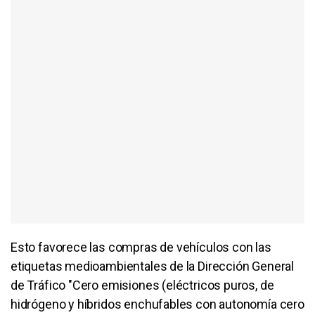
Esto favorece las compras de vehículos con las
etiquetas medioambientales de la Dirección General
de Tráfico "Cero emisiones (eléctricos puros, de
hidrógeno y híbridos enchufables con autonomía cero