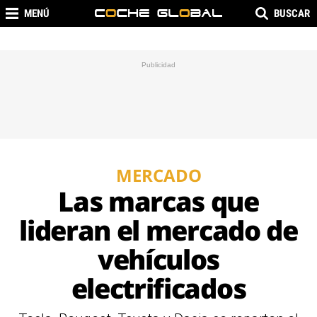
MENÚ
BUSCAR
MERCADO
Las marcas que
lideran el mercado de
vehículos
electrificados