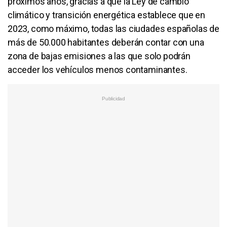
próximos años, gracias a que la Ley de cambio
climático y transición energética establece que en
2023, como máximo, todas las ciudades españolas de
más de 50.000 habitantes deberán contar con una
zona de bajas emisiones a las que solo podrán
acceder los vehículos menos contaminantes.