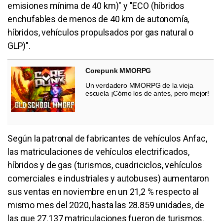
emisiones mínima de 40 km)" y "ECO (híbridos
enchufables de menos de 40 km de autonomía,
híbridos, vehículos propulsados por gas natural o
GLP)".
Corepunk MMORPG
Un verdadero MMORPG de la vieja
escuela ¡Cómo los de antes, pero mejor!
Según la patronal de fabricantes de vehículos Anfac,
las matriculaciones de vehículos electrificados,
híbridos y de gas (turismos, cuadriciclos, vehículos
comerciales e industriales y autobuses) aumentaron
sus ventas en noviembre en un 21,2 % respecto al
mismo mes del 2020, hasta las 28.859 unidades, de
las que 27.137 matriculaciones fueron de turismos.