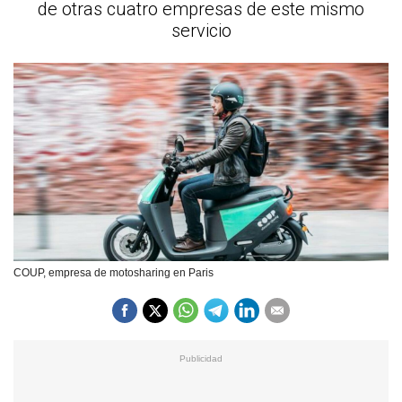
de otras cuatro empresas de este mismo
servicio
COUP, empresa de motosharing en Paris