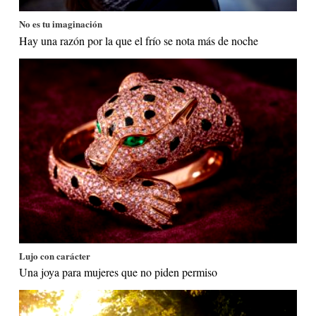
No es tu imaginación
Hay una razón por la que el frío se nota más de noche
Lujo con carácter
Una joya para mujeres que no piden permiso