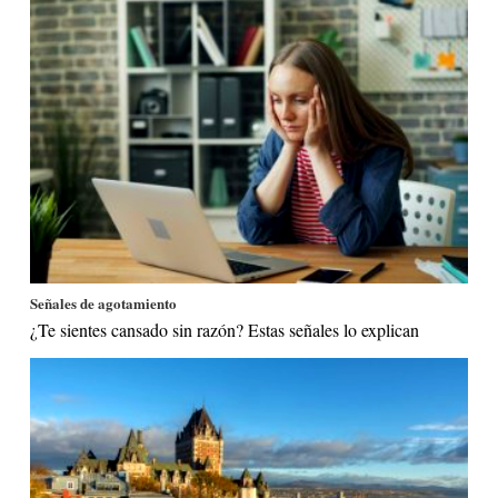
Señales de agotamiento
¿Te sientes cansado sin razón? Estas señales lo explican