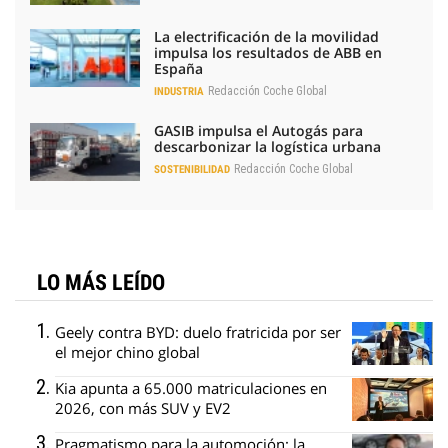
La electrificación de la movilidad
impulsa los resultados de ABB en
España
Redacción Coche Global
INDUSTRIA
GASIB impulsa el Autogás para
descarbonizar la logística urbana
Redacción Coche Global
SOSTENIBILIDAD
LO MÁS LEÍDO
Geely contra BYD: duelo fratricida por ser
el mejor chino global
Kia apunta a 65.000 matriculaciones en
2026, con más SUV y EV2
Pragmatismo para la automoción: la