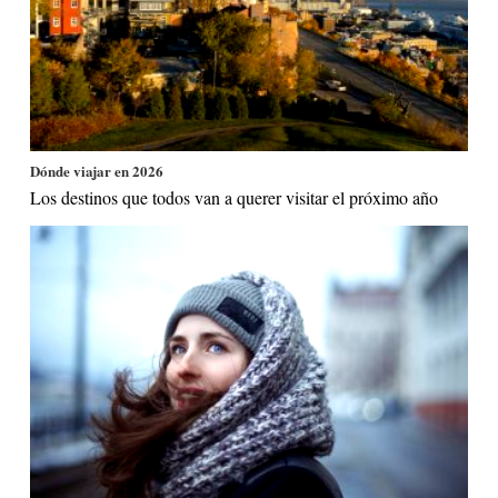
Dónde viajar en 2026
Los destinos que todos van a querer visitar el próximo año