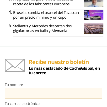
receta de los fabricantes europeos
Bruselas cambia el arancel del Tavascan
por un precio mínimo y un cupo
Stellantis y Mercedes descartan dos
gigafactorías en Italia y Alemania
Recibe nuestro boletín
Lo más destacado de CocheGlobal, en
tu correo
Tu nombre
Tu correo electrónico