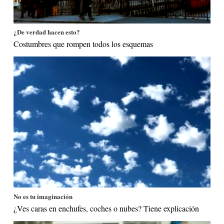
¿De verdad hacen esto?
Costumbres que rompen todos los esquemas
No es tu imaginación
¿Ves caras en enchufes, coches o nubes? Tiene explicación