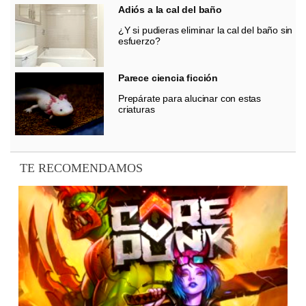
Adiós a la cal del baño
¿Y si pudieras eliminar la cal del baño sin
esfuerzo?
Parece ciencia ficción
Prepárate para alucinar con estas
criaturas
TE RECOMENDAMOS