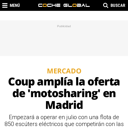
MENÚ
BUSCAR
MERCADO
Coup amplía la oferta
de 'motosharing' en
Madrid
Empezará a operar en julio con una flota de
850 escúters eléctricos que competirán con las