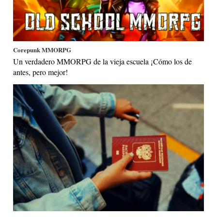
Corepunk MMORPG
Un verdadero MMORPG de la vieja escuela ¡Cómo los de
antes, pero mejor!