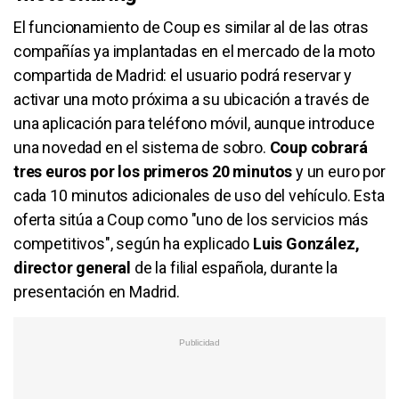
El funcionamiento de Coup es similar al de las otras
compañías ya implantadas en el mercado de la moto
compartida de Madrid: el usuario podrá reservar y
activar una moto próxima a su ubicación a través de
una aplicación para teléfono móvil, aunque introduce
una novedad en el sistema de sobro.
Coup cobrará
tres euros por los primeros 20 minutos
y un euro por
cada 10 minutos adicionales de uso del vehículo. Esta
oferta sitúa a Coup como "uno de los servicios más
competitivos", según ha explicado
Luis González,
director general
de la filial española, durante la
presentación en Madrid.