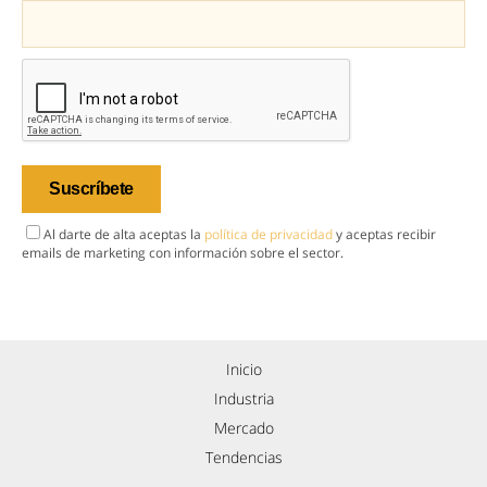
Al darte de alta aceptas la
política de privacidad
y aceptas recibir
emails de marketing con información sobre el sector.
Inicio
Industria
Mercado
Tendencias