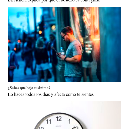
¿Sabes qué baja tu ánimo?
Lo haces todos los días y afecta cómo te sientes