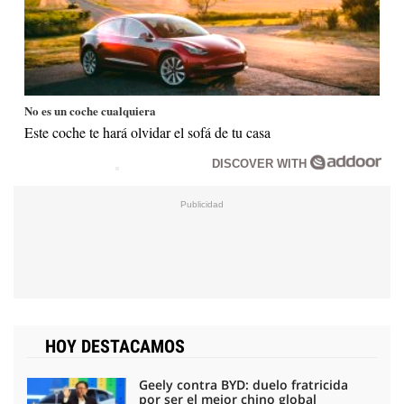
No es un coche cualquiera
Este coche te hará olvidar el sofá de tu casa
DISCOVER WITH
HOY DESTACAMOS
Geely contra BYD: duelo fratricida
por ser el mejor chino global