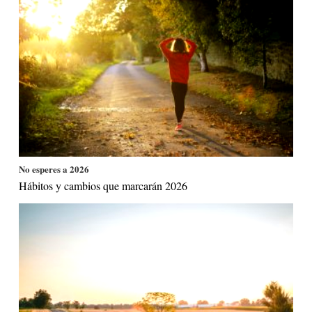
No esperes a 2026
Hábitos y cambios que marcarán 2026