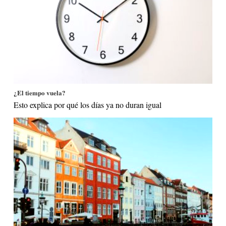
¿El tiempo vuela?
Esto explica por qué los días ya no duran igual