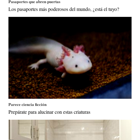
Pasaportes que abren puertas
Los pasaportes más poderosos del mundo, ¿está el tuyo?
Parece ciencia ficción
Prepárate para alucinar con estas criaturas