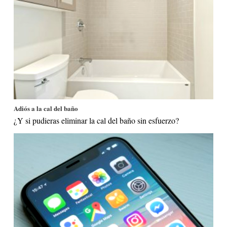
Adiós a la cal del baño
¿Y si pudieras eliminar la cal del baño sin esfuerzo?