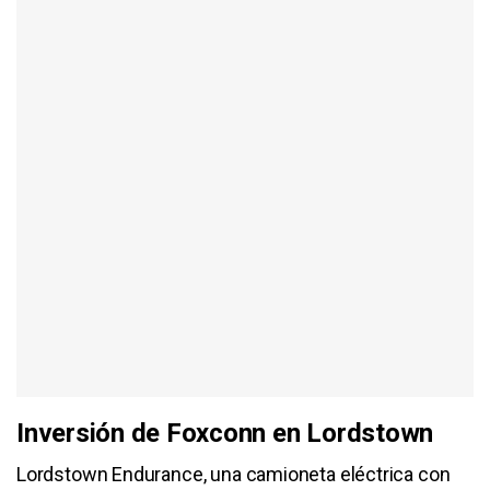
Inversión de Foxconn en Lordstown
Lordstown Endurance, una camioneta eléctrica con