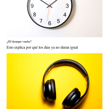
¿El tiempo vuela?
Esto explica por qué los días ya no duran igual