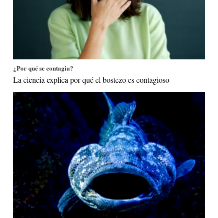
¿Por qué se contagia?
La ciencia explica por qué el bostezo es contagioso