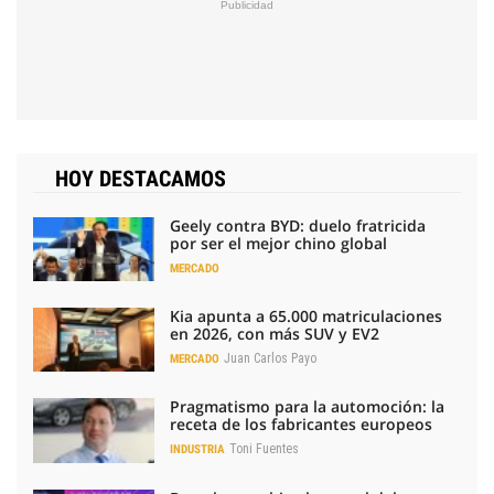
HOY DESTACAMOS
Geely contra BYD: duelo fratricida
por ser el mejor chino global
MERCADO
Kia apunta a 65.000 matriculaciones
en 2026, con más SUV y EV2
Juan Carlos Payo
MERCADO
Pragmatismo para la automoción: la
receta de los fabricantes europeos
Toni Fuentes
INDUSTRIA