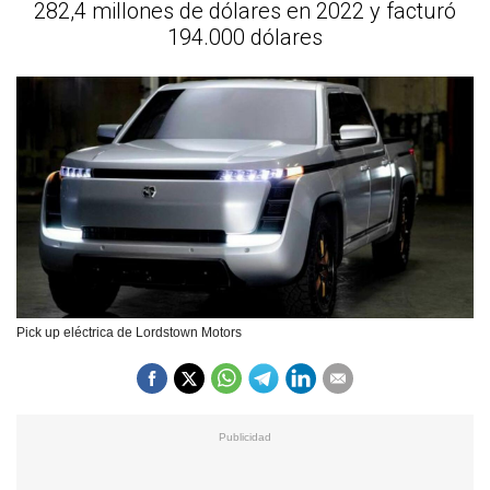
282,4 millones de dólares en 2022 y facturó
194.000 dólares
Pick up eléctrica de Lordstown Motors