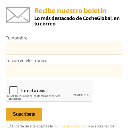
Recibe nuestro boletín
Lo más destacado de CocheGlobal, en
tu correo
Tu nombre
Tu correo electrónico
Al darte de alta aceptas la
política de privacidad
y aceptas recibir