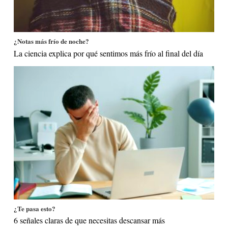
¿Notas más frío de noche?
La ciencia explica por qué sentimos más frío al final del día
¿Te pasa esto?
6 señales claras de que necesitas descansar más