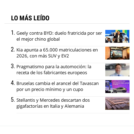
LO MÁS LEÍDO
Geely contra BYD: duelo fratricida por ser
el mejor chino global
Kia apunta a 65.000 matriculaciones en
2026, con más SUV y EV2
Pragmatismo para la automoción: la
receta de los fabricantes europeos
Bruselas cambia el arancel del Tavascan
por un precio mínimo y un cupo
Stellantis y Mercedes descartan dos
gigafactorías en Italia y Alemania