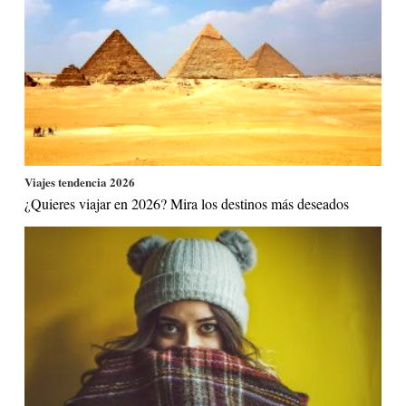
Viajes tendencia 2026
¿Quieres viajar en 2026? Mira los destinos más deseados