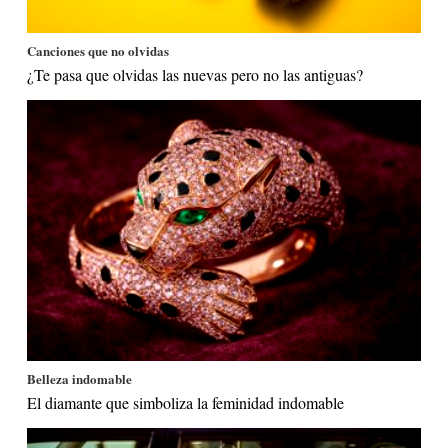
Canciones que no olvidas
¿Te pasa que olvidas las nuevas pero no las antiguas?
Belleza indomable
El diamante que simboliza la feminidad indomable