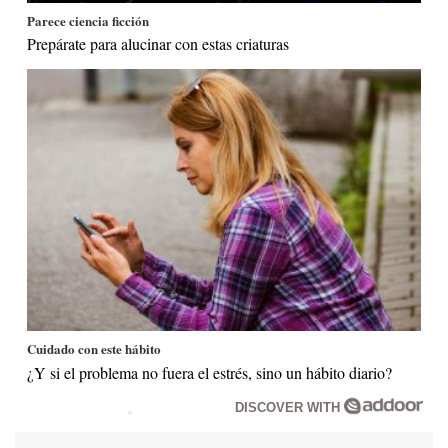
Parece ciencia ficción
Prepárate para alucinar con estas criaturas
Cuidado con este hábito
¿Y si el problema no fuera el estrés, sino un hábito diario?
DISCOVER WITH