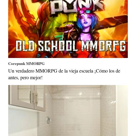
Corepunk MMORPG
Un verdadero MMORPG de la vieja escuela ¡Cómo los de
antes, pero mejor!