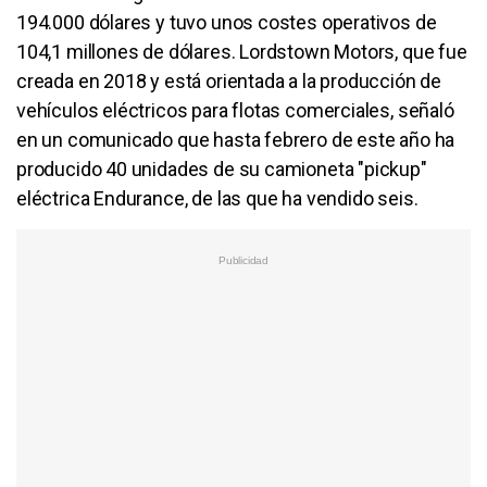
194.000 dólares y tuvo unos costes operativos de
104,1 millones de dólares. Lordstown Motors, que fue
creada en 2018 y está orientada a la producción de
vehículos eléctricos para flotas comerciales, señaló
en un comunicado que hasta febrero de este año ha
producido 40 unidades de su camioneta "pickup"
eléctrica Endurance, de las que ha vendido seis.