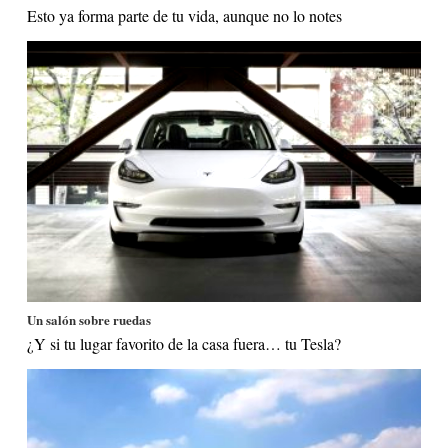
Esto ya forma parte de tu vida, aunque no lo notes
Un salón sobre ruedas
¿Y si tu lugar favorito de la casa fuera… tu Tesla?