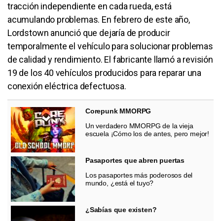
tracción independiente en cada rueda, está
acumulando problemas. En febrero de este año,
Lordstown anunció que dejaría de producir
temporalmente el vehículo para solucionar problemas
de calidad y rendimiento. El fabricante llamó a revisión
19 de los 40 vehículos producidos para reparar una
conexión eléctrica defectuosa.
Corepunk MMORPG
Un verdadero MMORPG de la vieja
escuela ¡Cómo los de antes, pero mejor!
Pasaportes que abren puertas
Los pasaportes más poderosos del
mundo, ¿está el tuyo?
¿Sabías que existen?