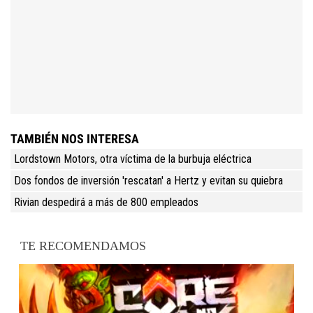
TAMBIÉN NOS INTERESA
Lordstown Motors, otra víctima de la burbuja eléctrica
Dos fondos de inversión 'rescatan' a Hertz y evitan su quiebra
Rivian despedirá a más de 800 empleados
TE RECOMENDAMOS