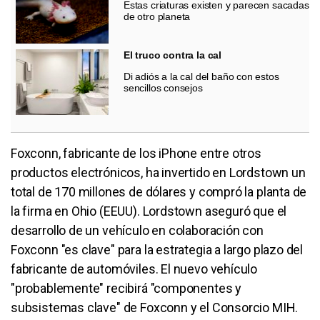
Estas criaturas existen y parecen sacadas
de otro planeta
El truco contra la cal
Di adiós a la cal del baño con estos
sencillos consejos
Foxconn, fabricante de los iPhone entre otros
productos electrónicos, ha invertido en Lordstown un
total de 170 millones de dólares y compró la planta de
la firma en Ohio (EEUU). Lordstown aseguró que el
desarrollo de un vehículo en colaboración con
Foxconn "es clave" para la estrategia a largo plazo del
fabricante de automóviles. El nuevo vehículo
"probablemente" recibirá "componentes y
subsistemas clave" de Foxconn y el Consorcio MIH.