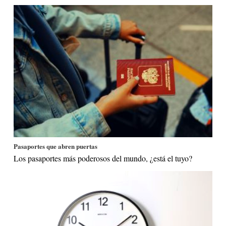
Pasaportes que abren puertas
Los pasaportes más poderosos del mundo, ¿está el tuyo?