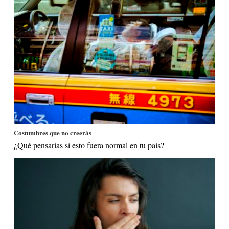
Costumbres que no creerás
¿Qué pensarías si esto fuera normal en tu país?