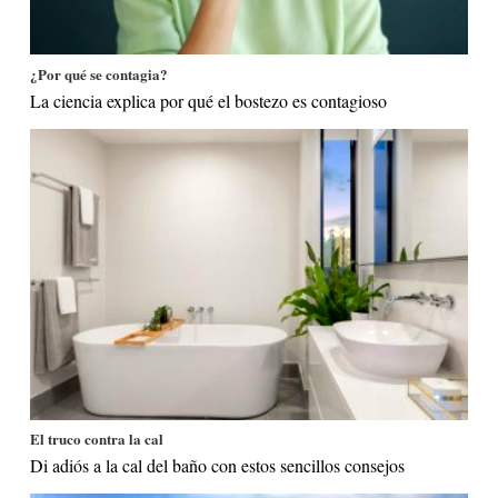
¿Por qué se contagia?
La ciencia explica por qué el bostezo es contagioso
El truco contra la cal
Di adiós a la cal del baño con estos sencillos consejos