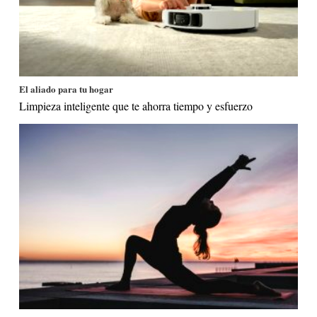
El aliado para tu hogar
Limpieza inteligente que te ahorra tiempo y esfuerzo