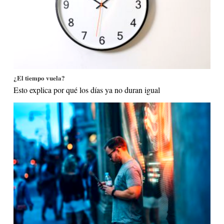
¿El tiempo vuela?
Esto explica por qué los días ya no duran igual