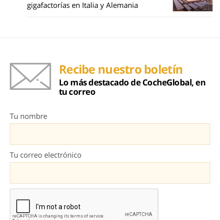
gigafactorías en Italia y Alemania
Recibe nuestro boletín
Lo más destacado de CocheGlobal, en
tu correo
Tu nombre
Tu correo electrónico