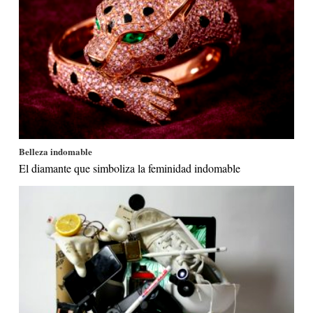
Belleza indomable
El diamante que simboliza la feminidad indomable