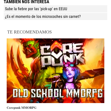
TAMBIÉN NOS INTERESA
Sube la fiebre por las 'pick-up' en EEUU
¿Es el momento de los microcoches sin carnet?
TE RECOMENDAMOS
Corepunk MMORPG