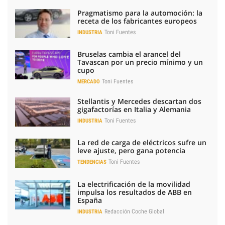
Pragmatismo para la automoción: la
receta de los fabricantes europeos
Toni Fuentes
INDUSTRIA
Bruselas cambia el arancel del
Tavascan por un precio mínimo y un
cupo
Toni Fuentes
MERCADO
Stellantis y Mercedes descartan dos
gigafactorías en Italia y Alemania
Toni Fuentes
INDUSTRIA
La red de carga de eléctricos sufre un
leve ajuste, pero gana potencia
Toni Fuentes
TENDENCIAS
La electrificación de la movilidad
impulsa los resultados de ABB en
España
Redacción Coche Global
INDUSTRIA