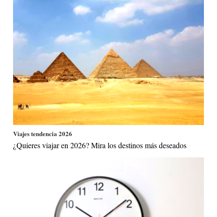
Viajes tendencia 2026
¿Quieres viajar en 2026? Mira los destinos más deseados