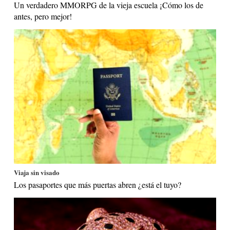
Un verdadero MMORPG de la vieja escuela ¡Cómo los de
antes, pero mejor!
Viaja sin visado
Los pasaportes que más puertas abren ¿está el tuyo?