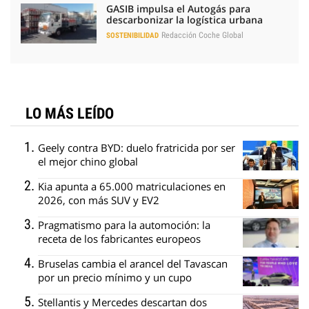
GASIB impulsa el Autogás para
descarbonizar la logística urbana
Redacción Coche Global
SOSTENIBILIDAD
LO MÁS LEÍDO
Geely contra BYD: duelo fratricida por ser
el mejor chino global
Kia apunta a 65.000 matriculaciones en
2026, con más SUV y EV2
Pragmatismo para la automoción: la
receta de los fabricantes europeos
Bruselas cambia el arancel del Tavascan
por un precio mínimo y un cupo
Stellantis y Mercedes descartan dos