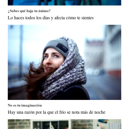
¿Sabes qué baja tu ánimo?
Lo haces todos los días y afecta cómo te sientes
No es tu imaginación
Hay una razón por la que el frío se nota más de noche