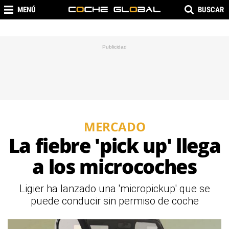
MENÚ
BUSCAR
MERCADO
La fiebre 'pick up' llega
a los microcoches
Ligier ha lanzado una 'micropickup' que se
puede conducir sin permiso de coche