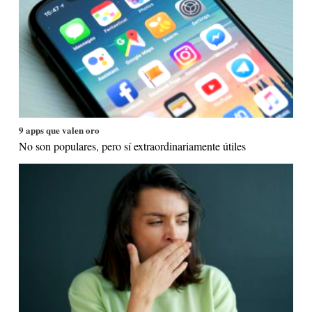
9 apps que valen oro
No son populares, pero sí extraordinariamente útiles