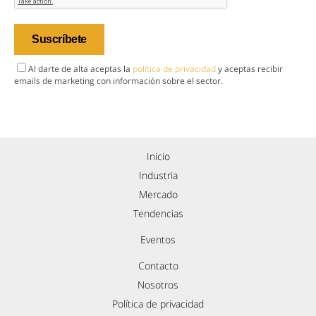
Al darte de alta aceptas la
política de privacidad
y aceptas recibir
emails de marketing con información sobre el sector.
Inicio
Industria
Mercado
Tendencias
Eventos
Contacto
Nosotros
Política de privacidad