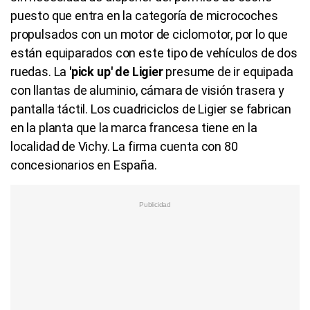
puesto que entra en la categoría de microcoches
propulsados con un motor de ciclomotor, por lo que
están equiparados con este tipo de vehículos de dos
ruedas. La
'pick up' de Ligier
presume de ir equipada
con llantas de aluminio, cámara de visión trasera y
pantalla táctil. Los cuadriciclos de Ligier se fabrican
en la planta que la marca francesa tiene en la
localidad de Vichy. La firma cuenta con 80
concesionarios en España.