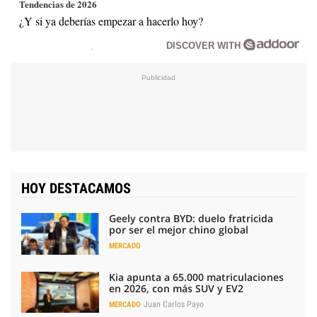
Tendencias de 2026
¿Y si ya deberías empezar a hacerlo hoy?
DISCOVER WITH
HOY DESTACAMOS
Geely contra BYD: duelo fratricida
por ser el mejor chino global
MERCADO
Kia apunta a 65.000 matriculaciones
en 2026, con más SUV y EV2
Juan Carlos Payo
MERCADO