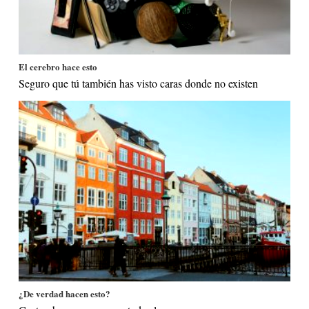
El cerebro hace esto
Seguro que tú también has visto caras donde no existen
¿De verdad hacen esto?