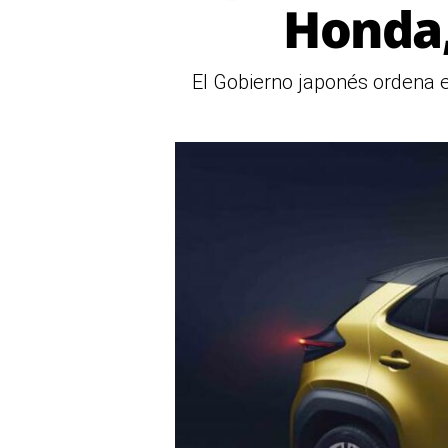
Honda,
El Gobierno japonés ordena 