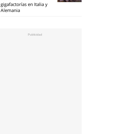
gigafactorías en Italia y
Alemania