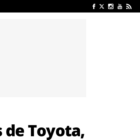
 de Toyota,