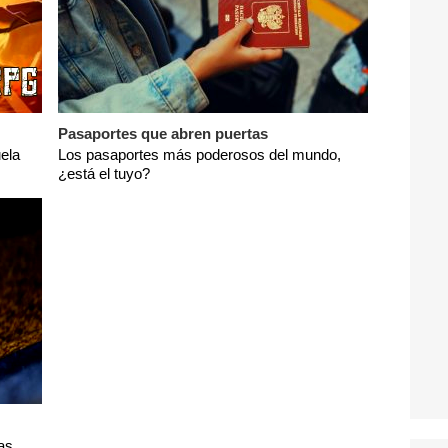
Pasaportes que abren puertas
ela
Los pasaportes más poderosos del mundo,
¿está el tuyo?
as