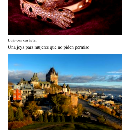
Lujo con carácter
Una joya para mujeres que no piden permiso