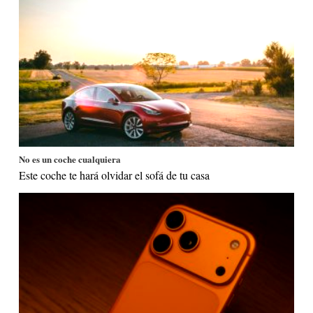
No es un coche cualquiera
Este coche te hará olvidar el sofá de tu casa