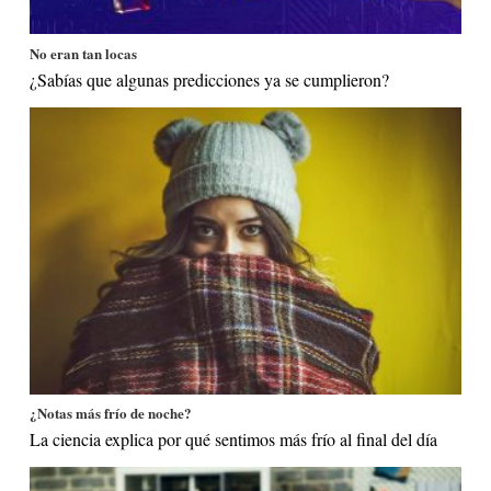
No eran tan locas
¿Sabías que algunas predicciones ya se cumplieron?
¿Notas más frío de noche?
La ciencia explica por qué sentimos más frío al final del día