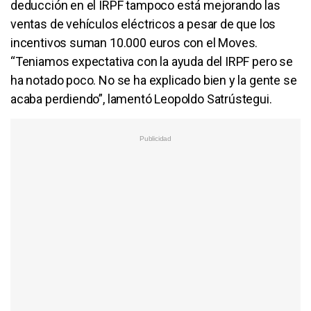
deducción en el IRPF tampoco está mejorando las
ventas de vehículos eléctricos a pesar de que los
incentivos suman 10.000 euros con el Moves.
“Teniamos expectativa con la ayuda del IRPF pero se
ha notado poco. No se ha explicado bien y la gente se
acaba perdiendo”, lamentó Leopoldo Satrústegui.