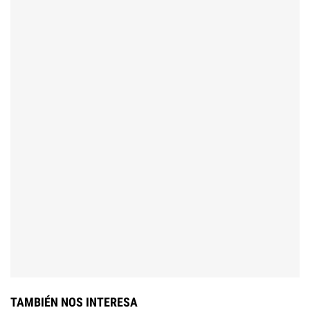
TAMBIÉN NOS INTERESA