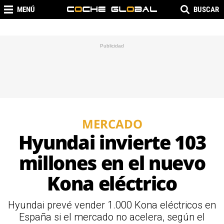
MENÚ
BUSCAR
MERCADO
Hyundai invierte 103
millones en el nuevo
Kona eléctrico
Hyundai prevé vender 1.000 Kona eléctricos en
España si el mercado no acelera, según el