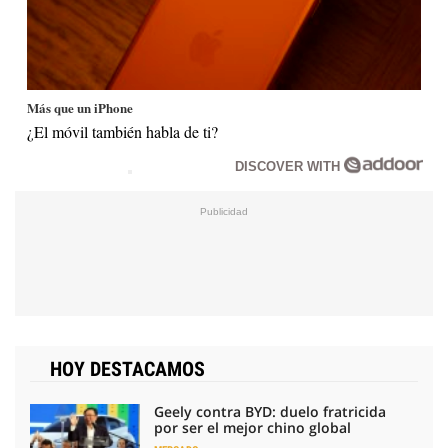
Más que un iPhone
¿El móvil también habla de ti?
DISCOVER WITH
HOY DESTACAMOS
Geely contra BYD: duelo fratricida
por ser el mejor chino global