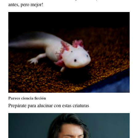
antes, pero mejor!
Parece ciencia ficción
Prepárate para alucinar con estas criaturas