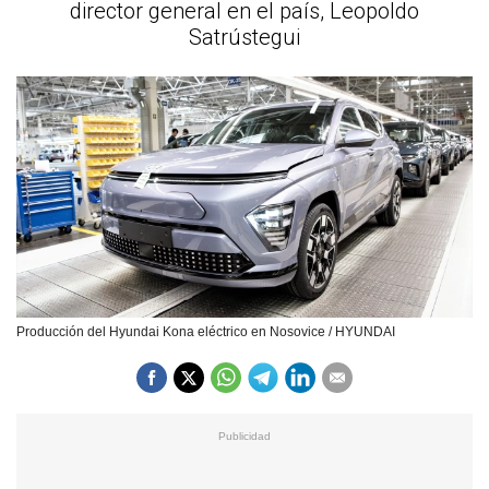
director general en el país, Leopoldo
Satrústegui
Producción del Hyundai Kona eléctrico en Nosovice / HYUNDAI