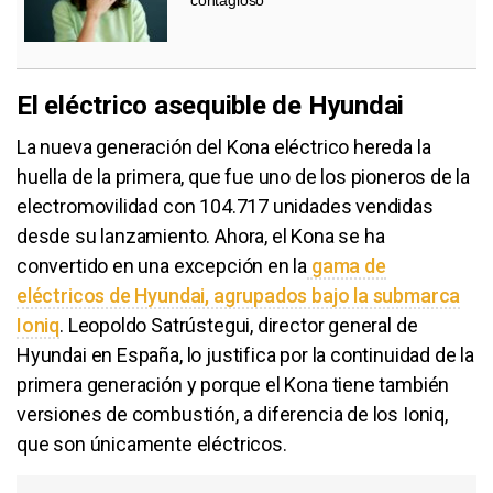
El eléctrico asequible de Hyundai
La nueva generación del Kona eléctrico hereda la
huella de la primera, que fue uno de los pioneros de la
electromovilidad con 104.717 unidades vendidas
desde su lanzamiento. Ahora, el Kona se ha
convertido en una excepción en la
gama de
eléctricos de Hyundai, agrupados bajo la submarca
Ioniq
. Leopoldo Satrústegui, director general de
Hyundai en España, lo justifica por la continuidad de la
primera generación y porque el Kona tiene también
versiones de combustión, a diferencia de los Ioniq,
que son únicamente eléctricos.