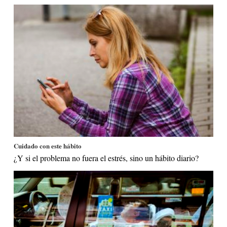
Cuidado con este hábito
¿Y si el problema no fuera el estrés, sino un hábito diario?