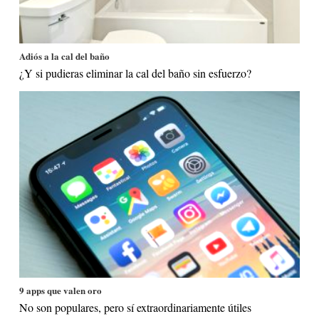
Adiós a la cal del baño
¿Y si pudieras eliminar la cal del baño sin esfuerzo?
9 apps que valen oro
No son populares, pero sí extraordinariamente útiles