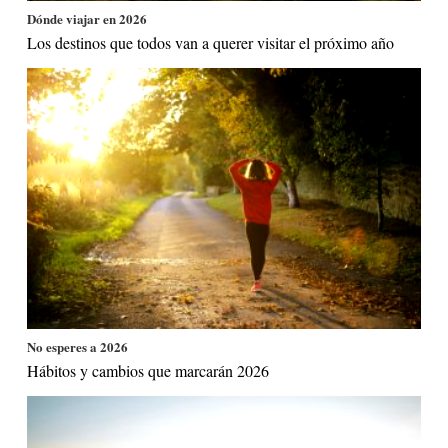
Dónde viajar en 2026
Los destinos que todos van a querer visitar el próximo año
No esperes a 2026
Hábitos y cambios que marcarán 2026