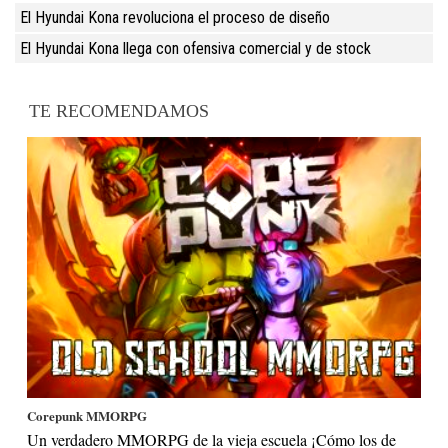
El Hyundai Kona revoluciona el proceso de diseño
El Hyundai Kona llega con ofensiva comercial y de stock
TE RECOMENDAMOS
Corepunk MMORPG
Un verdadero MMORPG de la vieja escuela ¡Cómo los de