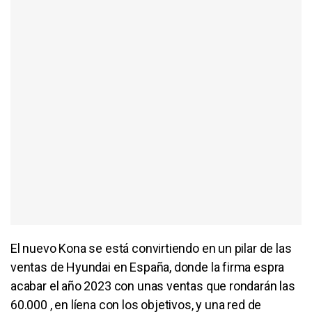
El nuevo Kona se está convirtiendo en un pilar de las
ventas de Hyundai en España, donde la firma espra
acabar el año 2023 con unas ventas que rondarán las
60.000 , en líena con los objetivos, y una red de