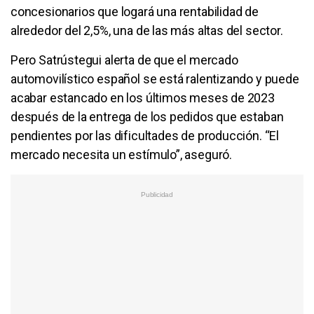
concesionarios que logará una rentabilidad de
alrededor del 2,5%, una de las más altas del sector.
Pero Satrústegui alerta de que el mercado
automovilístico español se está ralentizando y puede
acabar estancado en los últimos meses de 2023
después de la entrega de los pedidos que estaban
pendientes por las dificultades de producción. “El
mercado necesita un estímulo”, aseguró.