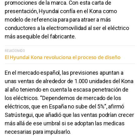
promociones de la marca. Con esta carta de
presentación, Hyundai confía en el Kona como
modelo de referencia para para atraer a más
conductores a la electromovilidad al ser el eléctrico
más asequible del fabricante.
RELACIONADO
El Hyundai Kona revoluciona el proceso de diseño
En el mercado español, las previsiones apuntan a
unas ventas de alrededor de 1.000 unidades del Kona
al año teniendo en cuenta la escasa penetración de
los eléctricos. “Dependemos de mercado de los
eléctricos, que en España no sube del 5%”, afirmó
Satrústegui, que añadió que las ventas podrían crecer
más allá de ese umbral si se adoptan las medicas
necesarias para impulsarlo.