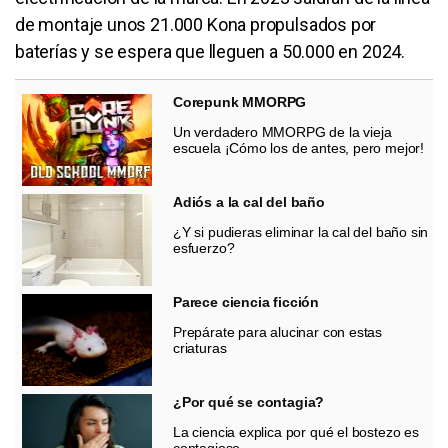
de montaje unos 21.000 Kona propulsados por
baterías y se espera que lleguen a 50.000 en 2024.
Corepunk MMORPG
Un verdadero MMORPG de la vieja
escuela ¡Cómo los de antes, pero mejor!
Adiós a la cal del baño
¿Y si pudieras eliminar la cal del baño sin
esfuerzo?
Parece ciencia ficción
Prepárate para alucinar con estas
criaturas
¿Por qué se contagia?
La ciencia explica por qué el bostezo es
contagioso