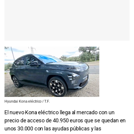
Hyundai Kona eléctrico / T.F.
El nuevo Kona eléctrico llega al mercado con un
precio de acceso de 40.950 euros que se quedan en
unos 30.000 con las ayudas públicas y las