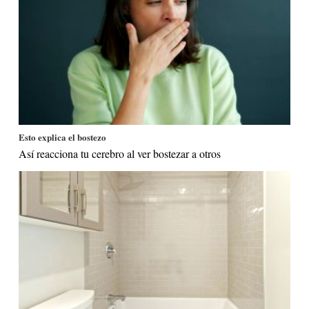
Esto explica el bostezo
Así reacciona tu cerebro al ver bostezar a otros