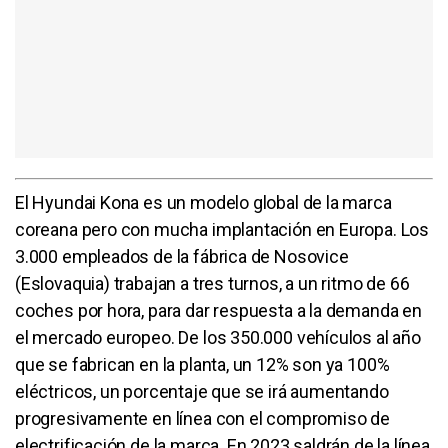
El Hyundai Kona es un modelo global de la marca
coreana pero con mucha implantación en Europa. Los
3.000 empleados de la fábrica de Nosovice
(Eslovaquia) trabajan a tres turnos, a un ritmo de 66
coches por hora, para dar respuesta a la demanda en
el mercado europeo. De los 350.000 vehículos al año
que se fabrican en la planta, un 12% son ya 100%
eléctricos, un porcentaje que se irá aumentando
progresivamente en línea con el compromiso de
electrificación de la marca. En 2023 saldrán de la línea