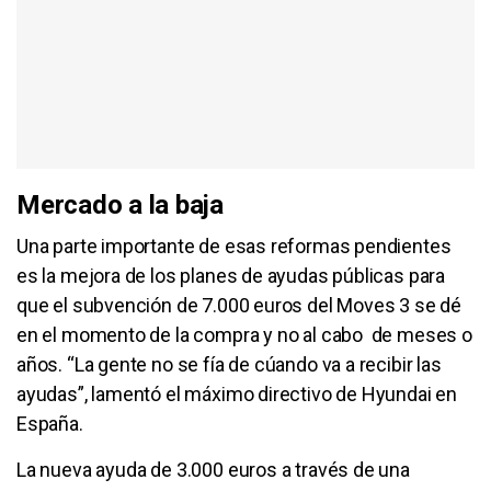
Mercado a la baja
Una parte importante de esas reformas pendientes
es la mejora de los planes de ayudas públicas para
que el subvención de 7.000 euros del Moves 3 se dé
en el momento de la compra y no al cabo de meses o
años. “La gente no se fía de cúando va a recibir las
ayudas”, lamentó el máximo directivo de Hyundai en
España.
La nueva ayuda de 3.000 euros a través de una