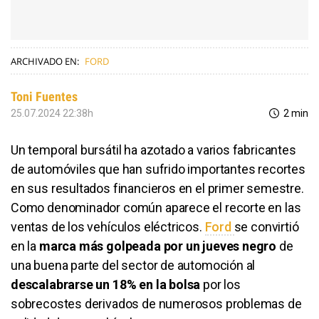
ARCHIVADO EN:
FORD
Toni Fuentes
25.07.2024 22:38h
2 min
Un temporal bursátil ha azotado a varios fabricantes
de automóviles que han sufrido importantes recortes
en sus resultados financieros en el primer semestre.
Como denominador común aparece el recorte en las
ventas de los vehículos eléctricos.
Ford
se convirtió
en la
marca más golpeada por un jueves negro
de
una buena parte del sector de automoción al
descalabrarse un 18% en la bolsa
por los
sobrecostes derivados de numerosos problemas de