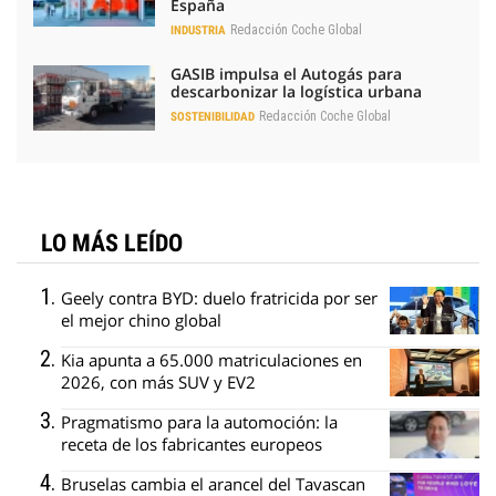
España
Redacción Coche Global
INDUSTRIA
GASIB impulsa el Autogás para
descarbonizar la logística urbana
Redacción Coche Global
SOSTENIBILIDAD
LO MÁS LEÍDO
Geely contra BYD: duelo fratricida por ser
el mejor chino global
Kia apunta a 65.000 matriculaciones en
2026, con más SUV y EV2
Pragmatismo para la automoción: la
receta de los fabricantes europeos
Bruselas cambia el arancel del Tavascan