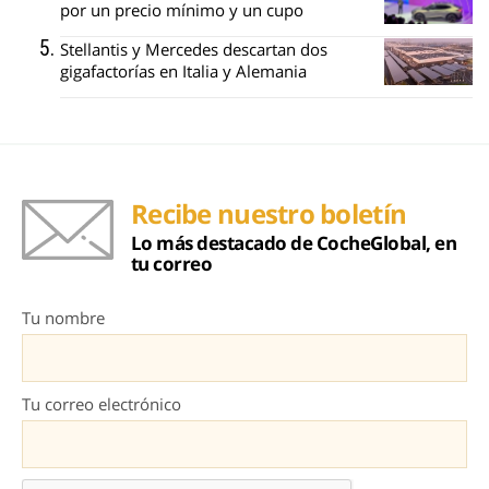
por un precio mínimo y un cupo
Stellantis y Mercedes descartan dos
gigafactorías en Italia y Alemania
Recibe nuestro boletín
Lo más destacado de CocheGlobal, en
tu correo
Tu nombre
Tu correo electrónico