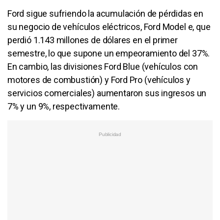
Ford sigue sufriendo la acumulación de pérdidas en
su negocio de vehículos eléctricos, Ford Model e, que
perdió 1.143 millones de dólares en el primer
semestre, lo que supone un empeoramiento del 37%.
En cambio, las divisiones Ford Blue (vehículos con
motores de combustión) y Ford Pro (vehículos y
servicios comerciales) aumentaron sus ingresos un
7% y un 9%, respectivamente.