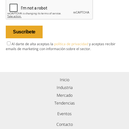
Al darte de alta aceptas la
política de privacidad
y aceptas recibir
emails de marketing con información sobre el sector.
Inicio
Industria
Mercado
Tendencias
Eventos
Contacto