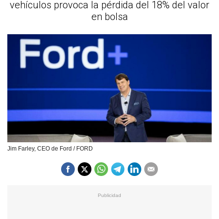
vehículos provoca la pérdida del 18% del valor
en bolsa
Jim Farley, CEO de Ford / FORD