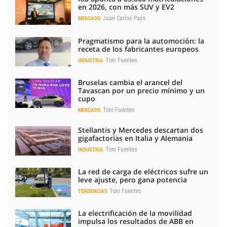
en 2026, con más SUV y EV2
Juan Carlos Payo
MERCADO
Pragmatismo para la automoción: la
receta de los fabricantes europeos
Toni Fuentes
INDUSTRIA
Bruselas cambia el arancel del
Tavascan por un precio mínimo y un
cupo
Toni Fuentes
MERCADO
Stellantis y Mercedes descartan dos
gigafactorías en Italia y Alemania
Toni Fuentes
INDUSTRIA
La red de carga de eléctricos sufre un
leve ajuste, pero gana potencia
Toni Fuentes
TENDENCIAS
La electrificación de la movilidad
impulsa los resultados de ABB en