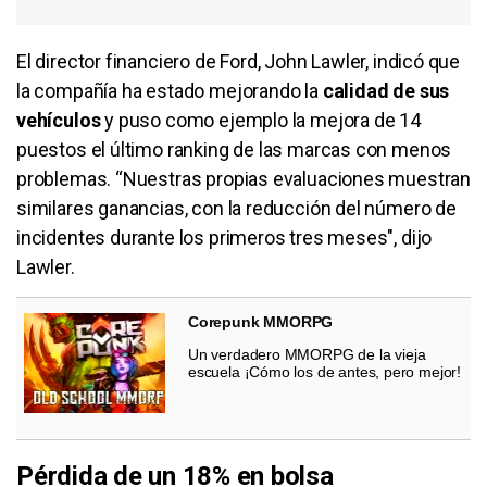
El director financiero de Ford, John Lawler, indicó que
la compañía ha estado mejorando la
calidad de sus
vehículos
y puso como ejemplo la mejora de 14
puestos el último ranking de las marcas con menos
problemas. “Nuestras propias evaluaciones muestran
similares ganancias, con la reducción del número de
incidentes durante los primeros tres meses", dijo
Lawler.
Corepunk MMORPG
Un verdadero MMORPG de la vieja
escuela ¡Cómo los de antes, pero mejor!
Pérdida de un 18% en bolsa