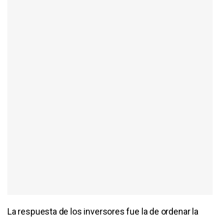
La respuesta de los inversores fue la de ordenar la