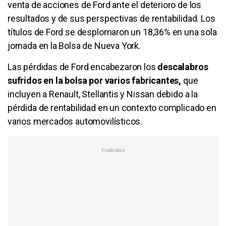
venta de acciones de Ford ante el deterioro de los
resultados y de sus perspectivas de rentabilidad. Los
títulos de Ford se desplomaron un 18,36% en una sola
jornada en la Bolsa de Nueva York.
Las pérdidas de Ford encabezaron los
descalabros
sufridos en la bolsa por varios fabricantes,
que
incluyen a Renault, Stellantis y Nissan debido a la
pérdida de rentabilidad en un contexto complicado en
varios mercados automovilísticos.