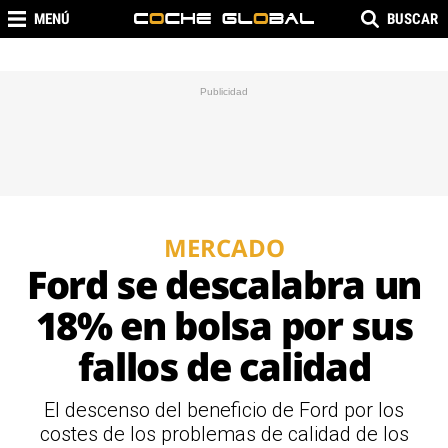
MENÚ
BUSCAR
MERCADO
Ford se descalabra un
18% en bolsa por sus
fallos de calidad
El descenso del beneficio de Ford por los
costes de los problemas de calidad de los