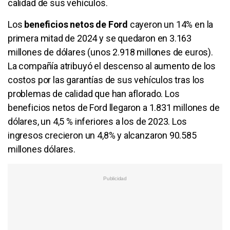
calidad de sus vehículos.
Los
beneficios netos de Ford
cayeron un 14% en la
primera mitad de 2024 y se quedaron en 3.163
millones de dólares (unos 2.918 millones de euros).
La compañía atribuyó el descenso al aumento de los
costos por las garantías de sus vehículos tras los
problemas de calidad que han aflorado. Los
beneficios netos de Ford llegaron a 1.831 millones de
dólares, un 4,5 % inferiores a los de 2023. Los
ingresos crecieron un 4,8% y alcanzaron 90.585
millones dólares.