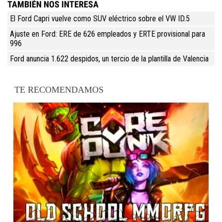
TAMBIÉN NOS INTERESA
El Ford Capri vuelve como SUV eléctrico sobre el VW ID.5
Ajuste en Ford: ERE de 626 empleados y ERTE provisional para
996
Ford anuncia 1.622 despidos, un tercio de la plantilla de Valencia
TE RECOMENDAMOS