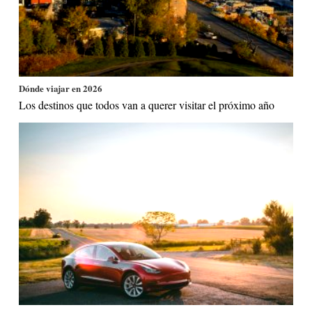
Dónde viajar en 2026
Los destinos que todos van a querer visitar el próximo año