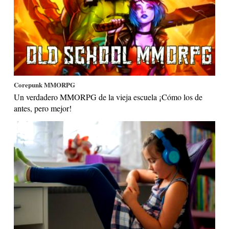
Corepunk MMORPG
Un verdadero MMORPG de la vieja escuela ¡Cómo los de
antes, pero mejor!