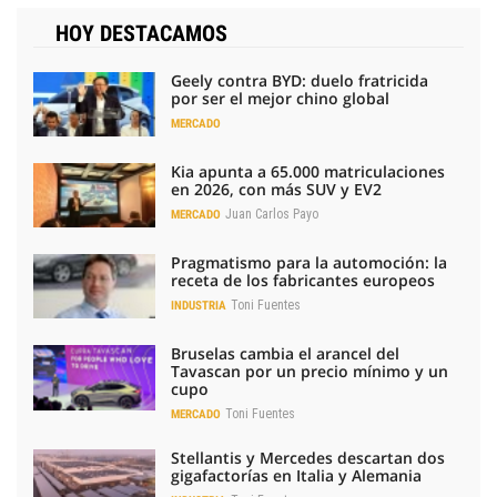
HOY DESTACAMOS
Geely contra BYD: duelo fratricida
por ser el mejor chino global
MERCADO
Kia apunta a 65.000 matriculaciones
en 2026, con más SUV y EV2
Juan Carlos Payo
MERCADO
Pragmatismo para la automoción: la
receta de los fabricantes europeos
Toni Fuentes
INDUSTRIA
Bruselas cambia el arancel del
Tavascan por un precio mínimo y un
cupo
Toni Fuentes
MERCADO
Stellantis y Mercedes descartan dos
gigafactorías en Italia y Alemania