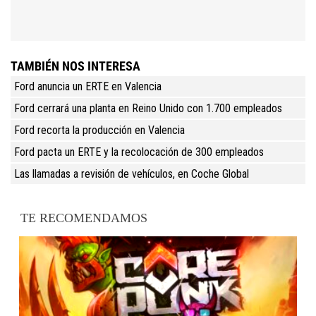
TAMBIÉN NOS INTERESA
Ford anuncia un ERTE en Valencia
Ford cerrará una planta en Reino Unido con 1.700 empleados
Ford recorta la producción en Valencia
Ford pacta un ERTE y la recolocación de 300 empleados
Las llamadas a revisión de vehículos, en Coche Global
TE RECOMENDAMOS