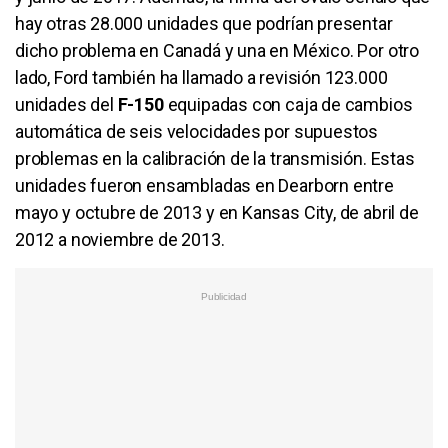
hay otras 28.000 unidades que podrían presentar
dicho problema en Canadá y una en México. Por otro
lado, Ford también ha llamado a revisión 123.000
unidades del
F-150
equipadas con caja de cambios
automática de seis velocidades por supuestos
problemas en la calibración de la transmisión. Estas
unidades fueron ensambladas en Dearborn entre
mayo y octubre de 2013 y en Kansas City, de abril de
2012 a noviembre de 2013.