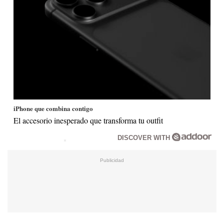
iPhone que combina contigo
El accesorio inesperado que transforma tu outfit
DISCOVER WITH