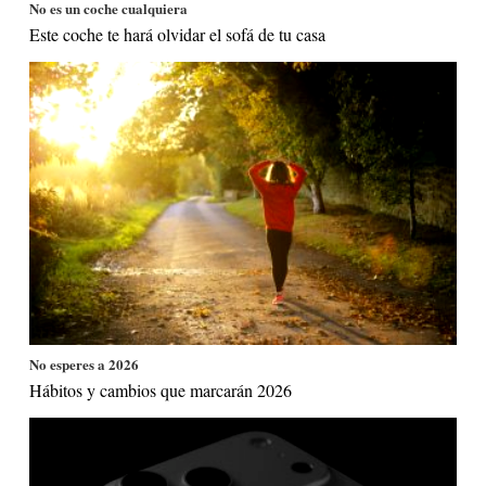
No es un coche cualquiera
Este coche te hará olvidar el sofá de tu casa
No esperes a 2026
Hábitos y cambios que marcarán 2026