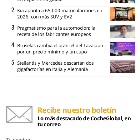
Kia apunta a 65.000 matriculaciones en
2026, con más SUV y EV2
Pragmatismo para la automoción: la
receta de los fabricantes europeos
Bruselas cambia el arancel del Tavascan
por un precio mínimo y un cupo
Stellantis y Mercedes descartan dos
gigafactorías en Italia y Alemania
Recibe nuestro boletín
Lo más destacado de CocheGlobal, en
tu correo
Tu nombre