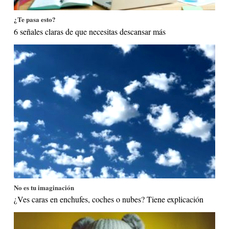
¿Te pasa esto?
6 señales claras de que necesitas descansar más
No es tu imaginación
¿Ves caras en enchufes, coches o nubes? Tiene explicación