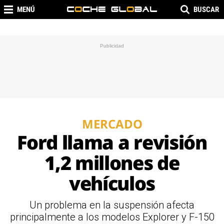
MENÚ
BUSCAR
MERCADO
Ford llama a revisión
1,2 millones de
vehículos
Un problema en la suspensión afecta
principalmente a los modelos Explorer y F-150