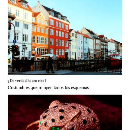
¿De verdad hacen esto?
Costumbres que rompen todos los esquemas