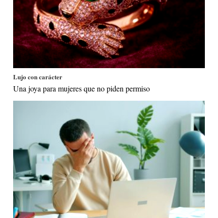
Lujo con carácter
Una joya para mujeres que no piden permiso