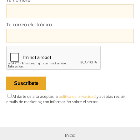
Tu correo electrónico
Al darte de alta aceptas la
política de privacidad
y aceptas recibir
emails de marketing con información sobre el sector.
Inicio