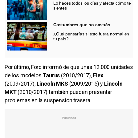
Lo haces todos los días y afecta cómo te
sientes
Costumbres que no creerás
¿Qué pensarías si esto fuera normal en
tu país?
Por último, Ford informó de que unas 12.000 unidades
de los modelos
Taurus
(2010/2017),
Flex
(2009/2017),
Lincoln MKS
(2009/2015) y
Lincoln
MKT
(2010/2017) también pueden presentar
problemas en la suspensión trasera.