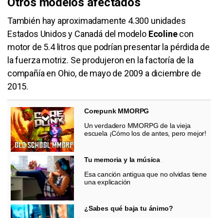
Otros modelos afectados
También hay aproximadamente 4.300 unidades
Estados Unidos y Canadá del modelo
Ecoline
con
motor de 5.4 litros que podrían presentar la pérdida de
la fuerza motriz. Se produjeron en la factoría de la
compañía en Ohio, de mayo de 2009 a diciembre de
2015.
Corepunk MMORPG
Un verdadero MMORPG de la vieja
escuela ¡Cómo los de antes, pero mejor!
Tu memoria y la música
Esa canción antigua que no olvidas tiene
una explicación
¿Sabes qué baja tu ánimo?