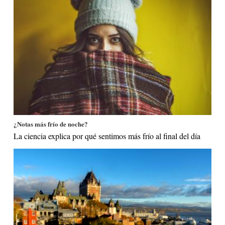
¿Notas más frío de noche?
La ciencia explica por qué sentimos más frío al final del día