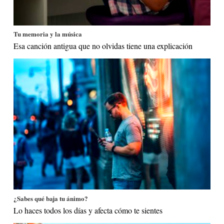
Tu memoria y la música
Esa canción antigua que no olvidas tiene una explicación
¿Sabes qué baja tu ánimo?
Lo haces todos los días y afecta cómo te sientes