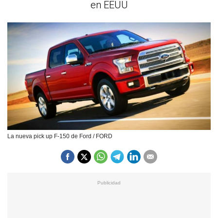
en EEUU
La nueva pick up F-150 de Ford / FORD