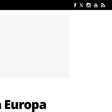
a Europa