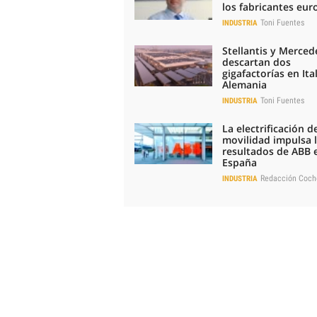
los fabricantes eu
Toni Fuentes
INDUSTRIA
Stellantis y Merced
descartan dos
gigafactorías en Ital
Alemania
Toni Fuentes
INDUSTRIA
La electrificación de
movilidad impulsa 
resultados de ABB 
España
Redacción Coch
INDUSTRIA