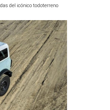
as del icónico todoterreno