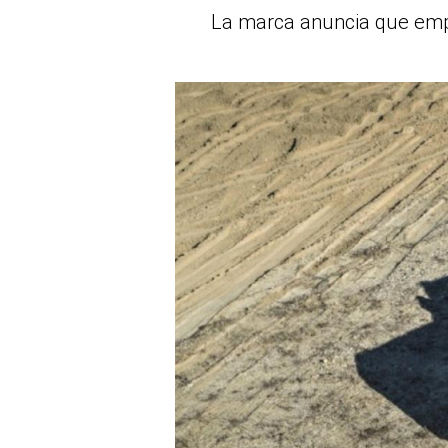
La marca anuncia que empe