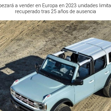
zará a vender en Europa en 2023 unidades limitad
recuperado tras 25 años de ausencia