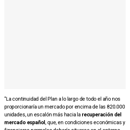
"La continuidad del Plan a lo largo de todo el año nos
proporcionaría un mercado por encima de las 820.000
unidades, un escalón más hacia la
recuperación del
mercado español
, que, en condiciones económicas y