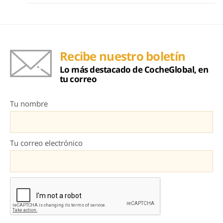
Recibe nuestro boletín
Lo más destacado de CocheGlobal, en
tu correo
Tu nombre
Tu correo electrónico