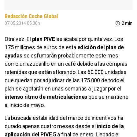
Redacción Coche Global
07.05.2014 05:30h
2 min
Otra vez. El
plan PIVE
se acaba por quinta vez. Los
175 millones de euros de esta
edición del plan de
ayudas
se esfumarán probablemente este mes
como un azucarillo en un café debido a las compras
retenidas que están aflorando. Las 60.000 unidades
que quedan por adjudicar de las 175.000 de todo el
plan se agotarán en unas semanas a juzgar por el
intenso ritmo de matriculaciones
que se mantiene
al inicio de mayo.
La buscada estabilidad del marco de incentivos ha
durado apenas cuatro meses desde el
inicio de la
aplicación del PIVE 5
a final de enero. Llegado el