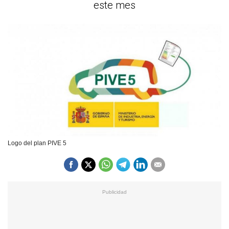
este mes
Logo del plan PIVE 5