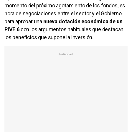
momento del próximo agotamiento de los fondos, es
hora de negociaciones entre el sector y el Gobierno
para aprobar una
nueva dotación económica de un
PIVE 6
con los argumentos habituales que destacan
los beneficios que supone la inversión.