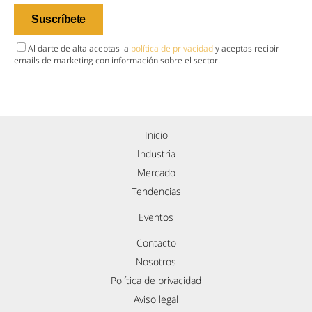
Al darte de alta aceptas la
política de privacidad
y aceptas recibir
emails de marketing con información sobre el sector.
Inicio
Industria
Mercado
Tendencias
Eventos
Contacto
Nosotros
Política de privacidad
Aviso legal