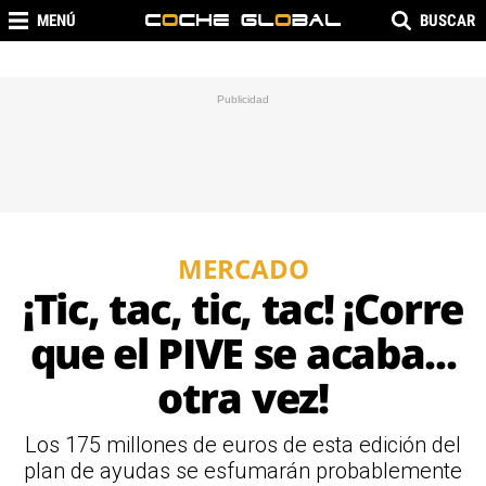
MENÚ
BUSCAR
MERCADO
¡Tic, tac, tic, tac! ¡Corre
que el PIVE se acaba...
otra vez!
Los 175 millones de euros de esta edición del
plan de ayudas se esfumarán probablemente