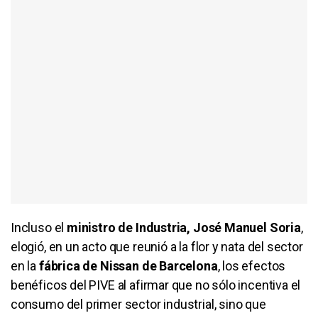
Incluso el
ministro de Industria, José Manuel Soria
,
elogió, en un acto que reunió a la flor y nata del sector
en la
fábrica de Nissan de Barcelona
, los efectos
benéficos del PIVE al afirmar que no sólo incentiva el
consumo del primer sector industrial, sino que