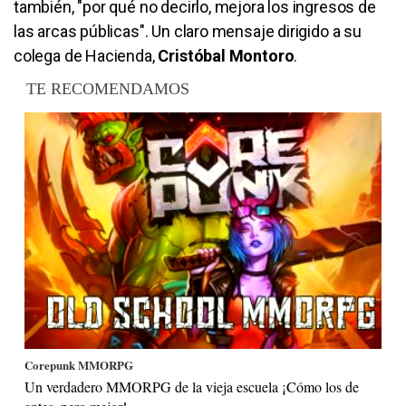
también, "por qué no decirlo, mejora los ingresos de
las arcas públicas". Un claro mensaje dirigido a su
colega de Hacienda,
Cristóbal Montoro
.
TE RECOMENDAMOS
Corepunk MMORPG
Un verdadero MMORPG de la vieja escuela ¡Cómo los de