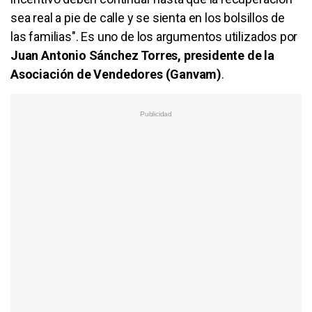
sea real a pie de calle y se sienta en los bolsillos de
las familias". Es uno de los argumentos utilizados por
Juan Antonio Sánchez Torres, presidente de la
Asociación de Vendedores (Ganvam)
.