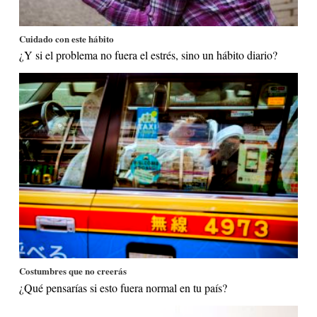
Cuidado con este hábito
¿Y si el problema no fuera el estrés, sino un hábito diario?
Costumbres que no creerás
¿Qué pensarías si esto fuera normal en tu país?