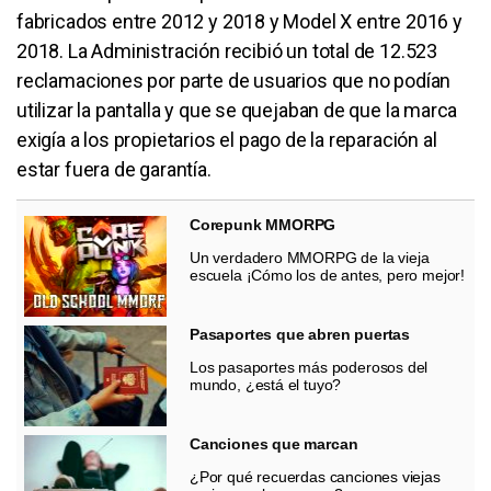
fabricados entre 2012 y 2018 y Model X entre 2016 y
2018. La Administración recibió un total de 12.523
reclamaciones por parte de usuarios que no podían
utilizar la pantalla y que se quejaban de que la marca
exigía a los propietarios el pago de la reparación al
estar fuera de garantía.
Corepunk MMORPG
Un verdadero MMORPG de la vieja
escuela ¡Cómo los de antes, pero mejor!
Pasaportes que abren puertas
Los pasaportes más poderosos del
mundo, ¿está el tuyo?
Canciones que marcan
¿Por qué recuerdas canciones viejas