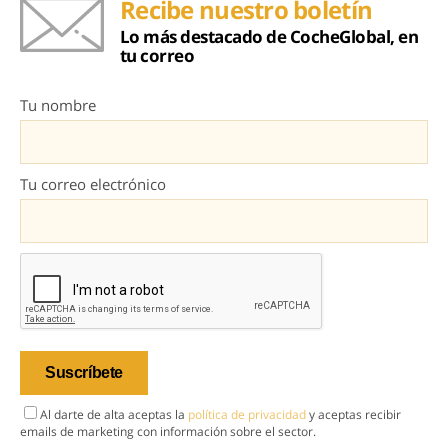
Recibe nuestro boletín
Lo más destacado de CocheGlobal, en
tu correo
Tu nombre
Tu correo electrónico
Al darte de alta aceptas la
política de privacidad
y aceptas recibir
emails de marketing con información sobre el sector.