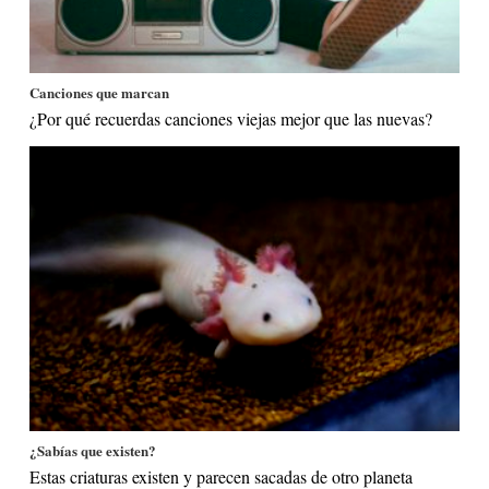
Canciones que marcan
¿Por qué recuerdas canciones viejas mejor que las nuevas?
¿Sabías que existen?
Estas criaturas existen y parecen sacadas de otro planeta