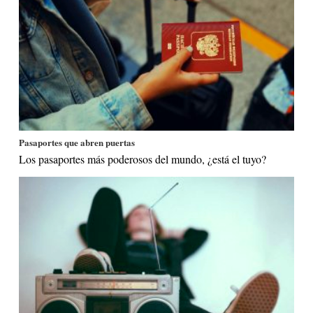
Pasaportes que abren puertas
Los pasaportes más poderosos del mundo, ¿está el tuyo?