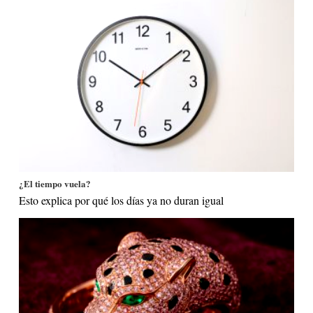
¿El tiempo vuela?
Esto explica por qué los días ya no duran igual