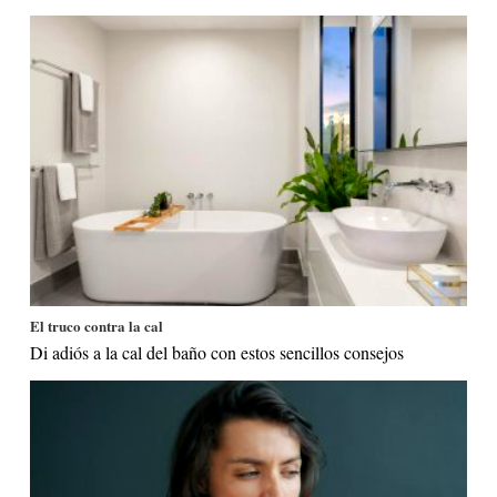
El truco contra la cal
Di adiós a la cal del baño con estos sencillos consejos