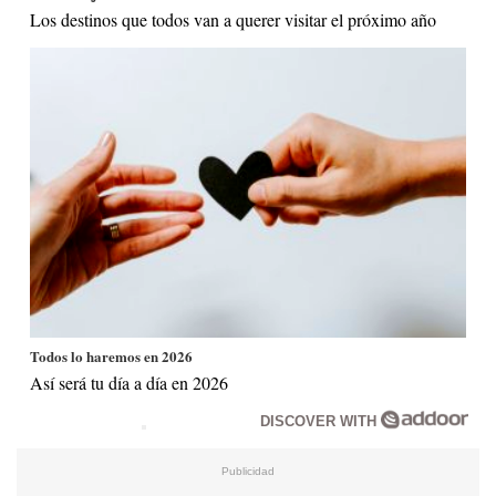
Los destinos que todos van a querer visitar el próximo año
Todos lo haremos en 2026
Así será tu día a día en 2026
DISCOVER WITH