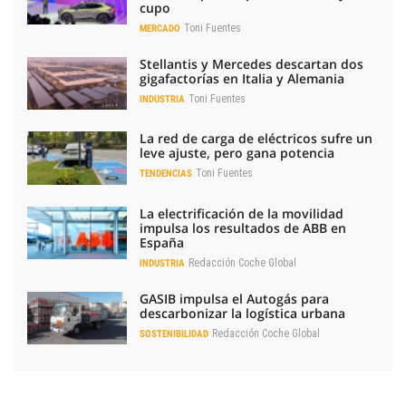
cupo
Toni Fuentes
MERCADO
Stellantis y Mercedes descartan dos
gigafactorías en Italia y Alemania
Toni Fuentes
INDUSTRIA
La red de carga de eléctricos sufre un
leve ajuste, pero gana potencia
Toni Fuentes
TENDENCIAS
La electrificación de la movilidad
impulsa los resultados de ABB en
España
Redacción Coche Global
INDUSTRIA
GASIB impulsa el Autogás para
descarbonizar la logística urbana
Redacción Coche Global
SOSTENIBILIDAD