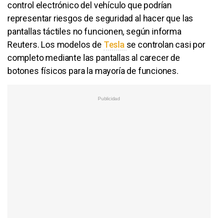
control electrónico del vehículo que podrían
representar riesgos de seguridad al hacer que las
pantallas táctiles no funcionen, según informa
Reuters. Los modelos de
Tesla
se controlan casi por
completo mediante las pantallas al carecer de
botones físicos para la mayoría de funciones.