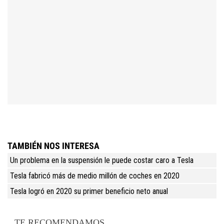
TAMBIÉN NOS INTERESA
Un problema en la suspensión le puede costar caro a Tesla
Tesla fabricó más de medio millón de coches en 2020
Tesla logró en 2020 su primer beneficio neto anual
TE RECOMENDAMOS