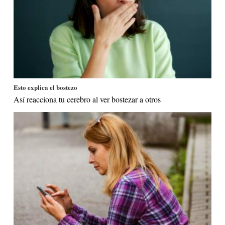
Esto explica el bostezo
Así reacciona tu cerebro al ver bostezar a otros