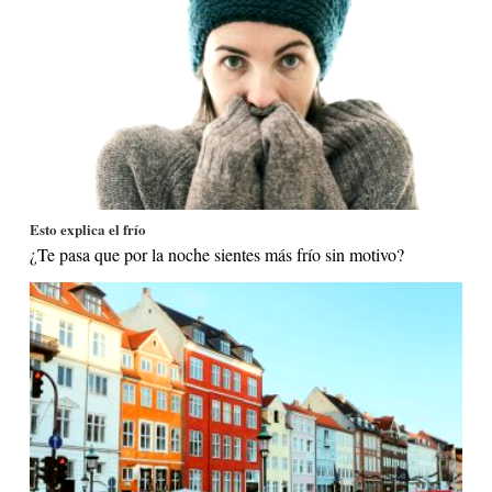
Esto explica el frío
¿Te pasa que por la noche sientes más frío sin motivo?