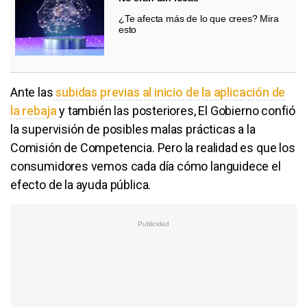
¿Te afecta más de lo que crees? Mira
esto
Ante las
subidas previas al inicio de la aplicación de
la rebaja
y también las posteriores, El Gobierno confió
la supervisión de posibles malas prácticas a la
Comisión de Competencia. Pero la realidad es que los
consumidores vemos cada día cómo languidece el
efecto de la ayuda pública.