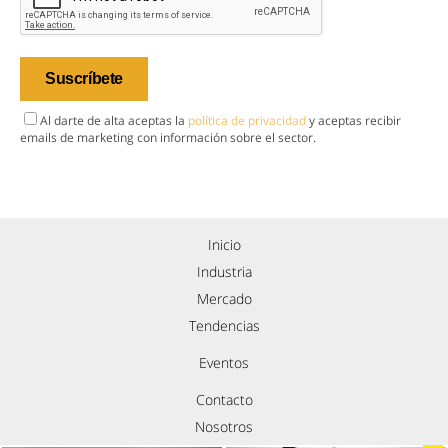
Al darte de alta aceptas la
política de privacidad
y aceptas recibir
emails de marketing con información sobre el sector.
Inicio
Industria
Mercado
Tendencias
Eventos
Contacto
Nosotros