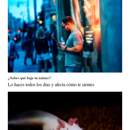
¿Sabes qué baja tu ánimo?
Lo haces todos los días y afecta cómo te sientes