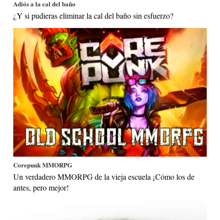
Adiós a la cal del baño
¿Y si pudieras eliminar la cal del baño sin esfuerzo?
Corepunk MMORPG
Un verdadero MMORPG de la vieja escuela ¡Cómo los de
antes, pero mejor!