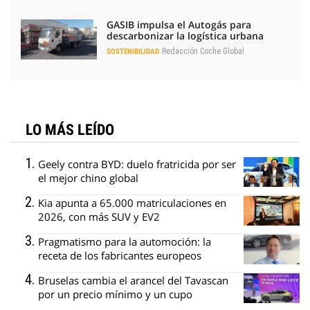
GASIB impulsa el Autogás para
descarbonizar la logística urbana
Redacción Coche Global
SOSTENIBILIDAD
LO MÁS LEÍDO
Geely contra BYD: duelo fratricida por ser
el mejor chino global
Kia apunta a 65.000 matriculaciones en
2026, con más SUV y EV2
Pragmatismo para la automoción: la
receta de los fabricantes europeos
Bruselas cambia el arancel del Tavascan
por un precio mínimo y un cupo