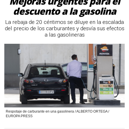
Mejoras urgentes para el
descuento a la gasolina
La rebaja de 20 céntimos se diluye en la escalada
del precio de los carburantes y desvía sus efectos
a las gasolineras
Respotaje de carburante en una gasolinera / ALBERTO ORTEGA /
EUROPA PRESS