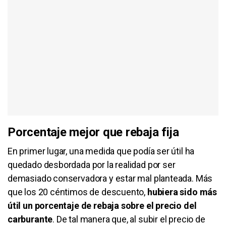
Porcentaje mejor que rebaja fija
En primer lugar, una medida que podía ser útil ha
quedado desbordada por la realidad por ser
demasiado conservadora y estar mal planteada. Más
que los 20 céntimos de descuento,
hubiera sido más
útil un porcentaje de rebaja sobre el precio del
carburante
. De tal manera que, al subir el precio de