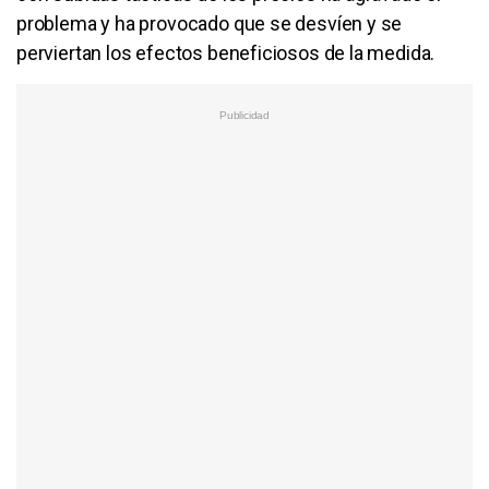
problema y ha provocado que se desvíen y se
perviertan los efectos beneficiosos de la medida.