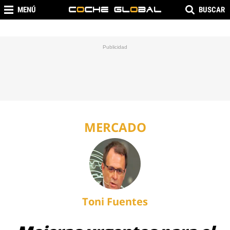
MENÚ
BUSCAR
MERCADO
Toni Fuentes