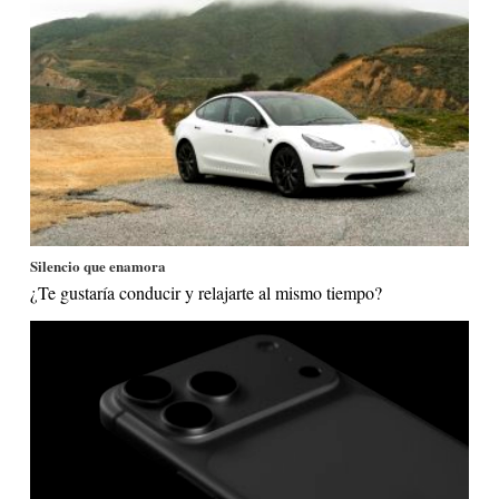
Silencio que enamora
¿Te gustaría conducir y relajarte al mismo tiempo?