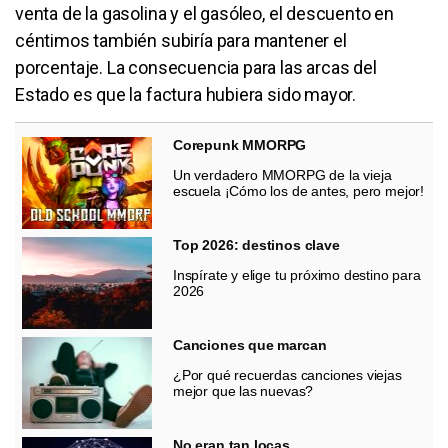
venta de la gasolina y el gasóleo, el descuento en
céntimos también subiría para mantener el
porcentaje. La consecuencia para las arcas del
Estado es que la factura hubiera sido mayor.
Corepunk MMORPG
Un verdadero MMORPG de la vieja
escuela ¡Cómo los de antes, pero mejor!
Top 2026: destinos clave
Inspírate y elige tu próximo destino para
2026
Canciones que marcan
¿Por qué recuerdas canciones viejas
mejor que las nuevas?
No eran tan locas