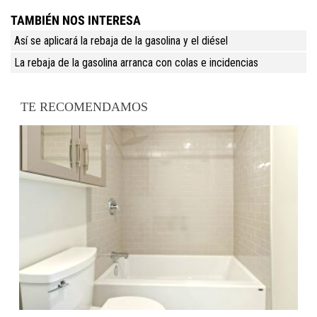
TAMBIÉN NOS INTERESA
Así se aplicará la rebaja de la gasolina y el diésel
La rebaja de la gasolina arranca con colas e incidencias
TE RECOMENDAMOS