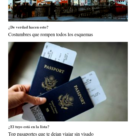
¿De verdad hacen esto?
Costumbres que rompen todos los esquemas
¿El tuyo está en la lista?
Top pasaportes que te dejan viajar sin visado