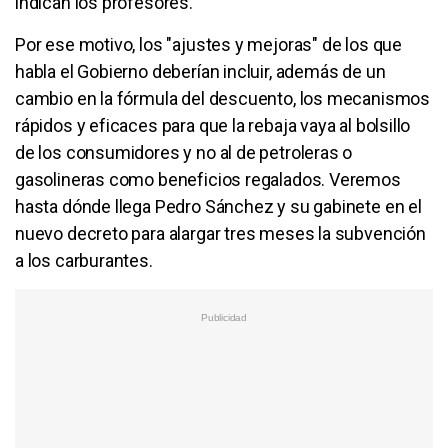
indican los profesores.
Por ese motivo, los "ajustes y mejoras" de los que
habla el Gobierno deberían incluir, además de un
cambio en la fórmula del descuento, los mecanismos
rápidos y eficaces para que la rebaja vaya al bolsillo
de los consumidores y no al de petroleras o
gasolineras como beneficios regalados. Veremos
hasta dónde llega Pedro Sánchez y su gabinete en el
nuevo decreto para alargar tres meses la subvención
a los carburantes.