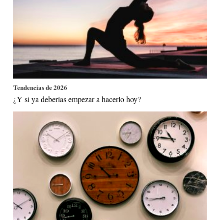
Tendencias de 2026
¿Y si ya deberías empezar a hacerlo hoy?