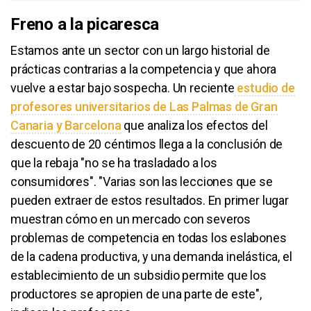
Freno a la picaresca
Estamos ante un sector con un largo historial de
prácticas contrarias a la competencia y que ahora
vuelve a estar bajo sospecha. Un reciente
estudio de
profesores universitarios de Las Palmas de Gran
Canaria y Barcelona
que analiza los efectos del
descuento de 20 céntimos llega a la conclusión de
que la rebaja "no se ha trasladado a los
consumidores". "Varias son las lecciones que se
pueden extraer de estos resultados. En primer lugar
muestran cómo en un mercado con severos
problemas de competencia en todas los eslabones
de la cadena productiva, y una demanda inelástica, el
establecimiento de un subsidio permite que los
productores se apropien de una parte de este",