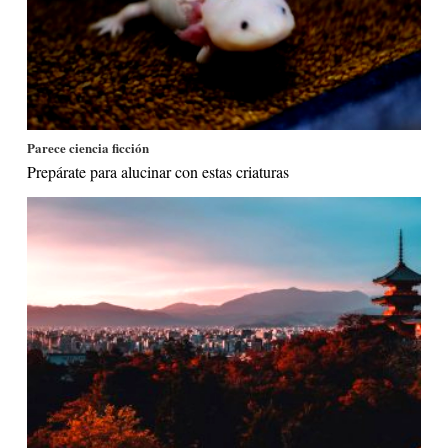
Parece ciencia ficción
Prepárate para alucinar con estas criaturas