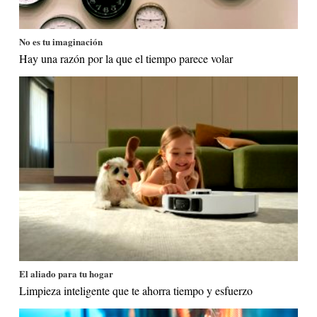
No es tu imaginación
Hay una razón por la que el tiempo parece volar
El aliado para tu hogar
Limpieza inteligente que te ahorra tiempo y esfuerzo