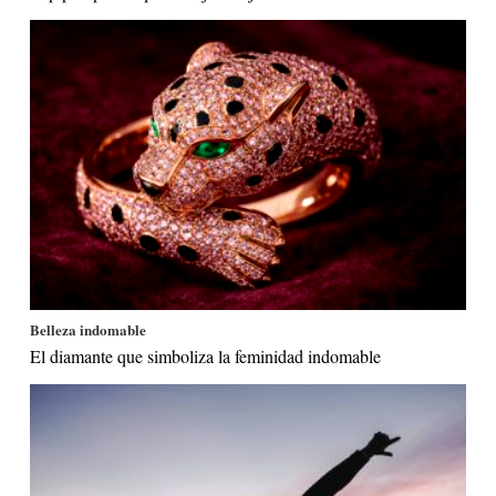
Belleza indomable
El diamante que simboliza la feminidad indomable