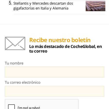
Stellantis y Mercedes descartan dos
gigafactorías en Italia y Alemania
Recibe nuestro boletín
Lo más destacado de CocheGlobal, en
tu correo
Tu nombre
Tu correo electrónico