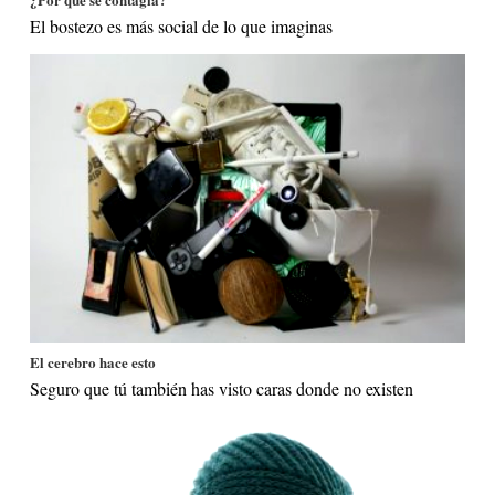
El bostezo es más social de lo que imaginas
El cerebro hace esto
Seguro que tú también has visto caras donde no existen