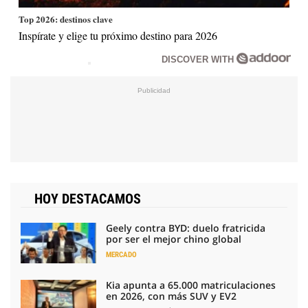
Top 2026: destinos clave
Inspírate y elige tu próximo destino para 2026
DISCOVER WITH
HOY DESTACAMOS
Geely contra BYD: duelo fratricida
por ser el mejor chino global
MERCADO
Kia apunta a 65.000 matriculaciones
en 2026, con más SUV y EV2