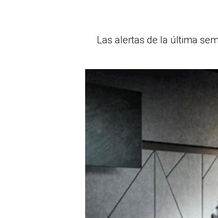
Las alertas de la última se