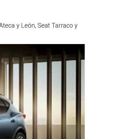
Ateca y León, Seat Tarraco y