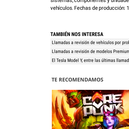
sistemas, componentes y unidades
vehículos. Fechas de producción: 1
TAMBIÉN NOS INTERESA
Llamadas a revisión de vehículos por prob
Llamadas a revisión de modelos Premiu
El Tesla Model Y, entre las últimas llamad
TE RECOMENDAMOS