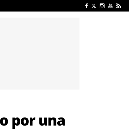
do por una