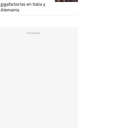
gigafactorías en Italia y
Alemania