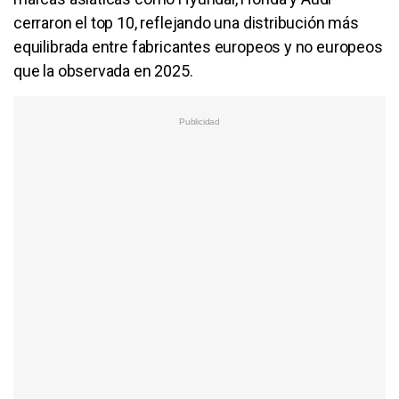
cerraron el top 10, reflejando una distribución más
equilibrada entre fabricantes europeos y no europeos
que la observada en 2025.