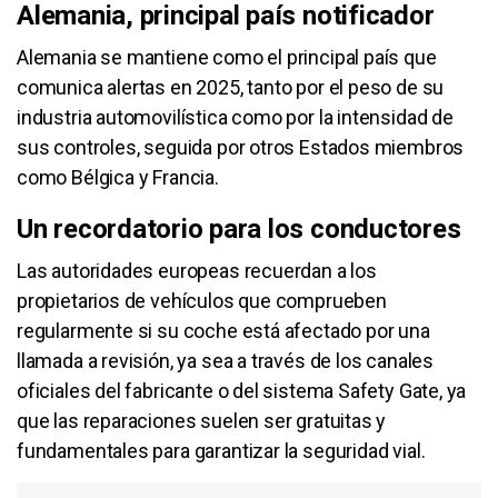
Alemania, principal país notificador
Alemania se mantiene como el principal país que
comunica alertas en 2025, tanto por el peso de su
industria automovilística como por la intensidad de
sus controles, seguida por otros Estados miembros
como Bélgica y Francia.
Un recordatorio para los conductores
Las autoridades europeas recuerdan a los
propietarios de vehículos que comprueben
regularmente si su coche está afectado por una
llamada a revisión, ya sea a través de los canales
oficiales del fabricante o del sistema Safety Gate, ya
que las reparaciones suelen ser gratuitas y
fundamentales para garantizar la seguridad vial.