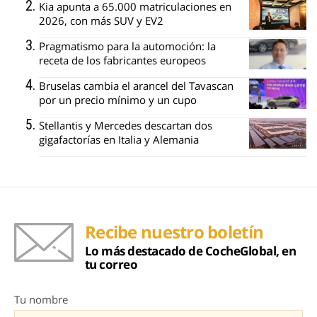
Kia apunta a 65.000 matriculaciones en
2026, con más SUV y EV2
Pragmatismo para la automoción: la
receta de los fabricantes europeos
Bruselas cambia el arancel del Tavascan
por un precio mínimo y un cupo
Stellantis y Mercedes descartan dos
gigafactorías en Italia y Alemania
Recibe nuestro boletín
Lo más destacado de CocheGlobal, en
tu correo
Tu nombre