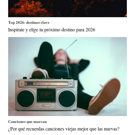
Top 2026: destinos clave
Inspírate y elige tu próximo destino para 2026
Canciones que marcan
¿Por qué recuerdas canciones viejas mejor que las nuevas?