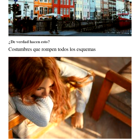
¿De verdad hacen esto?
Costumbres que rompen todos los esquemas