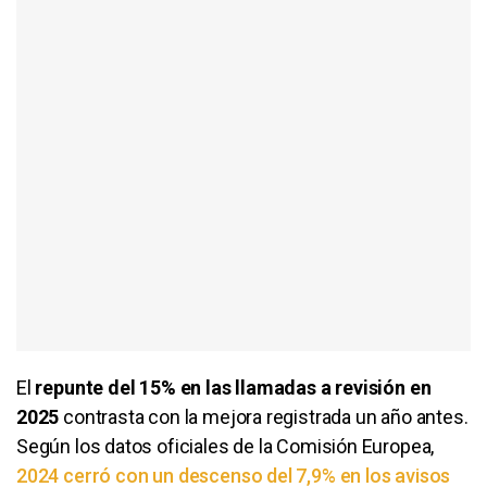
El
repunte del 15% en las llamadas a revisión en
2025
contrasta con la mejora registrada un año antes.
Según los datos oficiales de la Comisión Europea,
2024 cerró con un descenso del 7,9% en los avisos