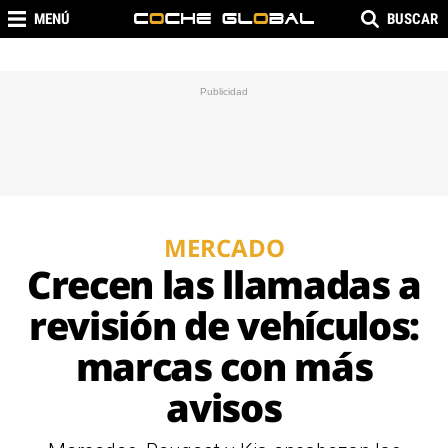
MENÚ
BUSCAR
MERCADO
Crecen las llamadas a
revisión de vehículos:
marcas con más
avisos