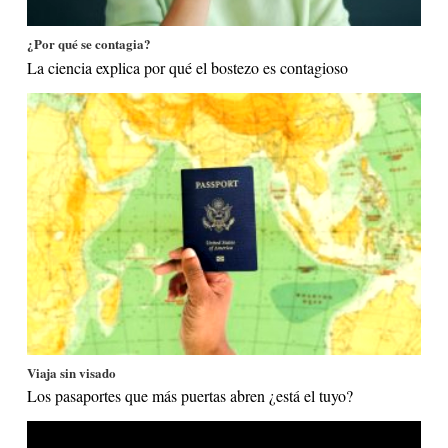
¿Por qué se contagia?
La ciencia explica por qué el bostezo es contagioso
Viaja sin visado
Los pasaportes que más puertas abren ¿está el tuyo?