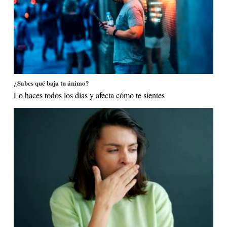
¿Sabes qué baja tu ánimo?
Lo haces todos los días y afecta cómo te sientes