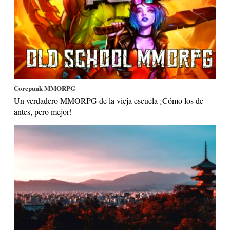
Corepunk MMORPG
Un verdadero MMORPG de la vieja escuela ¡Cómo los de
antes, pero mejor!