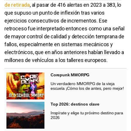
de retirada
, al pasar de 416 alertas en 2023 a 383, lo
que supuso un punto de inflexión tras varios
ejercicios consecutivos de incrementos. Ese
retroceso fue interpretado entonces como una señal
de mayor control de calidad y detección temprana de
fallos, especialmente en sistemas mecánicos y
electrónicos, que en años anteriores habían llevado a
millones de vehículos a los talleres europeos.
Corepunk MMORPG
Un verdadero MMORPG de la vieja
escuela ¡Cómo los de antes, pero mejor!
Top 2026: destinos clave
Inspírate y elige tu próximo destino para
2026