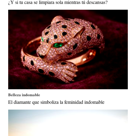
¿Y si tu casa se limpiara sola mientras tú descansas?
Belleza indomable
El diamante que simboliza la feminidad indomable