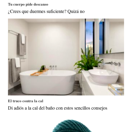
Tu cuerpo pide descanso
¿Crees que duermes suficiente? Quizá no
El truco contra la cal
Di adiós a la cal del baño con estos sencillos consejos