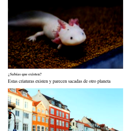
¿Sabías que existen?
Estas criaturas existen y parecen sacadas de otro planeta