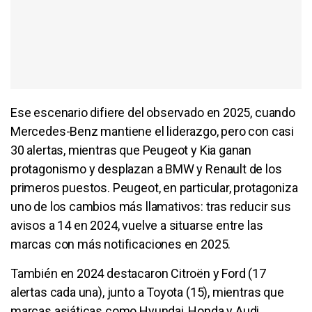
Ese escenario difiere del observado en 2025, cuando
Mercedes-Benz mantiene el liderazgo, pero con casi
30 alertas, mientras que Peugeot y Kia ganan
protagonismo y desplazan a BMW y Renault de los
primeros puestos. Peugeot, en particular, protagoniza
uno de los cambios más llamativos: tras reducir sus
avisos a 14 en 2024, vuelve a situarse entre las
marcas con más notificaciones en 2025.
También en 2024 destacaron Citroën y Ford (17
alertas cada una), junto a Toyota (15), mientras que
marcas asiáticas como Hyundai, Honda y Audi