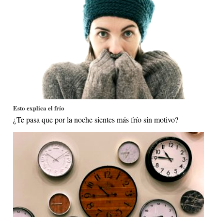
Esto explica el frío
¿Te pasa que por la noche sientes más frío sin motivo?