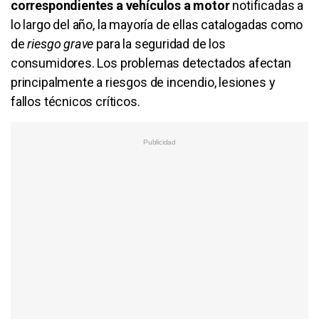
correspondientes a vehículos a motor
notificadas a
lo largo del año, la mayoría de ellas catalogadas como
de
riesgo grave
para la seguridad de los
consumidores. Los problemas detectados afectan
principalmente a riesgos de incendio, lesiones y
fallos técnicos críticos.