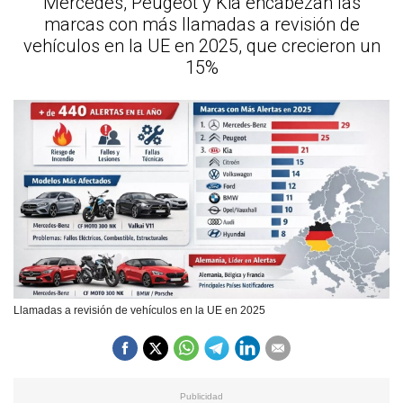
Mercedes, Peugeot y Kia encabezan las
marcas con más llamadas a revisión de
vehículos en la UE en 2025, que crecieron un
15%
Llamadas a revisión de vehículos en la UE en 2025