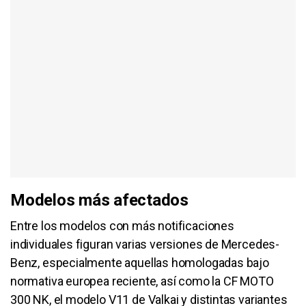
Modelos más afectados
Entre los modelos con más notificaciones
individuales figuran varias versiones de Mercedes-
Benz, especialmente aquellas homologadas bajo
normativa europea reciente, así como la CF MOTO
300 NK, el modelo V11 de Valkai y distintas variantes