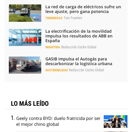
La red de carga de eléctricos sufre un
leve ajuste, pero gana potencia
Toni Fuentes
TENDENCIAS
La electrificación de la movilidad
impulsa los resultados de ABB en
España
Redacción Coche Global
INDUSTRIA
GASIB impulsa el Autogás para
descarbonizar la logística urbana
Redacción Coche Global
SOSTENIBILIDAD
LO MÁS LEÍDO
Geely contra BYD: duelo fratricida por ser
el mejor chino global