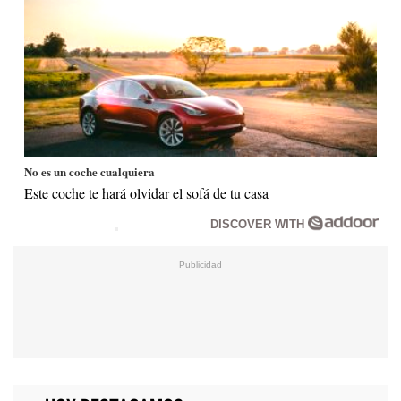
No es un coche cualquiera
Este coche te hará olvidar el sofá de tu casa
DISCOVER WITH