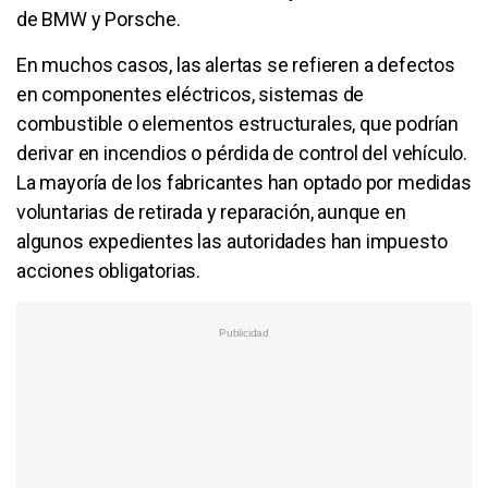
de BMW y Porsche.
En muchos casos, las alertas se refieren a defectos
en componentes eléctricos, sistemas de
combustible o elementos estructurales, que podrían
derivar en incendios o pérdida de control del vehículo.
La mayoría de los fabricantes han optado por medidas
voluntarias de retirada y reparación, aunque en
algunos expedientes las autoridades han impuesto
acciones obligatorias.