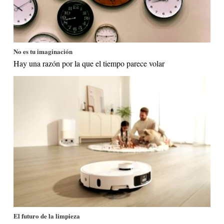
No es tu imaginación
Hay una razón por la que el tiempo parece volar
El futuro de la limpieza