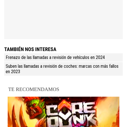
TAMBIÉN NOS INTERESA
Frenazo de las llamadas a revisión de vehículos en 2024
Suben las llamadas a revisión de coches: marcas con más fallos
en 2023
TE RECOMENDAMOS