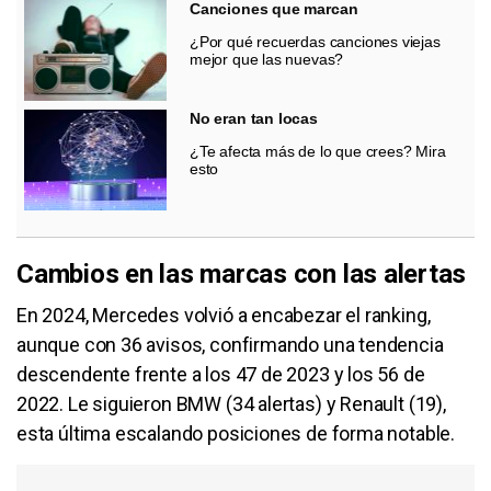
Canciones que marcan
¿Por qué recuerdas canciones viejas
mejor que las nuevas?
No eran tan locas
¿Te afecta más de lo que crees? Mira
esto
Cambios en las marcas con las alertas
En 2024, Mercedes volvió a encabezar el ranking,
aunque con 36 avisos, confirmando una tendencia
descendente frente a los 47 de 2023 y los 56 de
2022. Le siguieron BMW (34 alertas) y Renault (19),
esta última escalando posiciones de forma notable.