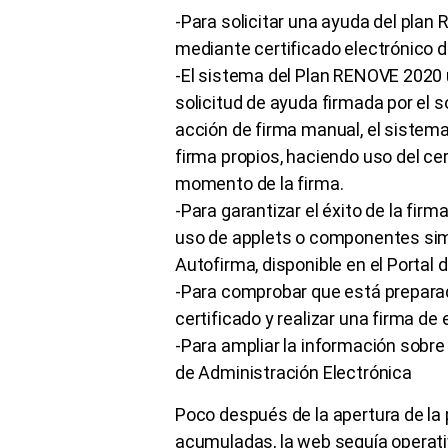
-Para solicitar una ayuda del plan
mediante certificado electrónico d
-El sistema del Plan RENOVE 2020 
solicitud de ayuda firmada por el s
acción de firma manual, el sistema
firma propios, haciendo uso del cer
momento de la firma.
-Para garantizar el éxito de la fir
uso de applets o componentes simi
Autofirma, disponible en el Portal
-Para comprobar que está preparado
certificado y realizar una firma de
-Para ampliar la información sobre 
de Administración Electrónica
Poco después de la apertura de la 
acumuladas, la web seguía operati