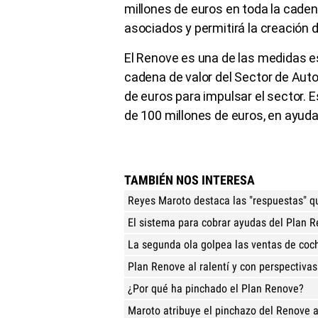
millones de euros en toda la cadena
asociados y permitirá la creación 
El Renove es una de las medidas est
cadena de valor del Sector de Aut
de euros para impulsar el sector. E
de 100 millones de euros, en ayuda
TAMBIÉN NOS INTERESA
Reyes Maroto destaca las "respuestas" q
El sistema para cobrar ayudas del Plan R
La segunda ola golpea las ventas de coc
Plan Renove al ralentí y con perspectiva
¿Por qué ha pinchado el Plan Renove?
Maroto atribuye el pinchazo del Renove a 