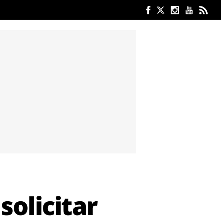
solicitar