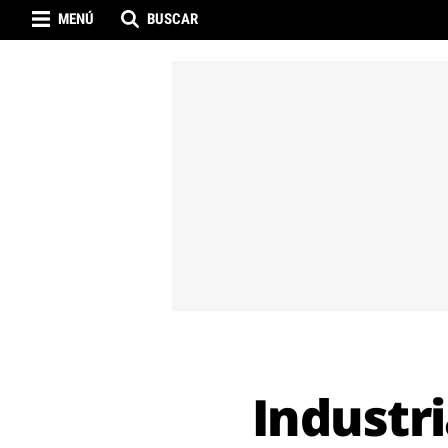
MENÚ
BUSCAR
Industri