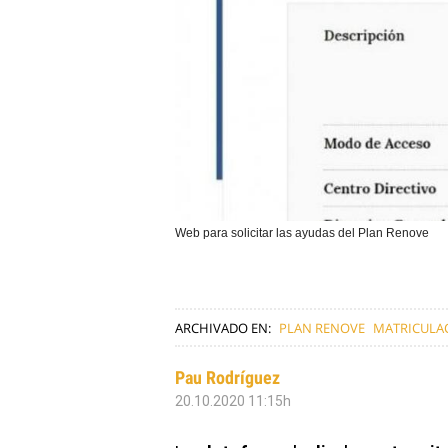
Web para solicitar las ayudas del Plan Renove
ARCHIVADO EN:
PLAN RENOVE
MATRICULA
Pau Rodríguez
20.10.2020 11:15h