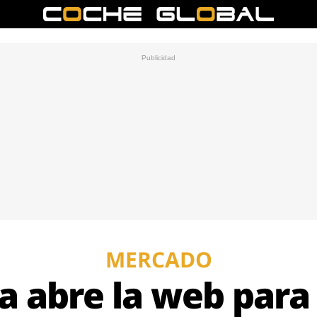
MERCADO
a abre la web para 