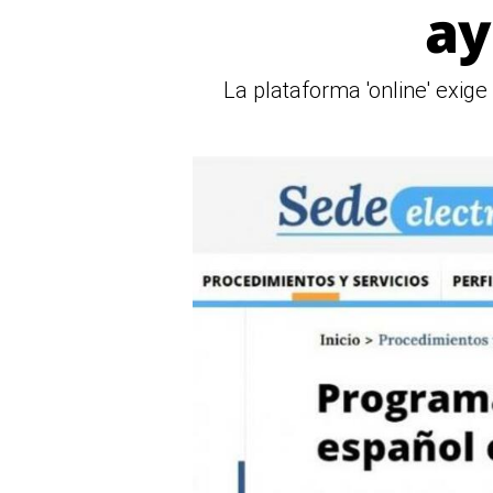
ay
La plataforma 'online' exige 