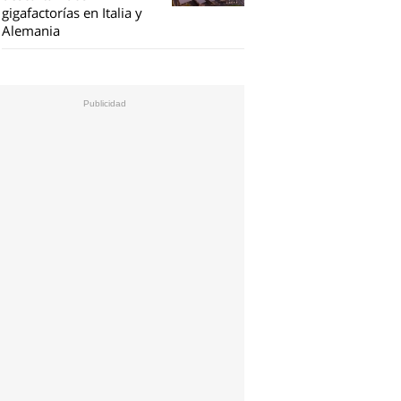
gigafactorías en Italia y
Alemania