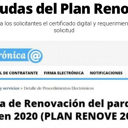
udas del Plan Ren
a los solicitantes el certificado digital y requerimie
solicitud