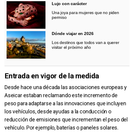
Lujo con carácter
Una joya para mujeres que no piden
permiso
Dónde viajar en 2026
Los destinos que todos van a querer
visitar el próximo año
Entrada en vigor de la medida
Desde hace una década las asociaciones europeas y
Aseicar estaban reclamando este incremento de
peso para adaptarse a las innovaciones que incluyen
los vehículos, desde ayudas a la conducción o
reducción de emisiones que incrementan el peso del
vehículo. Por ejemplo, baterías o paneles solares.