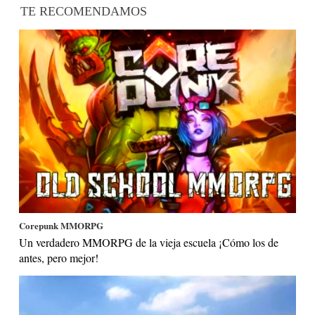
TE RECOMENDAMOS
Corepunk MMORPG
Un verdadero MMORPG de la vieja escuela ¡Cómo los de
antes, pero mejor!