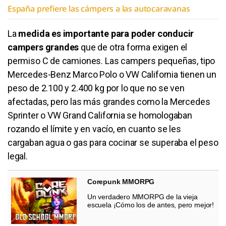
España prefiere las cámpers a las autocaravanas
La
medida es importante para poder conducir
campers grandes
que de otra forma exigen el
permiso C de camiones. Las campers pequeñas, tipo
Mercedes-Benz Marco Polo o VW California tienen un
peso de 2.100 y 2.400 kg por lo que no se ven
afectadas, pero las más grandes como la Mercedes
Sprinter o VW Grand California se homologaban
rozando el límite y en vacío, en cuanto se les
cargaban agua o gas para cocinar se superaba el peso
legal.
Corepunk MMORPG
Un verdadero MMORPG de la vieja
escuela ¡Cómo los de antes, pero mejor!