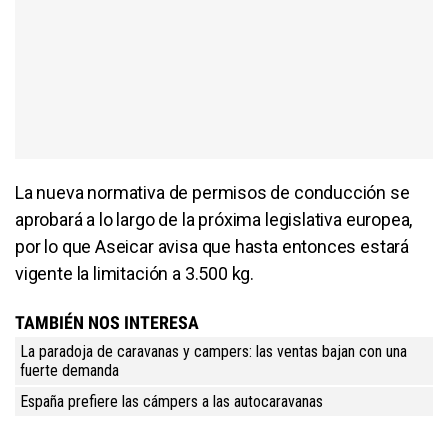
La nueva normativa de permisos de conducción se
aprobará a lo largo de la próxima legislativa europea,
por lo que Aseicar avisa que hasta entonces estará
vigente la limitación a 3.500 kg.
TAMBIÉN NOS INTERESA
La paradoja de caravanas y campers: las ventas bajan con una
fuerte demanda
España prefiere las cámpers a las autocaravanas