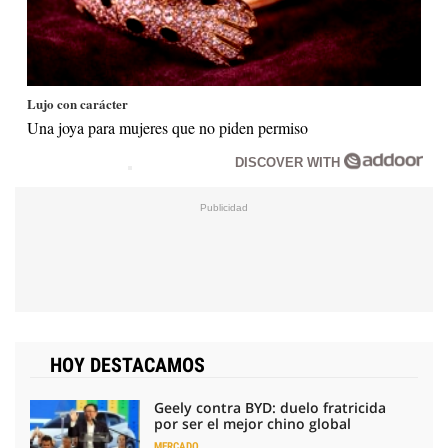
Lujo con carácter
Una joya para mujeres que no piden permiso
DISCOVER WITH
HOY DESTACAMOS
Geely contra BYD: duelo fratricida
por ser el mejor chino global
MERCADO