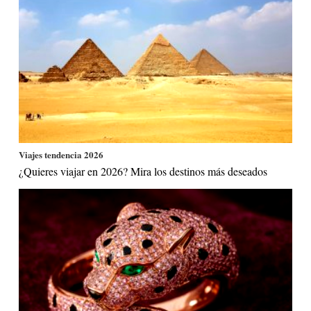
Viajes tendencia 2026
¿Quieres viajar en 2026? Mira los destinos más deseados