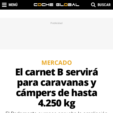
MENÚ
BUSCAR
MERCADO
El carnet B servirá
para caravanas y
cámpers de hasta
4.250 kg