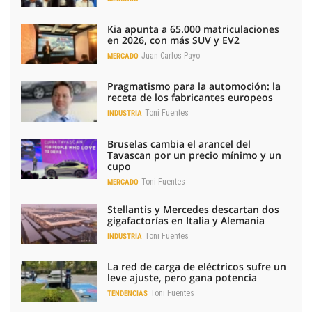
Kia apunta a 65.000 matriculaciones
en 2026, con más SUV y EV2
Juan Carlos Payo
MERCADO
Pragmatismo para la automoción: la
receta de los fabricantes europeos
Toni Fuentes
INDUSTRIA
Bruselas cambia el arancel del
Tavascan por un precio mínimo y un
cupo
Toni Fuentes
MERCADO
Stellantis y Mercedes descartan dos
gigafactorías en Italia y Alemania
Toni Fuentes
INDUSTRIA
La red de carga de eléctricos sufre un
leve ajuste, pero gana potencia
Toni Fuentes
TENDENCIAS