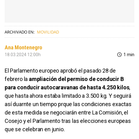
ARCHIVADO EN:
MOVILIDAD
Ana Montenegro
18.03.2024 12:00h
1 min
El Parlamento europeo aprobó el pasado 28 de
febrero la
ampliación del permiso de conducir B
para conducir autocaravanas de hasta 4.250 kilos
,
que hasta ahora estaba limitado a 3.500 kg. Y seguirá
así duarnte un tiempo prque las condiciones exactas
de esta medida se negociarán entre La Comisión, el
Cosejo y el Parlamento tras las elecciones europeas
que se celebran en junio.