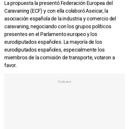
La propuesta la presentó Federación Europea del
Caravaning (ECF) y con ella colaboró Aseicar, la
asociación española de la industria y comercio del
caravaning, negociando con los grupos políticos
presentes en el Parlamento europeo y los
eurodiputados españoles. La mayoría de los
eurodiputados españoles, especialmente los
miembros de la comisión de transporte, votaron a
favor.