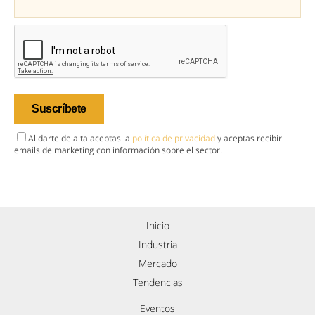
Al darte de alta aceptas la
política de privacidad
y aceptas recibir
emails de marketing con información sobre el sector.
Inicio
Industria
Mercado
Tendencias
Eventos