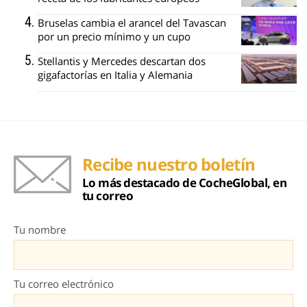
Bruselas cambia el arancel del Tavascan
por un precio mínimo y un cupo
Stellantis y Mercedes descartan dos
gigafactorías en Italia y Alemania
Recibe nuestro boletín
Lo más destacado de CocheGlobal, en
tu correo
Tu nombre
Tu correo electrónico