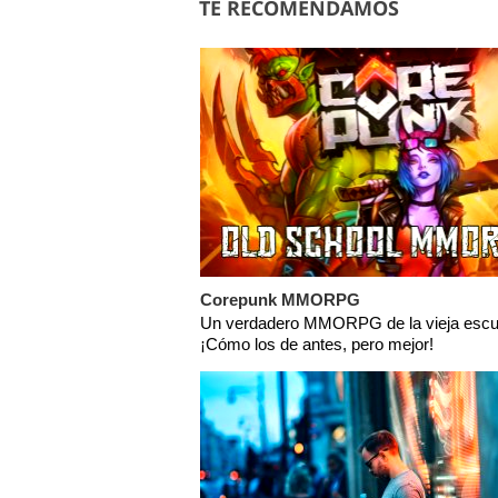
TE RECOMENDAMOS
Corepunk MMORPG
Un verdadero MMORPG de la vieja escu
¡Cómo los de antes, pero mejor!