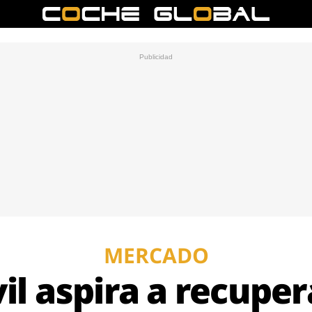
MERCADO
l aspira a recuper