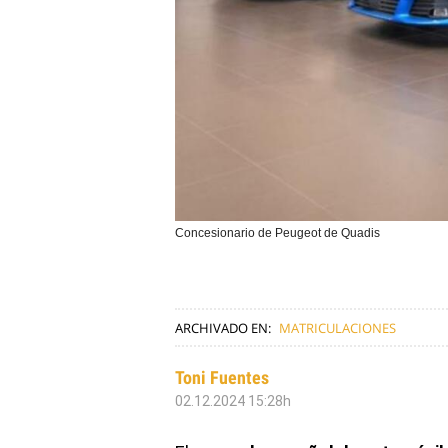
Concesionario de Peugeot de Quadis
ARCHIVADO EN:
MATRICULACIONES
Toni Fuentes
02.12.2024 15:28h