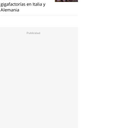
gigafactorías en Italia y
Alemania