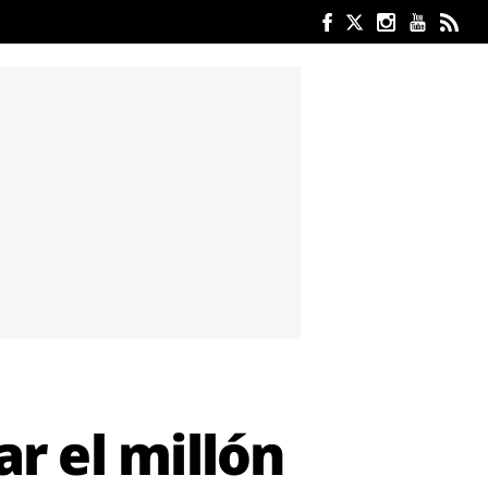
ar el millón