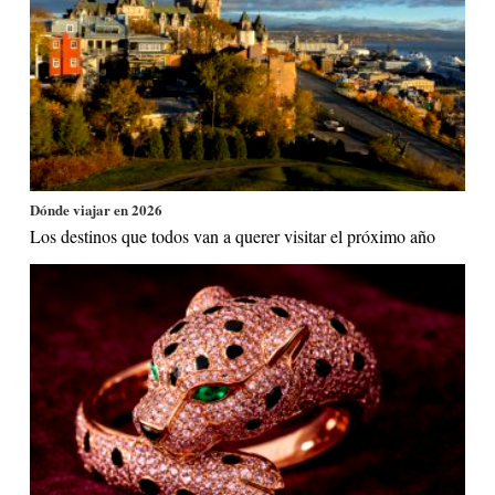
Dónde viajar en 2026
Los destinos que todos van a querer visitar el próximo año