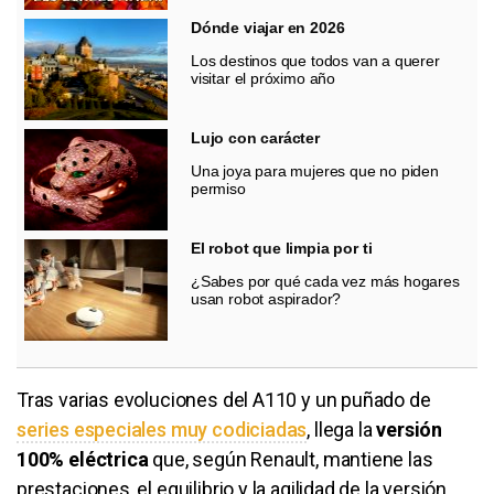
Dónde viajar en 2026
Los destinos que todos van a querer
visitar el próximo año
Lujo con carácter
Una joya para mujeres que no piden
permiso
El robot que limpia por ti
¿Sabes por qué cada vez más hogares
usan robot aspirador?
Tras varias evoluciones del A110 y un puñado de
series especiales muy codiciadas
, llega la
versión
100% eléctrica
que, según Renault, mantiene las
prestaciones, el equilibrio y la agilidad de la versión