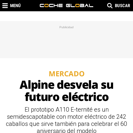
MENÚ
BUSCAR
MERCADO
Alpine desvela su
futuro eléctrico
El prototipo A110 E-ternité es un
semidescapotable con motor eléctrico de 242
caballos que sirve también para celebrar el 60
aniversario del modelo