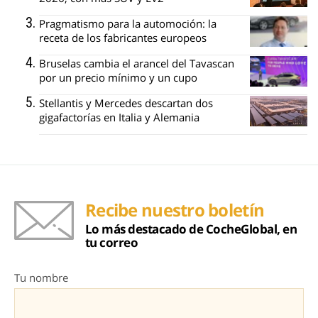
Pragmatismo para la automoción: la
receta de los fabricantes europeos
Bruselas cambia el arancel del Tavascan
por un precio mínimo y un cupo
Stellantis y Mercedes descartan dos
gigafactorías en Italia y Alemania
Recibe nuestro boletín
Lo más destacado de CocheGlobal, en
tu correo
Tu nombre