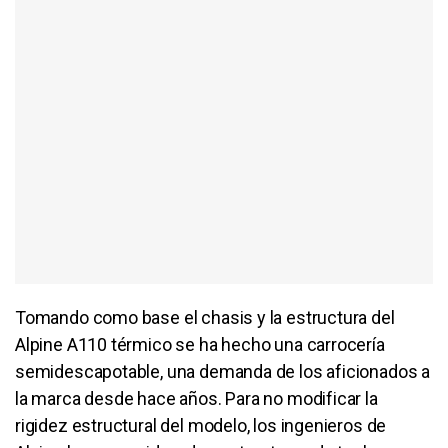
Tomando como base el chasis y la estructura del
Alpine A110 térmico se ha hecho una carrocería
semidescapotable, una demanda de los aficionados a
la marca desde hace años. Para no modificar la
rigidez estructural del modelo, los ingenieros de