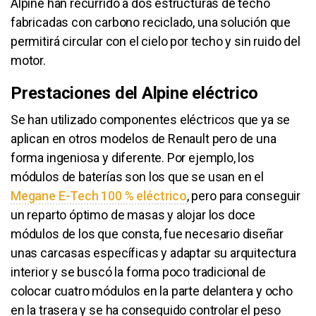
Alpine han recurrido a dos estructuras de techo
fabricadas con carbono reciclado, una solución que
permitirá circular con el cielo por techo y sin ruido del
motor.
Prestaciones del Alpine eléctrico
Se han utilizado componentes eléctricos que ya se
aplican en otros modelos de Renault pero de una
forma ingeniosa y diferente. Por ejemplo, los
módulos de baterías son los que se usan en el
Megane E-Tech 100 % eléctrico
, pero para conseguir
un reparto óptimo de masas y alojar los doce
módulos de los que consta, fue necesario diseñar
unas carcasas específicas y adaptar su arquitectura
interior y se buscó la forma poco tradicional de
colocar cuatro módulos en la parte delantera y ocho
en la trasera y se ha conseguido controlar el peso