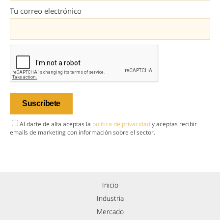
Tu correo electrónico
Al darte de alta aceptas la
política de privacidad
y aceptas recibir
emails de marketing con información sobre el sector.
Inicio
Industria
Mercado