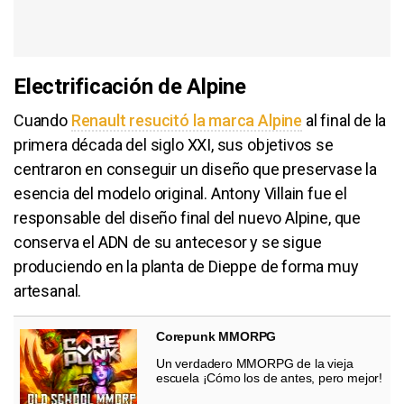
Electrificación de Alpine
Cuando
Renault resucitó la marca Alpine
al final de la
primera década del siglo XXI, sus objetivos se
centraron en conseguir un diseño que preservase la
esencia del modelo original. Antony Villain fue el
responsable del diseño final del nuevo Alpine, que
conserva el ADN de su antecesor y se sigue
produciendo en la planta de Dieppe de forma muy
artesanal.
Corepunk MMORPG
Un verdadero MMORPG de la vieja
escuela ¡Cómo los de antes, pero mejor!