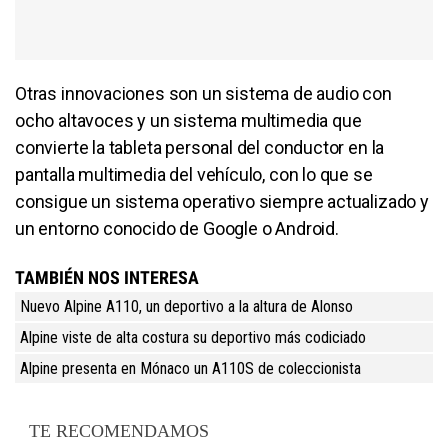
Otras innovaciones son un sistema de audio con
ocho altavoces y un sistema multimedia que
convierte la tableta personal del conductor en la
pantalla multimedia del vehículo, con lo que se
consigue un sistema operativo siempre actualizado y
un entorno conocido de Google o Android.
TAMBIÉN NOS INTERESA
Nuevo Alpine A110, un deportivo a la altura de Alonso
Alpine viste de alta costura su deportivo más codiciado
Alpine presenta en Mónaco un A110S de coleccionista
TE RECOMENDAMOS