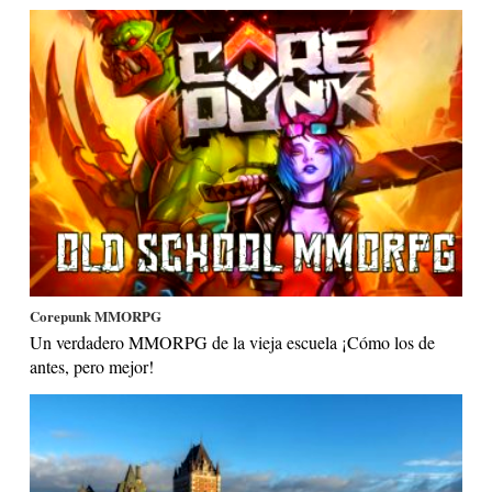
Corepunk MMORPG
Un verdadero MMORPG de la vieja escuela ¡Cómo los de
antes, pero mejor!