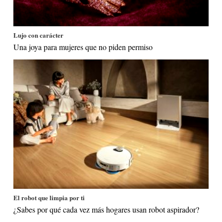
Lujo con carácter
Una joya para mujeres que no piden permiso
El robot que limpia por ti
¿Sabes por qué cada vez más hogares usan robot aspirador?