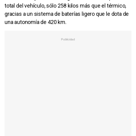
total del vehículo, sólo 258 kilos más que el térmico,
gracias a un sistema de baterías ligero que le dota de
una autonomía de 420 km.