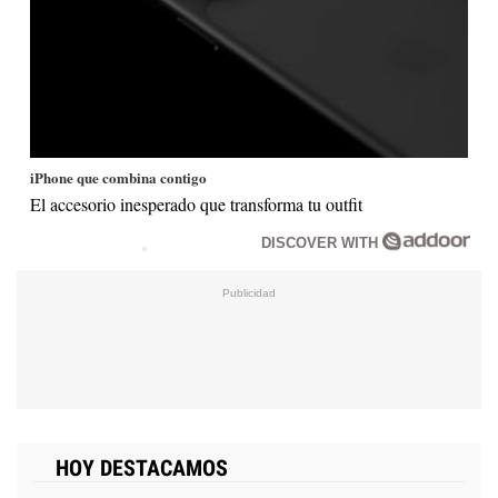
iPhone que combina contigo
El accesorio inesperado que transforma tu outfit
DISCOVER WITH
HOY DESTACAMOS