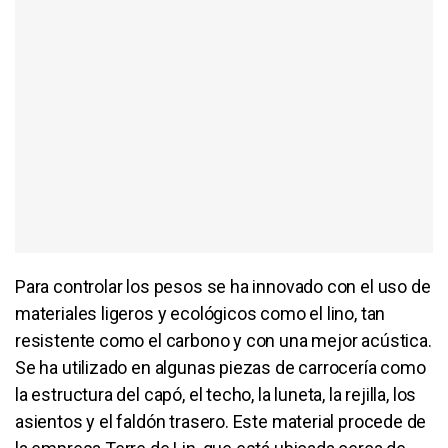
Para controlar los pesos se ha innovado con el uso de
materiales ligeros y ecológicos como el lino, tan
resistente como el carbono y con una mejor acústica.
Se ha utilizado en algunas piezas de carrocería como
la estructura del capó, el techo, la luneta, la rejilla, los
asientos y el faldón trasero. Este material procede de