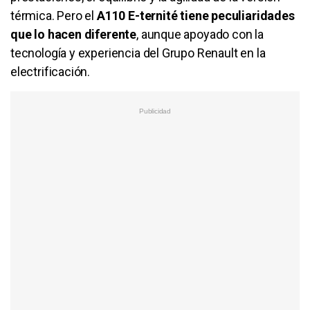
térmica. Pero el
A110 E-ternité tiene peculiaridades
que lo hacen diferente
, aunque apoyado con la
tecnología y experiencia del Grupo Renault en la
electrificación.