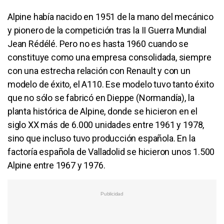
Alpine había nacido en 1951 de la mano del mecánico
y pionero de la competición tras la II Guerra Mundial
Jean Rédélé. Pero no es hasta 1960 cuando se
constituye como una empresa consolidada, siempre
con una estrecha relación con Renault y con un
modelo de éxito, el A110. Ese modelo tuvo tanto éxito
que no sólo se fabricó en Dieppe (Normandía), la
planta histórica de Alpine, donde se hicieron en el
siglo XX más de 6.000 unidades entre 1961 y 1978,
sino que incluso tuvo producción española. En la
factoría española de Valladolid se hicieron unos 1.500
Alpine entre 1967 y 1976.