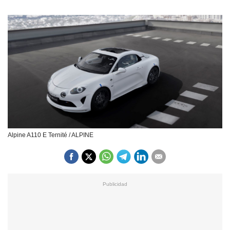
Alpine A110 E Ternité / ALPINE