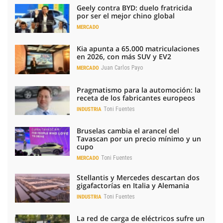
Geely contra BYD: duelo fratricida
por ser el mejor chino global
MERCADO
Kia apunta a 65.000 matriculaciones
en 2026, con más SUV y EV2
Juan Carlos Payo
MERCADO
Pragmatismo para la automoción: la
receta de los fabricantes europeos
Toni Fuentes
INDUSTRIA
Bruselas cambia el arancel del
Tavascan por un precio mínimo y un
cupo
Toni Fuentes
MERCADO
Stellantis y Mercedes descartan dos
gigafactorías en Italia y Alemania
Toni Fuentes
INDUSTRIA
La red de carga de eléctricos sufre un