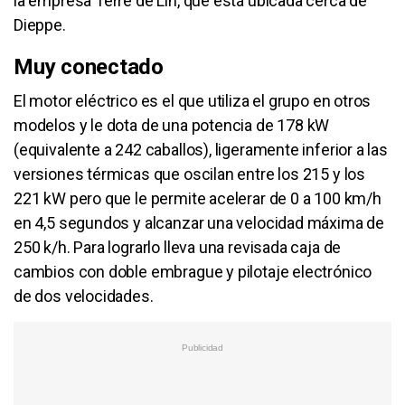
la empresa Terre de Lin, que está ubicada cerca de
Dieppe.
Muy conectado
El motor eléctrico es el que utiliza el grupo en otros
modelos y le dota de una potencia de 178 kW
(equivalente a 242 caballos), ligeramente inferior a las
versiones térmicas que oscilan entre los 215 y los
221 kW pero que le permite acelerar de 0 a 100 km/h
en 4,5 segundos y alcanzar una velocidad máxima de
250 k/h. Para lograrlo lleva una revisada caja de
cambios con doble embrague y pilotaje electrónico
de dos velocidades.