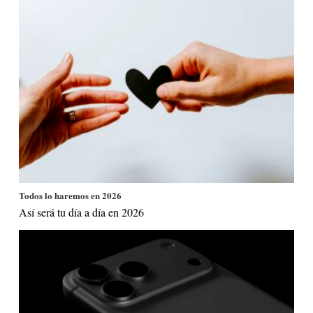
Todos lo haremos en 2026
Así será tu día a día en 2026