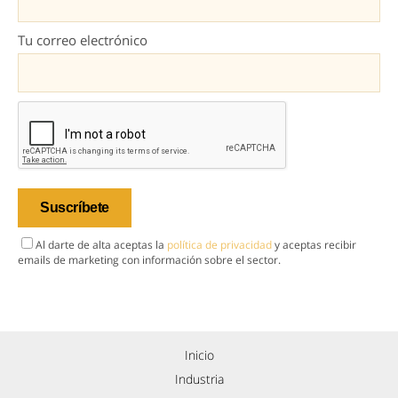
Tu correo electrónico
Al darte de alta aceptas la
política de privacidad
y aceptas recibir
emails de marketing con información sobre el sector.
Inicio
Industria