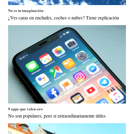
No es tu imaginación
¿Ves caras en enchufes, coches o nubes? Tiene explicación
9 apps que valen oro
No son populares, pero sí extraordinariamente útiles