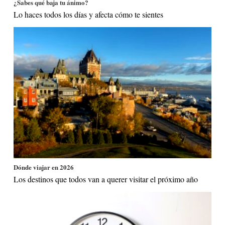
¿Sabes qué baja tu ánimo?
Lo haces todos los días y afecta cómo te sientes
Dónde viajar en 2026
Los destinos que todos van a querer visitar el próximo año