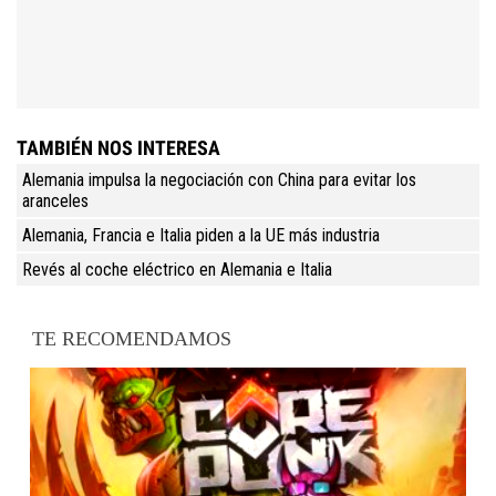
TAMBIÉN NOS INTERESA
Alemania impulsa la negociación con China para evitar los
aranceles
Alemania, Francia e Italia piden a la UE más industria
Revés al coche eléctrico en Alemania e Italia
TE RECOMENDAMOS