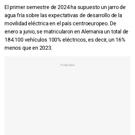
El primer semestre de 2024 ha supuesto un jarro de
agua fría sobre las expectativas de desarrollo de la
movilidad eléctrica en el país centroeuropeo. De
enero a junio, se matricularon en Alemania un total de
184.100 vehículos 100% eléctricos, es decir, un 16%
menos que en 2023.