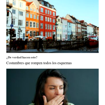
¿De verdad hacen esto?
Costumbres que rompen todos los esquemas