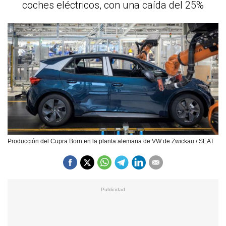
coches eléctricos, con una caída del 25%
Producción del Cupra Born en la planta alemana de VW de Zwickau / SEAT