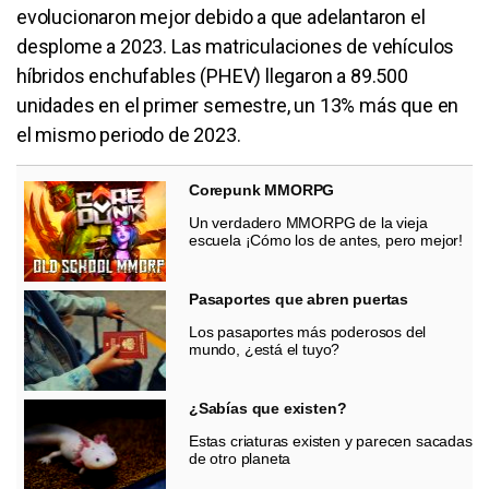
evolucionaron mejor debido a que adelantaron el
desplome a 2023. Las matriculaciones de vehículos
híbridos enchufables (PHEV) llegaron a 89.500
unidades en el primer semestre, un 13% más que en
el mismo periodo de 2023.
Corepunk MMORPG
Un verdadero MMORPG de la vieja
escuela ¡Cómo los de antes, pero mejor!
Pasaportes que abren puertas
Los pasaportes más poderosos del
mundo, ¿está el tuyo?
¿Sabías que existen?
Estas criaturas existen y parecen sacadas
de otro planeta