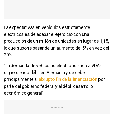
La expectativas en vehículos estrictamente
eléctricos es de acabar el ejercicio con una
producción de un millón de unidades en lugar de 1,15,
lo que supone pasar de un aumento del 5% en vez del
20%.
"La demanda de vehículos eléctricos -indica VDA-
sigue siendo débil en Alemania y se debe
principalmente al
abrupto fin de la financiación
por
parte del gobierno federal y al débil desarrollo
económico general".