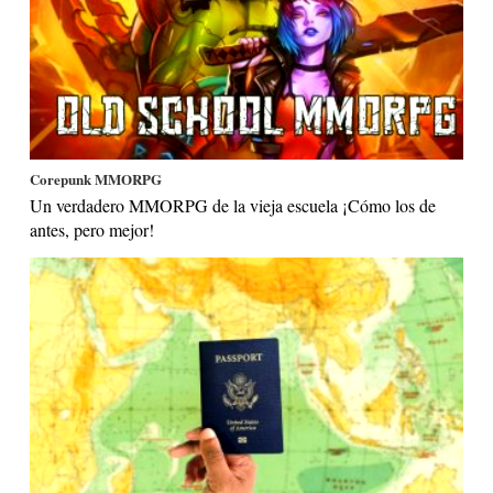
Corepunk MMORPG
Un verdadero MMORPG de la vieja escuela ¡Cómo los de
antes, pero mejor!