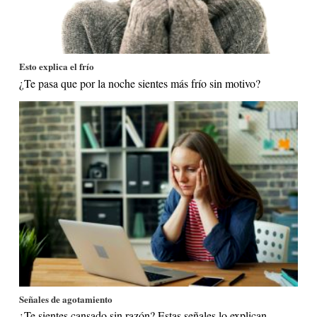
Esto explica el frío
¿Te pasa que por la noche sientes más frío sin motivo?
Señales de agotamiento
¿Te sientes cansado sin razón? Estas señales lo explican