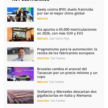
Geely contra BYD: duelo fratricida
por ser el mejor chino global
MERCADO
Kia apunta a 65.000 matriculaciones
en 2026, con más SUV y EV2
Juan Carlos Payo
MERCADO
Pragmatismo para la automoción: la
receta de los fabricantes europeos
Toni Fuentes
INDUSTRIA
Bruselas cambia el arancel del
Tavascan por un precio mínimo y un
cupo
Toni Fuentes
MERCADO
Stellantis y Mercedes descartan dos
gigafactorías en Italia y Alemania
Toni Fuentes
INDUSTRIA