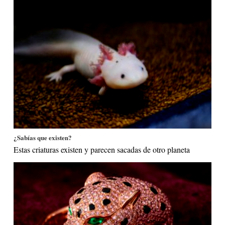
¿Sabías que existen?
Estas criaturas existen y parecen sacadas de otro planeta