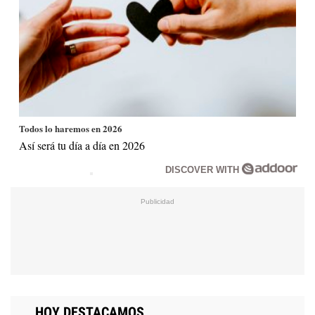
Todos lo haremos en 2026
Así será tu día a día en 2026
DISCOVER WITH
HOY DESTACAMOS