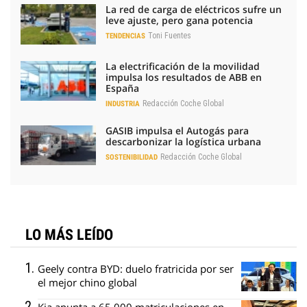
La red de carga de eléctricos sufre un
leve ajuste, pero gana potencia
Toni Fuentes
TENDENCIAS
La electrificación de la movilidad
impulsa los resultados de ABB en
España
Redacción Coche Global
INDUSTRIA
GASIB impulsa el Autogás para
descarbonizar la logística urbana
Redacción Coche Global
SOSTENIBILIDAD
LO MÁS LEÍDO
Geely contra BYD: duelo fratricida por ser
el mejor chino global