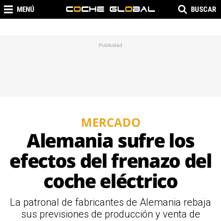
MENÚ
BUSCAR
MERCADO
Alemania sufre los
efectos del frenazo del
coche eléctrico
La patronal de fabricantes de Alemania rebaja
sus previsiones de producción y venta de