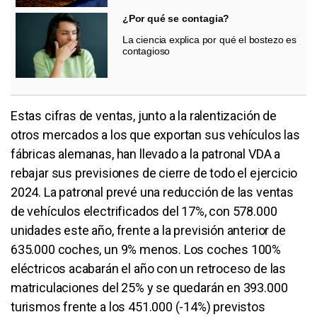
¿Por qué se contagia?
La ciencia explica por qué el bostezo es
contagioso
Estas cifras de ventas, junto a la ralentización de
otros mercados a los que exportan sus vehículos las
fábricas alemanas, han llevado a la patronal VDA a
rebajar sus previsiones de cierre de todo el ejercicio
2024. La patronal prevé una reducción de las ventas
de vehículos electrificados del 17%, con 578.000
unidades este año, frente a la previsión anterior de
635.000 coches, un 9% menos. Los coches 100%
eléctricos acabarán el año con un retroceso de las
matriculaciones del 25% y se quedarán en 393.000
turismos frente a los 451.000 (-14%) previstos