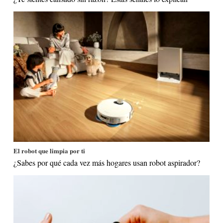
El robot que limpia por ti
¿Sabes por qué cada vez más hogares usan robot aspirador?