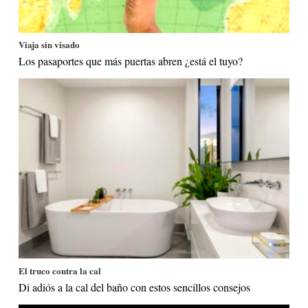
Viaja sin visado
Los pasaportes que más puertas abren ¿está el tuyo?
El truco contra la cal
Di adiós a la cal del baño con estos sencillos consejos