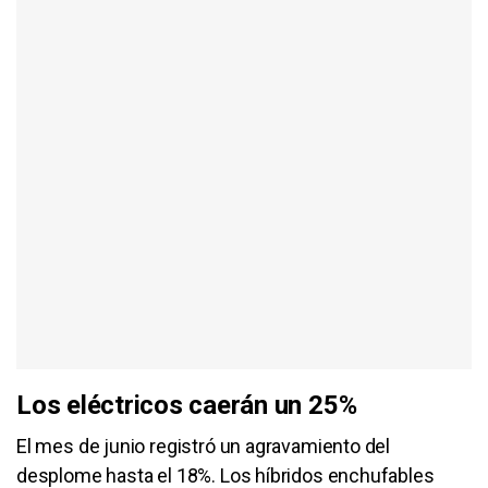
Los eléctricos caerán un 25%
El mes de junio registró un agravamiento del
desplome hasta el 18%. Los híbridos enchufables