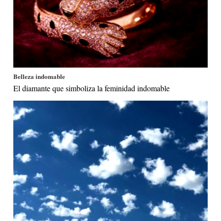
Belleza indomable
El diamante que simboliza la feminidad indomable