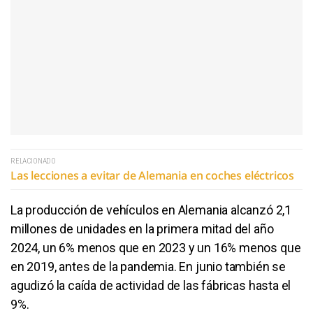
RELACIONADO
Las lecciones a evitar de Alemania en coches eléctricos
La producción de vehículos en Alemania alcanzó 2,1
millones de unidades en la primera mitad del año
2024, un 6% menos que en 2023 y un 16% menos que
en 2019, antes de la pandemia. En junio también se
agudizó la caída de actividad de las fábricas hasta el
9%.