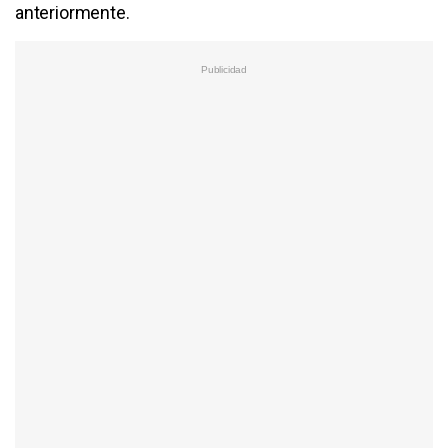
anteriormente.