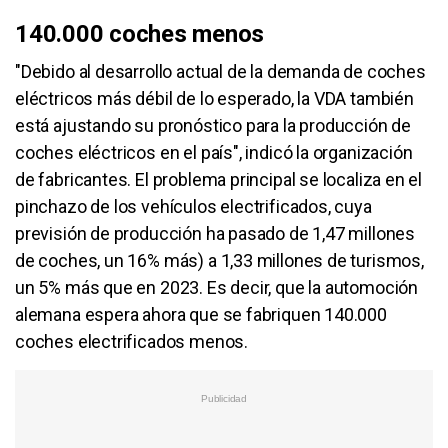
140.000 coches menos
"Debido al desarrollo actual de la demanda de coches
eléctricos más débil de lo esperado, la VDA también
está ajustando su pronóstico para la producción de
coches eléctricos en el país", indicó la organización
de fabricantes. El problema principal se localiza en el
pinchazo de los vehículos electrificados, cuya
previsión de producción ha pasado de 1,47 millones
de coches, un 16% más) a 1,33 millones de turismos,
un 5% más que en 2023. Es decir, que la automoción
alemana espera ahora que se fabriquen 140.000
coches electrificados menos.