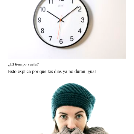
¿El tiempo vuela?
Esto explica por qué los días ya no duran igual