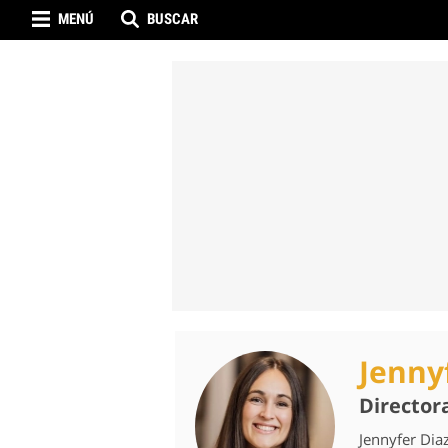
MENÚ
BUSCAR
Jenny
Director
Jennyfer Dia