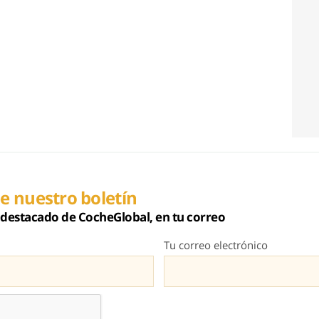
e nuestro boletín
destacado de CocheGlobal, en tu correo
Tu correo electrónico