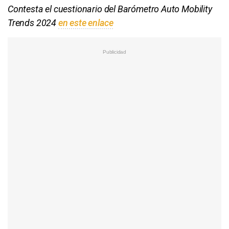
Contesta el cuestionario del Barómetro Auto Mobility
Trends 2024
en este enlace