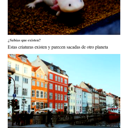
¿Sabías que existen?
Estas criaturas existen y parecen sacadas de otro planeta