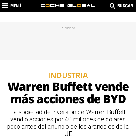
MENÚ
BUSCAR
INDUSTRIA
Warren Buffett vende
más acciones de BYD
La sociedad de inversión de Warren Buffett
vendió acciones por 40 millones de dólares
poco antes del anuncio de los aranceles de la
UE