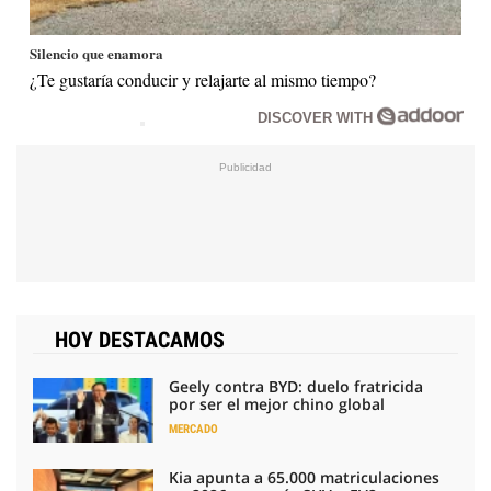
Silencio que enamora
¿Te gustaría conducir y relajarte al mismo tiempo?
DISCOVER WITH
HOY DESTACAMOS
Geely contra BYD: duelo fratricida
por ser el mejor chino global
MERCADO
Kia apunta a 65.000 matriculaciones