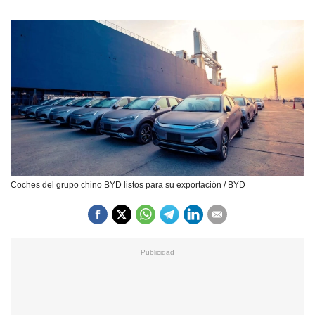
Coches del grupo chino BYD listos para su exportación / BYD