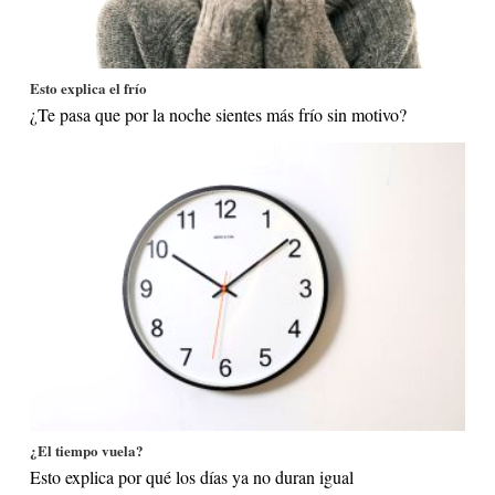
Esto explica el frío
¿Te pasa que por la noche sientes más frío sin motivo?
¿El tiempo vuela?
Esto explica por qué los días ya no duran igual