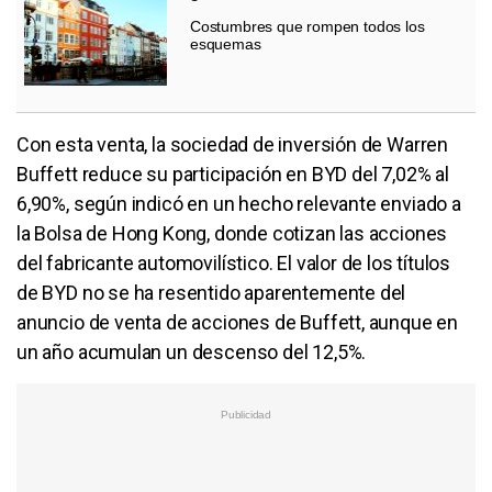
Costumbres que rompen todos los
esquemas
Con esta venta, la sociedad de inversión de Warren
Buffett reduce su participación en BYD del 7,02% al
6,90%, según indicó en un hecho relevante enviado a
la Bolsa de Hong Kong, donde cotizan las acciones
del fabricante automovilístico. El valor de los títulos
de BYD no se ha resentido aparentemente del
anuncio de venta de acciones de Buffett, aunque en
un año acumulan un descenso del 12,5%.