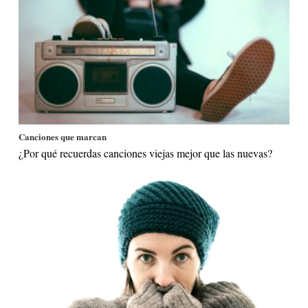
Canciones que marcan
¿Por qué recuerdas canciones viejas mejor que las nuevas?