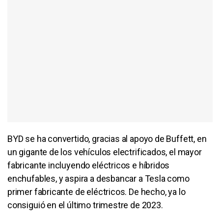
BYD se ha convertido, gracias al apoyo de Buffett, en
un gigante de los vehículos electrificados, el mayor
fabricante incluyendo eléctricos e híbridos
enchufables, y aspira a desbancar a Tesla como
primer fabricante de eléctricos. De hecho, ya lo
consiguió en el último trimestre de 2023.