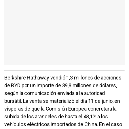
Berkshire Hathaway vendió 1,3 millones de acciones
de BYD por un importe de 39,8 millones de dólares,
según la comunicación enviada a la autoridad
bursátil. La venta se materializó el día 11 de junio, en
vísperas de que la Comisión Europea concretara la
subida de los aranceles de hasta el 48,1% a los
vehículos eléctricos importados de China. En el caso