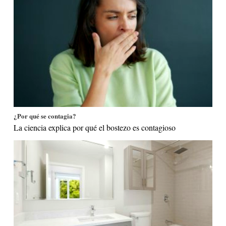
¿Por qué se contagia?
La ciencia explica por qué el bostezo es contagioso