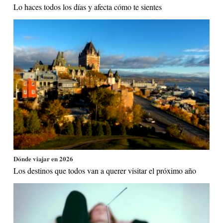
Lo haces todos los días y afecta cómo te sientes
Dónde viajar en 2026
Los destinos que todos van a querer visitar el próximo año