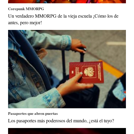
Corepunk MMORPG
Un verdadero MMORPG de la vieja escuela ¡Cómo los de
antes, pero mejor!
Pasaportes que abren puertas
Los pasaportes más poderosos del mundo, ¿está el tuyo?