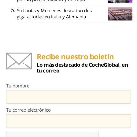
Stellantis y Mercedes descartan dos
gigafactorías en Italia y Alemania
Recibe nuestro boletín
Lo más destacado de CocheGlobal, en
tu correo
Tu nombre
Tu correo electrónico