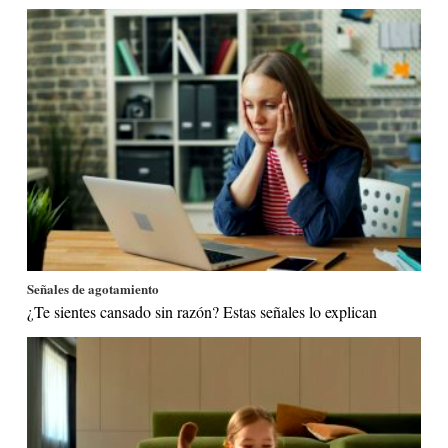
Señales de agotamiento
¿Te sientes cansado sin razón? Estas señales lo explican