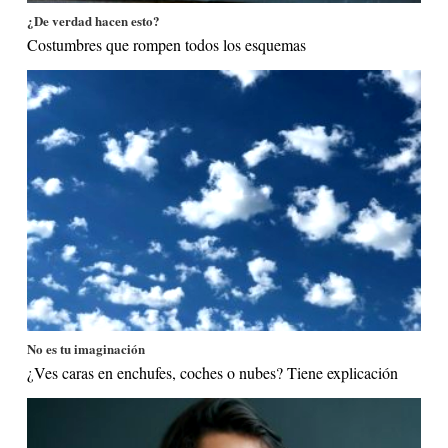
¿De verdad hacen esto?
Costumbres que rompen todos los esquemas
No es tu imaginación
¿Ves caras en enchufes, coches o nubes? Tiene explicación