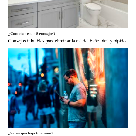
¿Conocías estos 5 consejos?
Consejos infalibles para eliminar la cal del baño fácil y rápido
¿Sabes qué baja tu ánimo?