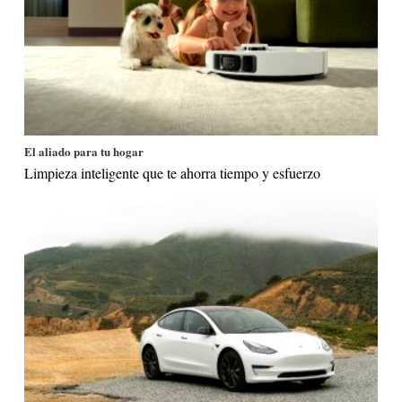
El aliado para tu hogar
Limpieza inteligente que te ahorra tiempo y esfuerzo