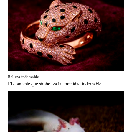
Belleza indomable
El diamante que simboliza la feminidad indomable