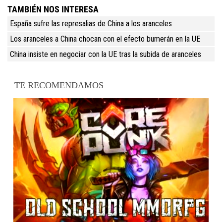
TAMBIÉN NOS INTERESA
España sufre las represalias de China a los aranceles
Los aranceles a China chocan con el efecto bumerán en la UE
China insiste en negociar con la UE tras la subida de aranceles
TE RECOMENDAMOS