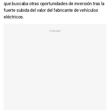
que buscaba otras oportunidades de inversión tras la
fuerte subida del valor del fabricante de vehículos
eléctricos.