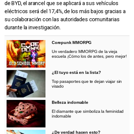
de BYD, el arancel que se aplicará a sus vehículos
eléctricos será del 17,4%, de los más bajos gracias a
su colaboración con las autoridades comunitarias
durante la investigación.
Corepunk MMORPG
Un verdadero MMORPG de la vieja
escuela ¡Cómo los de antes, pero mejor!
¿El tuyo está en la lista?
Top pasaportes que te dejan viajar sin
visado
Belleza indomable
El diamante que simboliza la feminidad
indomable
¿De verdad hacen esto?