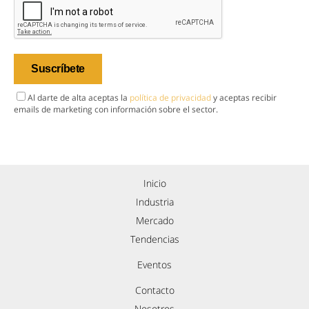
Al darte de alta aceptas la
política de privacidad
y aceptas recibir
emails de marketing con información sobre el sector.
Inicio
Industria
Mercado
Tendencias
Eventos
Contacto
Nosotros