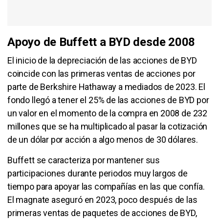
Apoyo de Buffett a BYD desde 2008
El inicio de la depreciación de las acciones de BYD
coincide con las primeras ventas de acciones por
parte de Berkshire Hathaway a mediados de 2023. El
fondo llegó a tener el 25% de las acciones de BYD por
un valor en el momento de la compra en 2008 de 232
millones que se ha multiplicado al pasar la cotización
de un dólar por acción a algo menos de 30 dólares.
Buffett se caracteriza por mantener sus
participaciones durante periodos muy largos de
tiempo para apoyar las compañías en las que confía.
El magnate aseguró en 2023, poco después de las
primeras ventas de paquetes de acciones de BYD,