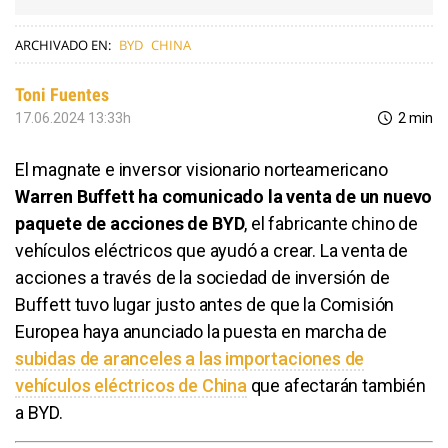
ARCHIVADO EN:
BYD
CHINA
Toni Fuentes
17.06.2024 13:33h
2 min
El magnate e inversor visionario norteamericano
Warren Buffett ha comunicado la venta de un nuevo
paquete de acciones de BYD
, el fabricante chino de
vehículos eléctricos que ayudó a crear. La venta de
acciones a través de la sociedad de inversión de
Buffett tuvo lugar justo antes de que la Comisión
Europea haya anunciado la puesta en marcha de
subidas de aranceles a las importaciones de
vehículos eléctricos de China
que afectarán también
a BYD.