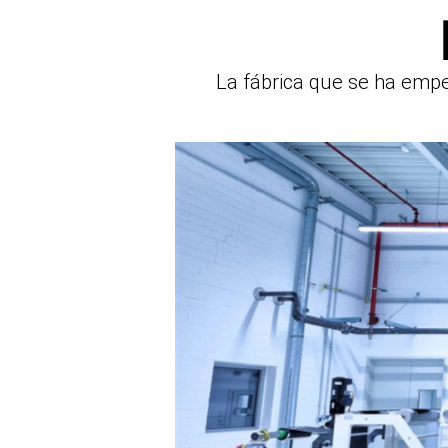
La fábrica que se ha empe