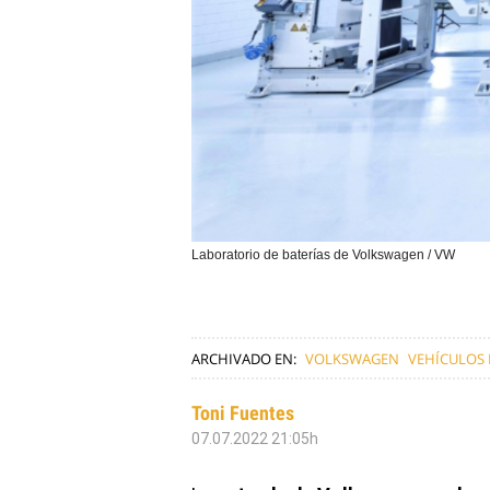
Laboratorio de baterías de Volkswagen / VW
ARCHIVADO EN:
VOLKSWAGEN
VEHÍCULOS 
Toni Fuentes
07.07.2022 21:05h