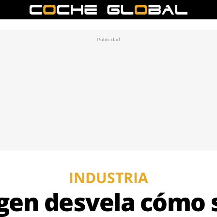
INDUSTRIA
en desvela cómo 