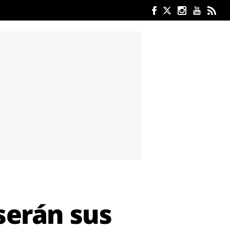
serán sus