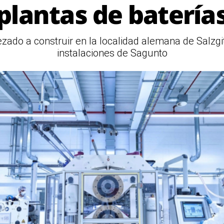
plantas de batería
zado a construir en la localidad alemana de Salzgit
instalaciones de Sagunto