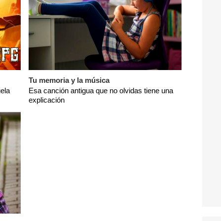
Tu memoria y la música
ela
Esa canción antigua que no olvidas tiene una
explicación