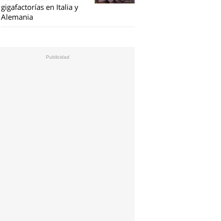
gigafactorías en Italia y
Alemania