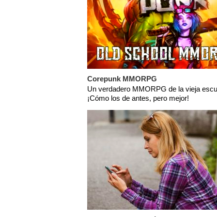
Corepunk MMORPG
Un verdadero MMORPG de la vieja escu
¡Cómo los de antes, pero mejor!