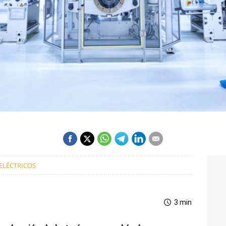
ELÉCTRICOS
3 min