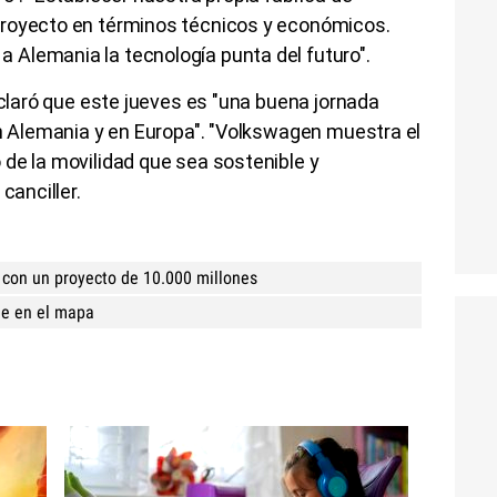
proyecto en términos técnicos y económicos.
Alemania la tecnología punta del futuro".
eclaró que este jueves es "una buena jornada
en Alemania y en Europa". "Volkswagen muestra el
de la movilidad que sea sostenible y
canciller.
 con un proyecto de 10.000 millones
le en el mapa