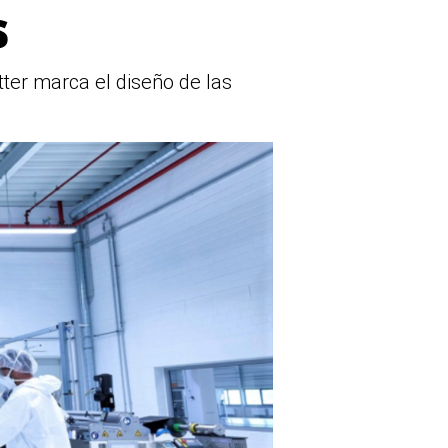
s
ter marca el diseño de las