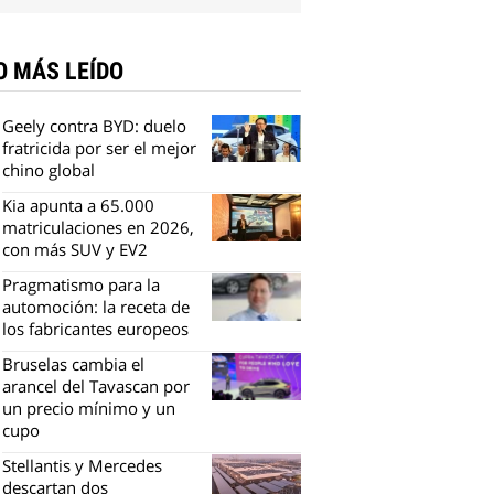
O MÁS LEÍDO
Geely contra BYD: duelo
fratricida por ser el mejor
chino global
Kia apunta a 65.000
matriculaciones en 2026,
con más SUV y EV2
Pragmatismo para la
automoción: la receta de
los fabricantes europeos
Bruselas cambia el
arancel del Tavascan por
un precio mínimo y un
cupo
Stellantis y Mercedes
descartan dos