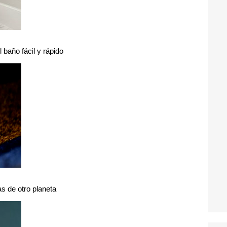
l baño fácil y rápido
s de otro planeta