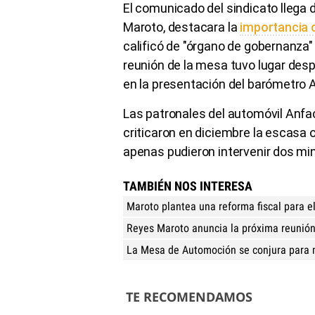
El comunicado del sindicato llega 
Maroto, destacara la
importancia 
calificó de "órgano de gobernanza"
reunión de la mesa tuvo lugar des
en la presentación del barómetro 
Las patronales del automóvil Anf
criticaron en diciembre la escasa 
apenas pudieron intervenir dos mi
TAMBIÉN NOS INTERESA
Maroto plantea una reforma fiscal para e
Reyes Maroto anuncia la próxima reunió
La Mesa de Automoción se conjura para m
TE RECOMENDAMOS