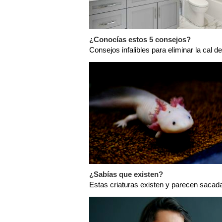
¿Conocías estos 5 consejos?
Consejos infalibles para eliminar la cal de
¿Sabías que existen?
Estas criaturas existen y parecen sacada