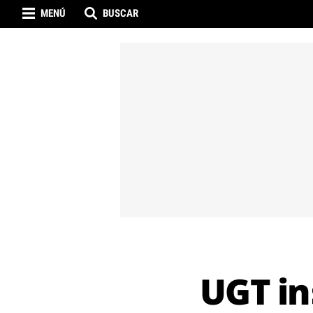
MENÚ
BUSCAR
UGT in