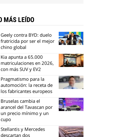
O MÁS LEÍDO
Geely contra BYD: duelo
fratricida por ser el mejor
chino global
Kia apunta a 65.000
matriculaciones en 2026,
con más SUV y EV2
Pragmatismo para la
automoción: la receta de
los fabricantes europeos
Bruselas cambia el
arancel del Tavascan por
un precio mínimo y un
cupo
Stellantis y Mercedes
descartan dos