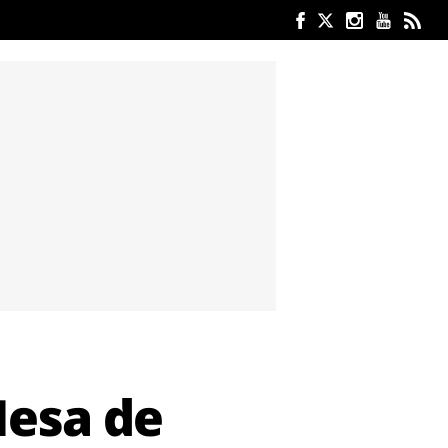
Mesa de