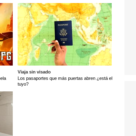
Viaja sin visado
ela
Los pasaportes que más puertas abren ¿está el
tuyo?