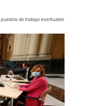
0 puestos de trabajo eventuales