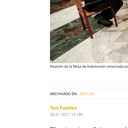
Reunión de la Mesa de Automoción convocada po
ARCHIVADO EN:
EMPLEO
Toni Fuentes
20.01.2021 19:18h