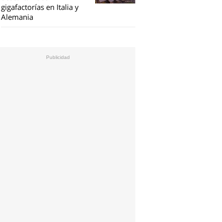
gigafactorías en Italia y
Alemania