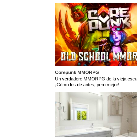
Corepunk MMORPG
Un verdadero MMORPG de la vieja escu
¡Cómo los de antes, pero mejor!