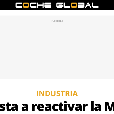
INDUSTRIA
sta a reactivar la 