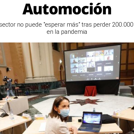
Automoción
l sector no puede "esperar más" tras perder 200.00
en la pandemia