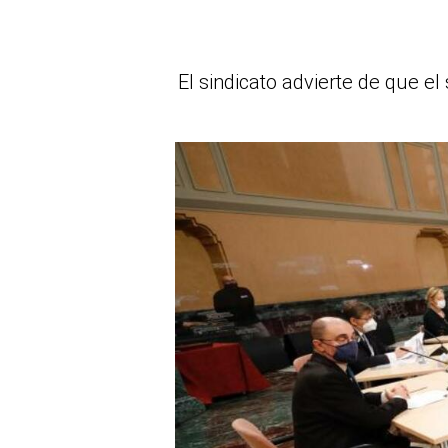
El sindicato advierte de que e