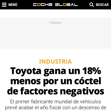
MENÚ
BUSCAR
INDUSTRIA
Toyota gana un 18%
menos por un cóctel
de factores negativos
El primer fabricante mundial de vehículos
prevé acabar el año fiscal con un descenso de