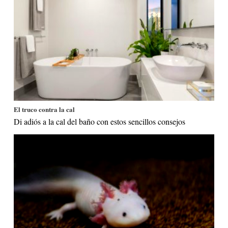
El truco contra la cal
Di adiós a la cal del baño con estos sencillos consejos