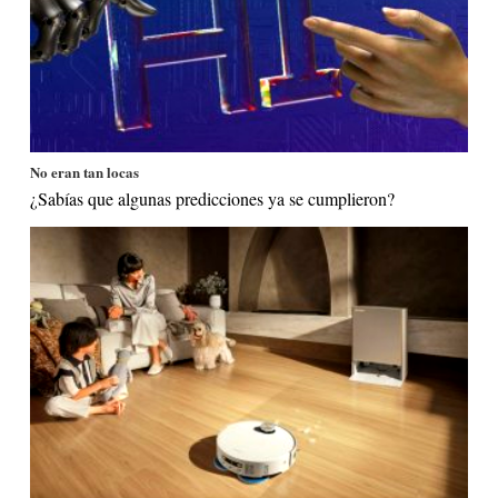
No eran tan locas
¿Sabías que algunas predicciones ya se cumplieron?