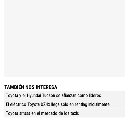
TAMBIÉN NOS INTERESA
Toyota y el Hyundai Tucson se afianzan como líderes
El eléctrico Toyota bZ4x llega solo en renting inicialmente
Toyota arrasa en el mercado de los taxis