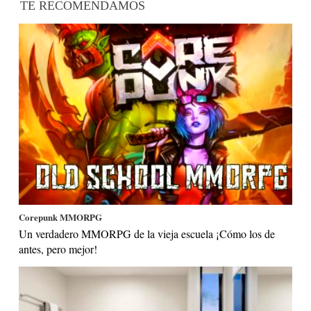
TE RECOMENDAMOS
Corepunk MMORPG
Un verdadero MMORPG de la vieja escuela ¡Cómo los de
antes, pero mejor!