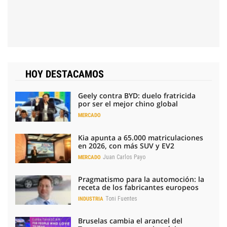
HOY DESTACAMOS
Geely contra BYD: duelo fratricida
por ser el mejor chino global
MERCADO
Kia apunta a 65.000 matriculaciones
en 2026, con más SUV y EV2
Juan Carlos Payo
MERCADO
Pragmatismo para la automoción: la
receta de los fabricantes europeos
Toni Fuentes
INDUSTRIA
Bruselas cambia el arancel del