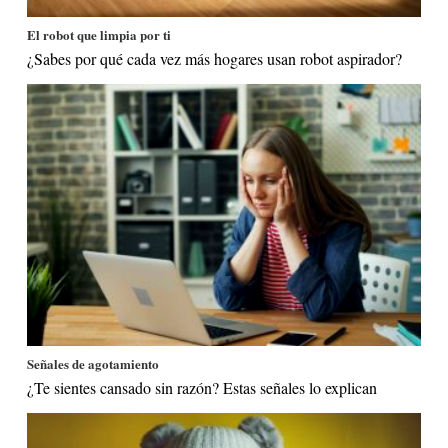
El robot que limpia por ti
¿Sabes por qué cada vez más hogares usan robot aspirador?
Señales de agotamiento
¿Te sientes cansado sin razón? Estas señales lo explican