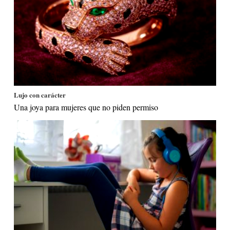
Lujo con carácter
Una joya para mujeres que no piden permiso