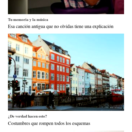
Tu memoria y la música
Esa canción antigua que no olvidas tiene una explicación
¿De verdad hacen esto?
Costumbres que rompen todos los esquemas