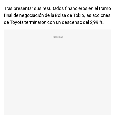
Tras presentar sus resultados financieros en el tramo
final de negociación de la Bolsa de Tokio, las acciones
de Toyota terminaron con un descenso del 2,99 %.