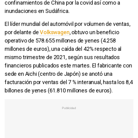
confinamientos de China por la covid así como a
inundaciones en Sudáfrica.
El líder mundial del automóvil por volumen de ventas,
por delante de
Volkswagen
, obtuvo un beneficio
operativo de 578.655 millones de yenes (4.258
millones de euros), una caída del 42% respecto al
mismo trimestre de 2021, según sus resultados
financieros publicados este martes. El fabricante con
sede en Aichi (centro de Japón) se anotó una
facturación por ventas del 7 % interanual, hasta los 8,4
billones de yenes (61.810 millones de euros).