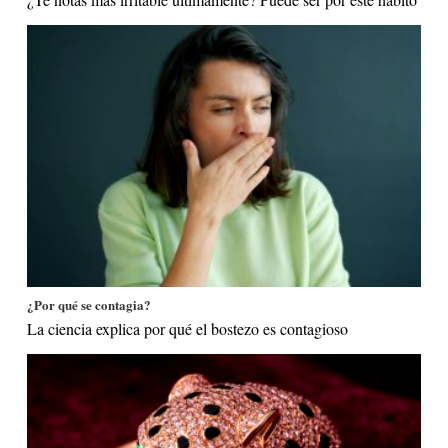
¿Por qué se contagia?
La ciencia explica por qué el bostezo es contagioso