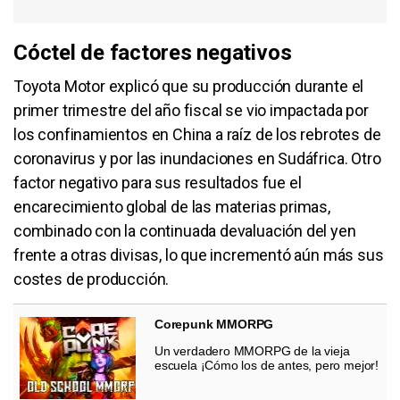
Cóctel de factores negativos
Toyota Motor explicó que su producción durante el
primer trimestre del año fiscal se vio impactada por
los confinamientos en China a raíz de los rebrotes de
coronavirus y por las inundaciones en Sudáfrica. Otro
factor negativo para sus resultados fue el
encarecimiento global de las materias primas,
combinado con la continuada devaluación del yen
frente a otras divisas, lo que incrementó aún más sus
costes de producción.
Corepunk MMORPG
Un verdadero MMORPG de la vieja
escuela ¡Cómo los de antes, pero mejor!