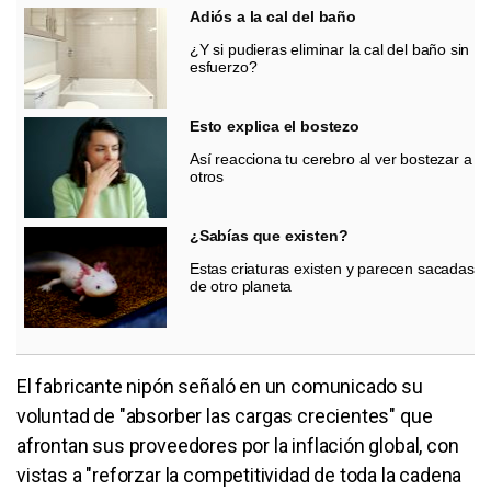
Adiós a la cal del baño
¿Y si pudieras eliminar la cal del baño sin
esfuerzo?
Esto explica el bostezo
Así reacciona tu cerebro al ver bostezar a
otros
¿Sabías que existen?
Estas criaturas existen y parecen sacadas
de otro planeta
El fabricante nipón señaló en un comunicado su
voluntad de "absorber las cargas crecientes" que
afrontan sus proveedores por la inflación global, con
vistas a "reforzar la competitividad de toda la cadena