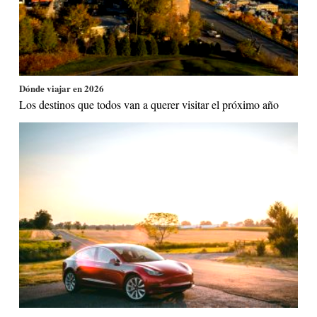
Dónde viajar en 2026
Los destinos que todos van a querer visitar el próximo año