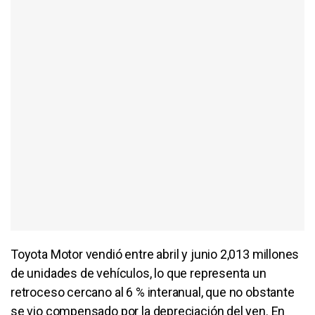
Toyota Motor vendió entre abril y junio 2,013 millones
de unidades de vehículos, lo que representa un
retroceso cercano al 6 % interanual, que no obstante
se vio compensado por la depreciación del yen. En