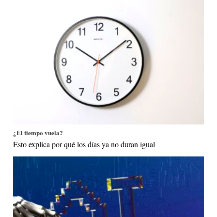
¿El tiempo vuela?
Esto explica por qué los días ya no duran igual