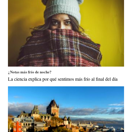
¿Notas más frío de noche?
La ciencia explica por qué sentimos más frío al final del día