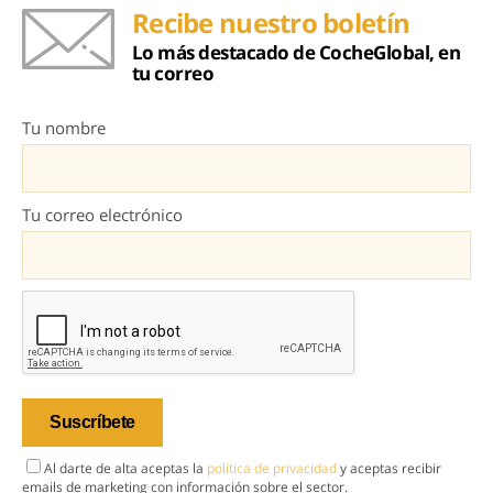
Recibe nuestro boletín
Lo más destacado de CocheGlobal, en
tu correo
Tu nombre
Tu correo electrónico
Al darte de alta aceptas la
política de privacidad
y aceptas recibir
emails de marketing con información sobre el sector.