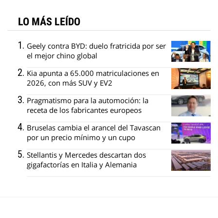
LO MÁS LEÍDO
Geely contra BYD: duelo fratricida por ser
el mejor chino global
Kia apunta a 65.000 matriculaciones en
2026, con más SUV y EV2
Pragmatismo para la automoción: la
receta de los fabricantes europeos
Bruselas cambia el arancel del Tavascan
por un precio mínimo y un cupo
Stellantis y Mercedes descartan dos
gigafactorías en Italia y Alemania