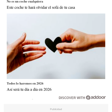
No es un coche cualquiera
Este coche te hará olvidar el sofá de tu casa
Todos lo haremos en 2026
Así será tu día a día en 2026
DISCOVER WITH