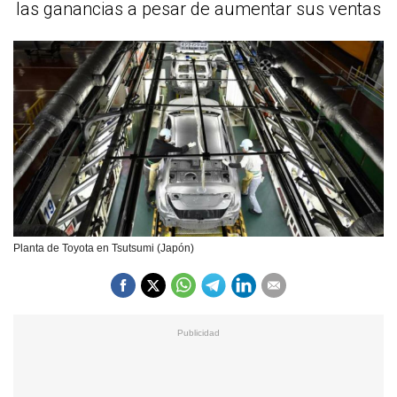
las ganancias a pesar de aumentar sus ventas
Planta de Toyota en Tsutsumi (Japón)