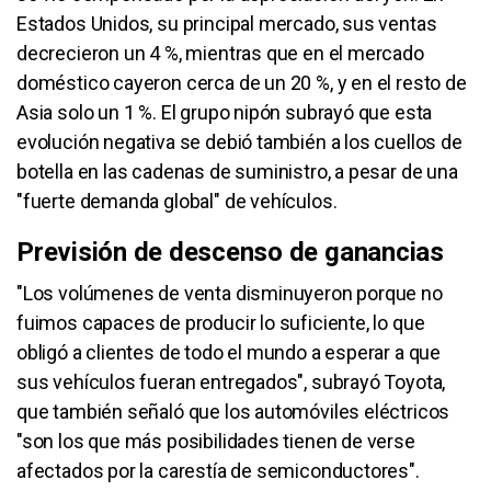
Estados Unidos, su principal mercado, sus ventas
decrecieron un 4 %, mientras que en el mercado
doméstico cayeron cerca de un 20 %, y en el resto de
Asia solo un 1 %. El grupo nipón subrayó que esta
evolución negativa se debió también a los cuellos de
botella en las cadenas de suministro, a pesar de una
"fuerte demanda global" de vehículos.
Previsión de descenso de ganancias
"Los volúmenes de venta disminuyeron porque no
fuimos capaces de producir lo suficiente, lo que
obligó a clientes de todo el mundo a esperar a que
sus vehículos fueran entregados", subrayó Toyota,
que también señaló que los automóviles eléctricos
"son los que más posibilidades tienen de verse
afectados por la carestía de semiconductores".