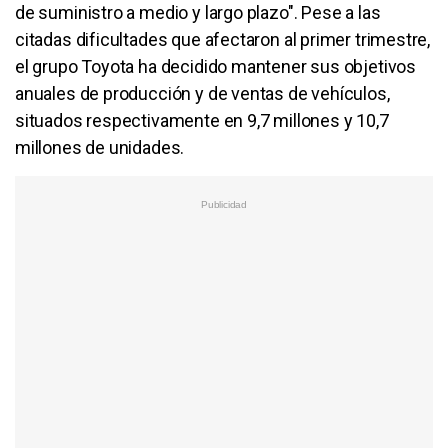
de suministro a medio y largo plazo". Pese a las
citadas dificultades que afectaron al primer trimestre,
el grupo Toyota ha decidido mantener sus objetivos
anuales de producción y de ventas de vehículos,
situados respectivamente en 9,7 millones y 10,7
millones de unidades.