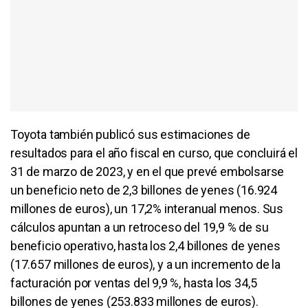
Toyota también publicó sus estimaciones de
resultados para el año fiscal en curso, que concluirá el
31 de marzo de 2023, y en el que prevé embolsarse
un beneficio neto de 2,3 billones de yenes (16.924
millones de euros), un 17,2% interanual menos. Sus
cálculos apuntan a un retroceso del 19,9 % de su
beneficio operativo, hasta los 2,4 billones de yenes
(17.657 millones de euros), y a un incremento de la
facturación por ventas del 9,9 %, hasta los 34,5
billones de yenes (253.833 millones de euros).