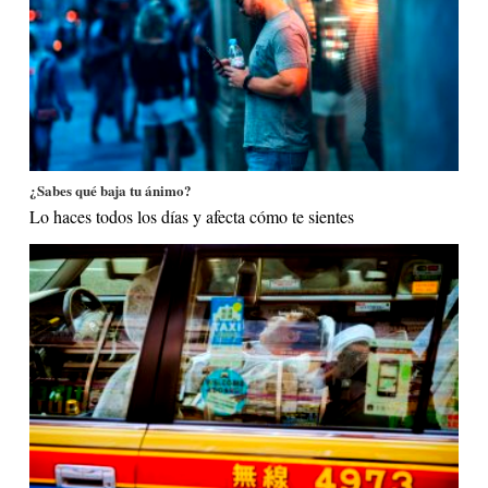
¿Sabes qué baja tu ánimo?
Lo haces todos los días y afecta cómo te sientes