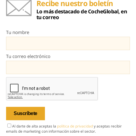
Recibe nuestro boletín
Lo más destacado de CocheGlobal, en
tu correo
Tu nombre
Tu correo electrónico
Al darte de alta aceptas la
política de privacidad
y aceptas recibir
emails de marketing con información sobre el sector.