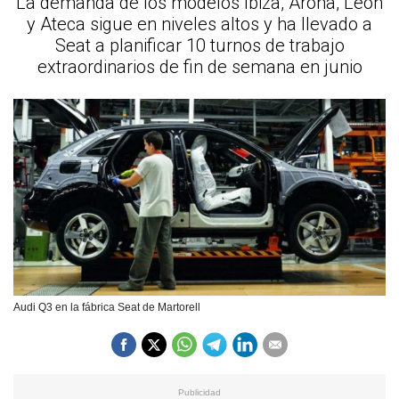
La demanda de los modelos Ibiza, Arona, León
y Ateca sigue en niveles altos y ha llevado a
Seat a planificar 10 turnos de trabajo
extraordinarios de fin de semana en junio
Audi Q3 en la fábrica Seat de Martorell