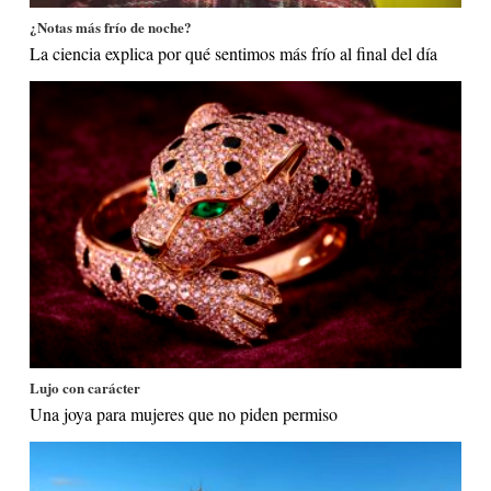
¿Notas más frío de noche?
La ciencia explica por qué sentimos más frío al final del día
Lujo con carácter
Una joya para mujeres que no piden permiso