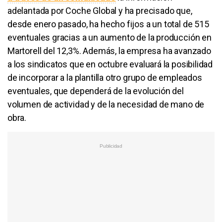
adelantada por Coche Global y ha precisado que,
desde enero pasado, ha hecho fijos a un total de 515
eventuales gracias a un aumento de la producción en
Martorell del 12,3%. Además, la empresa ha avanzado
a los sindicatos que en octubre evaluará la posibilidad
de incorporar a la plantilla otro grupo de empleados
eventuales, que dependerá de la evolución del
volumen de actividad y de la necesidad de mano de
obra.