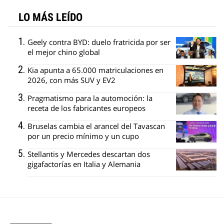
LO MÁS LEÍDO
Geely contra BYD: duelo fratricida por ser
el mejor chino global
Kia apunta a 65.000 matriculaciones en
2026, con más SUV y EV2
Pragmatismo para la automoción: la
receta de los fabricantes europeos
Bruselas cambia el arancel del Tavascan
por un precio mínimo y un cupo
Stellantis y Mercedes descartan dos
gigafactorías en Italia y Alemania