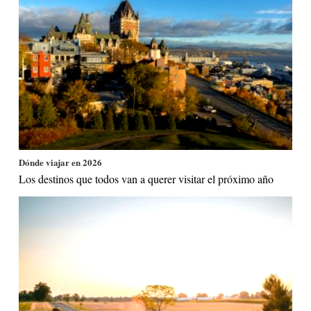
Dónde viajar en 2026
Los destinos que todos van a querer visitar el próximo año