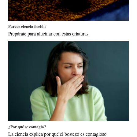
Parece ciencia ficción
Prepárate para alucinar con estas criaturas
¿Por qué se contagia?
La ciencia explica por qué el bostezo es contagioso