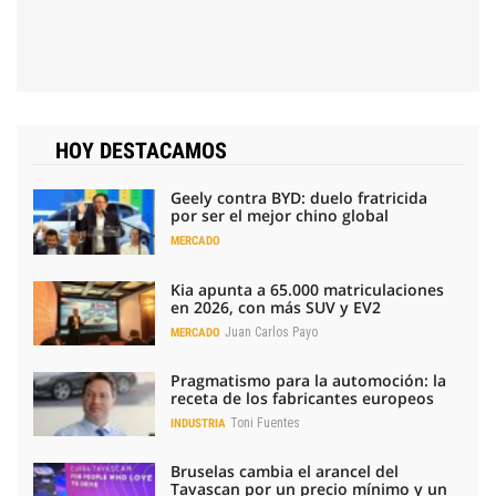
HOY DESTACAMOS
Geely contra BYD: duelo fratricida
por ser el mejor chino global
MERCADO
Kia apunta a 65.000 matriculaciones
en 2026, con más SUV y EV2
Juan Carlos Payo
MERCADO
Pragmatismo para la automoción: la
receta de los fabricantes europeos
Toni Fuentes
INDUSTRIA
Bruselas cambia el arancel del
Tavascan por un precio mínimo y un