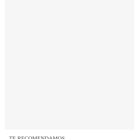
TE RECOMENDAMOS