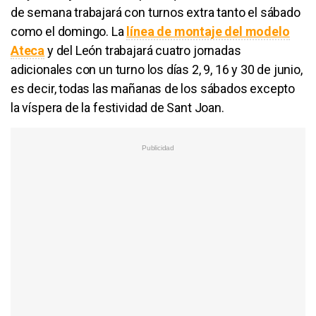
de semana trabajará con turnos extra tanto el sábado
como el domingo. La
línea de montaje del modelo
Ateca
y del León trabajará cuatro jornadas
adicionales con un turno los días 2, 9, 16 y 30 de junio,
es decir, todas las mañanas de los sábados excepto
la víspera de la festividad de Sant Joan.