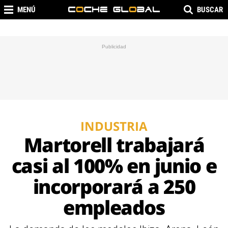
MENÚ
BUSCAR
INDUSTRIA
Martorell trabajará
casi al 100% en junio e
incorporará a 250
empleados