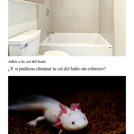
Adiós a la cal del baño
¿Y si pudieras eliminar la cal del baño sin esfuerzo?