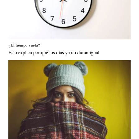
¿El tiempo vuela?
Esto explica por qué los días ya no duran igual