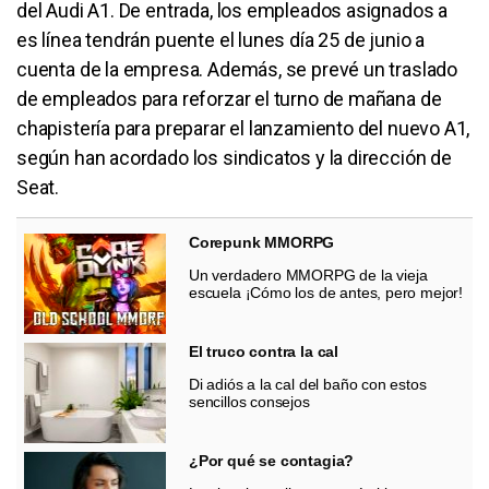
del Audi A1.
De entrada, los empleados asignados a
es línea tendrán puente el lunes día 25 de junio a
cuenta de la empresa. Además, se prevé un traslado
de empleados para reforzar el turno de mañana de
chapistería para preparar el lanzamiento del nuevo A1,
según han acordado los sindicatos y la dirección de
Seat.
Corepunk MMORPG
Un verdadero MMORPG de la vieja
escuela ¡Cómo los de antes, pero mejor!
El truco contra la cal
Di adiós a la cal del baño con estos
sencillos consejos
¿Por qué se contagia?