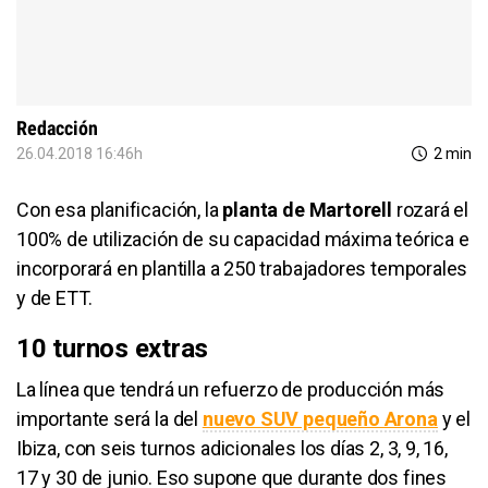
Redacción
26.04.2018 16:46h
2 min
Con esa planificación, la
planta de Martorell
rozará el
100% de utilización de su capacidad máxima teórica e
incorporará en plantilla a 250 trabajadores temporales
y de ETT.
10 turnos extras
La línea que tendrá un refuerzo de producción más
importante será la del
nuevo SUV pequeño Arona
y el
Ibiza, con seis turnos adicionales los días 2, 3, 9, 16,
17 y 30 de junio. Eso supone que durante dos fines