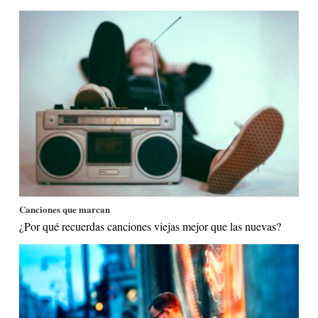
Canciones que marcan
¿Por qué recuerdas canciones viejas mejor que las nuevas?