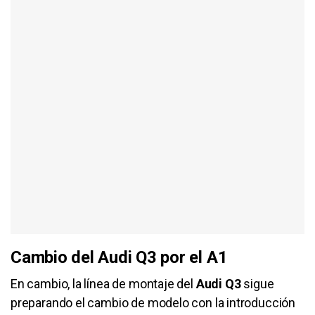
Cambio del Audi Q3 por el A1
En cambio, la línea de montaje del
Audi Q3
sigue
preparando el cambio de modelo con la
introducción