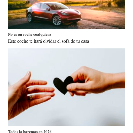
No es un coche cualquiera
Este coche te hará olvidar el sofá de tu casa
Todos lo haremos en 2026