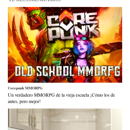
Corepunk MMORPG
Un verdadero MMORPG de la vieja escuela ¡Cómo los de
antes, pero mejor!