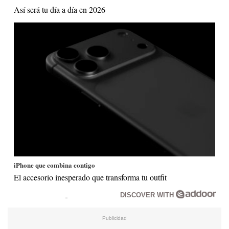
Así será tu día a día en 2026
iPhone que combina contigo
El accesorio inesperado que transforma tu outfit
DISCOVER WITH