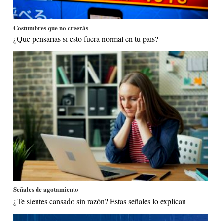
Costumbres que no creerás
¿Qué pensarías si esto fuera normal en tu país?
Señales de agotamiento
¿Te sientes cansado sin razón? Estas señales lo explican