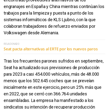
engranajes en España y China mientras continùan los
trabajos para la limpieza y puesta a punto de los
sistemas informáticos de KLS Ljubno, con la que
colaboran trabajadores de refuerzo enviados por
Volkswagen desde Alemania.
RELACIONADO
Seat pacta alternativas al ERTE por los nuevos paros
Tras los frecuentes parones sufridos en septiembre,
Seat ha actualizado sus previsiones de producción
para 2023 a casi 454.000 vehículos, más de 48.000
menos que los 502.645 coches que se preveían
inicialmente en este ejercicio, pero un 25% más que
en 2022, que se cerró con 366.764 unidades
ensambladas. La empresa ha manifestado a los
sindicatos su intención de recuperar producción