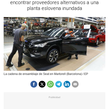
encontrar proveedores alternativos a una
planta eslovena inundada
La cadena de ensamblaje de Seat en Martorell (Barcelona) / EP