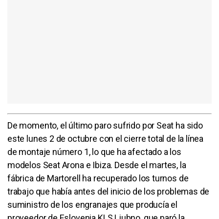
De momento, el último paro sufrido por Seat ha sido
este lunes 2 de octubre con el cierre total de la línea
de montaje número 1, lo que ha afectado a los
modelos Seat Arona e Ibiza. Desde el martes, la
fábrica de Martorell ha recuperado los turnos de
trabajo que había antes del inicio de los problemas de
suministro de los engranajes que producía el
proveedor de Eslovenia KLS Ljubno, que paró la