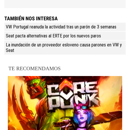
TAMBIÉN NOS INTERESA
VW Portugal reanuda la actividad tras un parón de 3 semanas
Seat pacta alternativas al ERTE por los nuevos paros
La inundación de un proveedor esloveno causa parones en VW y
Seat
TE RECOMENDAMOS