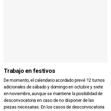
Trabajo en festivos
De momento, el calendario acordado prevé 12 turnos
adicionales de sábado y domingo en octubre y siete
en noviembre, aunque se mantiene la posibilidad de
desconvocatoria en caso de no disponer de las
piezas necesarias. En los casos de desconvocatoria