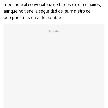
medfiante al convocatoria de turnos extraordinarios,
aunque no tiene la seguridad del suministro de
componentes durante octubre.