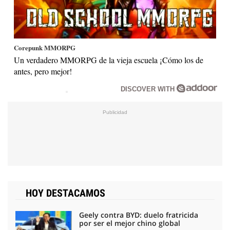
Corepunk MMORPG
Un verdadero MMORPG de la vieja escuela ¡Cómo los de
antes, pero mejor!
DISCOVER WITH
HOY DESTACAMOS
Geely contra BYD: duelo fratricida
por ser el mejor chino global