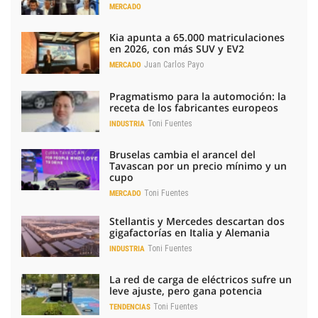
MERCADO
Kia apunta a 65.000 matriculaciones
en 2026, con más SUV y EV2
Juan Carlos Payo
MERCADO
Pragmatismo para la automoción: la
receta de los fabricantes europeos
Toni Fuentes
INDUSTRIA
Bruselas cambia el arancel del
Tavascan por un precio mínimo y un
cupo
Toni Fuentes
MERCADO
Stellantis y Mercedes descartan dos
gigafactorías en Italia y Alemania
Toni Fuentes
INDUSTRIA
La red de carga de eléctricos sufre un
leve ajuste, pero gana potencia
Toni Fuentes
TENDENCIAS