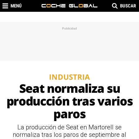
MENÚ
BUSCAR
INDUSTRIA
Seat normaliza su
producción tras varios
paros
La producción de Seat en Martorell se
normaliza tras los paros de septiembre al