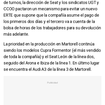
de turnos, la dirección de Seat y los sindicatos UGT y
CCOO pactaron un mecanismo para evitar un nuevo
ERTE que supone que la compañía asume el pago de
los primeros dos días y el tercero va a cuenta de la
bolsa de horas de los trabajadores para su devolución
más adelante.
La prioridad en la producción en Martorell continúa
siendo los modelos Cupra Formentor (el más vendido
de toda la compañía) y el Seat León de la línea dos,
seguido del Arona e Ibiza de la línea 1. En último lugar
se encuentra el Audi A3 de la línea 3 de Martorell.