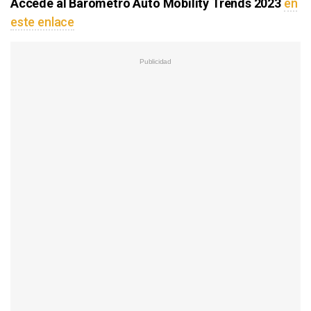
Accede al Barómetro Auto Mobility Trends 2023
en
este enlace