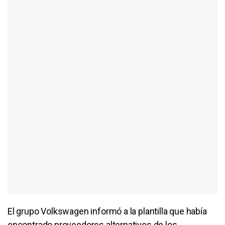
El grupo Volkswagen informó a la plantilla que había
encontrado proveedores alternativos de los