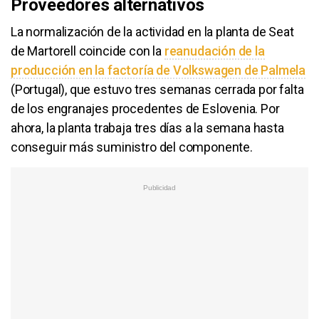
Proveedores alternativos
La normalización de la actividad en la planta de Seat
de Martorell coincide con la
reanudación de la
producción en la factoría de Volkswagen de Palmela
(Portugal), que estuvo tres semanas cerrada por falta
de los engranajes procedentes de Eslovenia. Por
ahora, la planta trabaja tres días a la semana hasta
conseguir más suministro del componente.