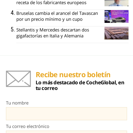
receta de los fabricantes europeos
Bruselas cambia el arancel del Tavascan
por un precio mínimo y un cupo
Stellantis y Mercedes descartan dos
gigafactorías en Italia y Alemania
Recibe nuestro boletín
Lo más destacado de CocheGlobal, en
tu correo
Tu nombre
Tu correo electrónico