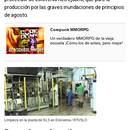
producción por las graves inundaciones de principios
de agosto.
Corepunk MMORPG
Un verdadero MMORPG de la vieja
escuela ¡Cómo los de antes, pero mejor!
Limpieza en la planta de KLS en Eslovenia / RTVSLO