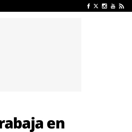
trabaja en