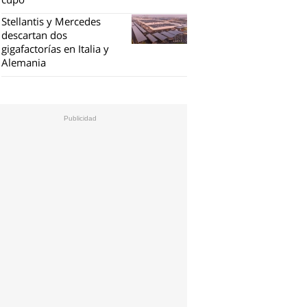
Stellantis y Mercedes
descartan dos
gigafactorías en Italia y
Alemania