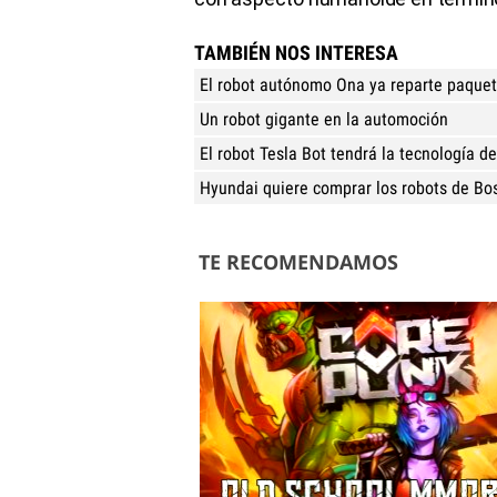
TAMBIÉN NOS INTERESA
El robot autónomo Ona ya reparte paque
Un robot gigante en la automoción
El robot Tesla Bot tendrá la tecnología d
Hyundai quiere comprar los robots de B
TE RECOMENDAMOS