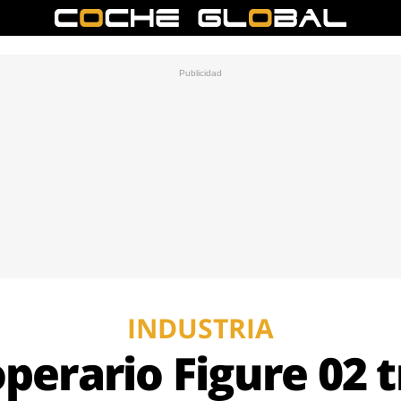
INDUSTRIA
operario Figure 02 