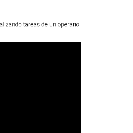
lizando tareas de un operario