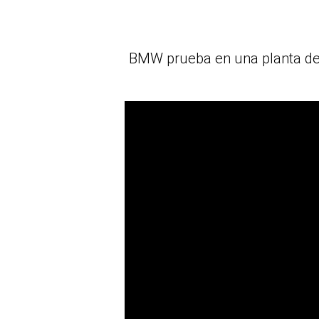
BMW prueba en una planta de 