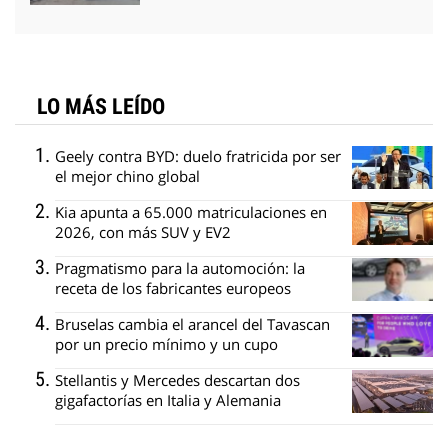
LO MÁS LEÍDO
Geely contra BYD: duelo fratricida por ser
el mejor chino global
Kia apunta a 65.000 matriculaciones en
2026, con más SUV y EV2
Pragmatismo para la automoción: la
receta de los fabricantes europeos
Bruselas cambia el arancel del Tavascan
por un precio mínimo y un cupo
Stellantis y Mercedes descartan dos
gigafactorías en Italia y Alemania