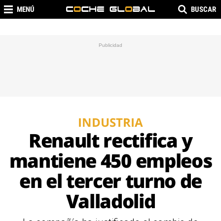
MENÚ
BUSCAR
INDUSTRIA
Renault rectifica y
mantiene 450 empleos
en el tercer turno de
Valladolid