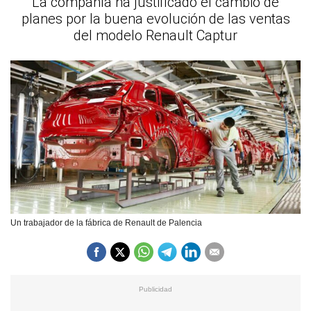
La compañía ha justificado el cambio de
planes por la buena evolución de las ventas
del modelo Renault Captur
Un trabajador de la fábrica de Renault de Palencia