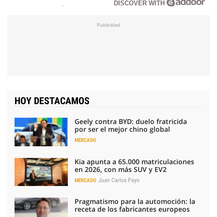
DISCOVER WITH
HOY DESTACAMOS
Geely contra BYD: duelo fratricida
por ser el mejor chino global
MERCADO
Kia apunta a 65.000 matriculaciones
en 2026, con más SUV y EV2
Juan Carlos Payo
MERCADO
Pragmatismo para la automoción: la
receta de los fabricantes europeos