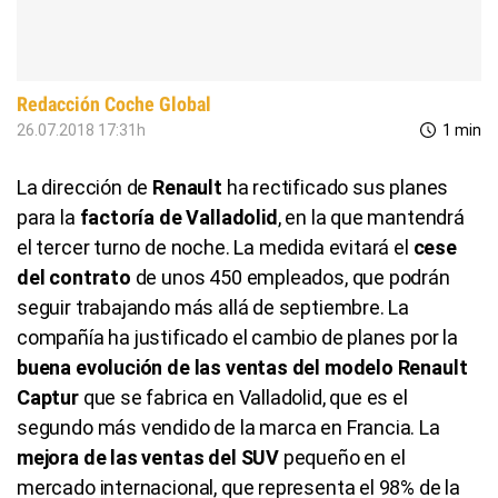
Redacción Coche Global
26.07.2018 17:31h
1 min
La dirección de
Renault
ha rectificado sus planes
para la
factoría de Valladolid
, en la que mantendrá
el tercer turno de noche. La medida evitará el
cese
del contrato
de unos 450 empleados, que podrán
seguir trabajando más allá de septiembre. La
compañía ha justificado el cambio de planes por la
buena evolución de las ventas del modelo Renault
Captur
que se fabrica en Valladolid, que es el
segundo más vendido de la marca en Francia. La
mejora de las ventas del SUV
pequeño en el
mercado internacional, que representa el 98% de la