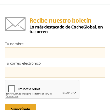
Recibe nuestro boletín
Lo más destacado de CocheGlobal, en
tu correo
Tu nombre
Tu correo electrónico