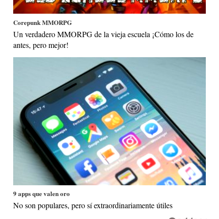
Corepunk MMORPG
Un verdadero MMORPG de la vieja escuela ¡Cómo los de
antes, pero mejor!
9 apps que valen oro
No son populares, pero sí extraordinariamente útiles