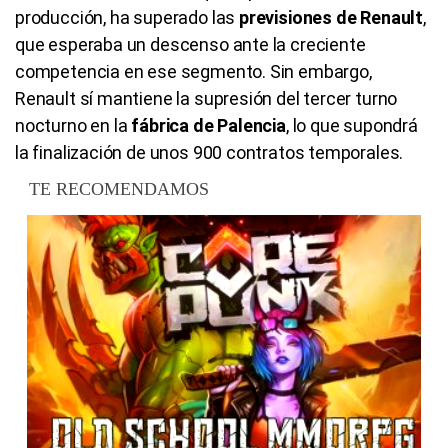
producción, ha superado las
previsiones de Renault
,
que esperaba un descenso ante la creciente
competencia en ese segmento. Sin embargo,
Renault sí mantiene la supresión del tercer turno
nocturno en la
fábrica de Palencia
, lo que supondrá
la finalización de unos 900 contratos temporales.
TE RECOMENDAMOS