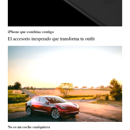
iPhone que combina contigo
El accesorio inesperado que transforma tu outfit
No es un coche cualquiera