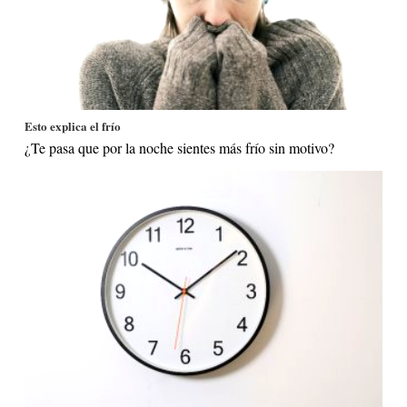
Esto explica el frío
¿Te pasa que por la noche sientes más frío sin motivo?