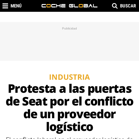
MENÚ
BUSCAR
INDUSTRIA
Protesta a las puertas
de Seat por el conflicto
de un proveedor
logístico