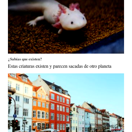
¿Sabías que existen?
Estas criaturas existen y parecen sacadas de otro planeta