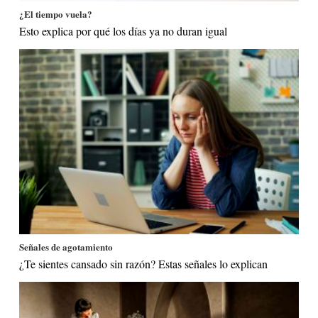
¿El tiempo vuela?
Esto explica por qué los días ya no duran igual
Señales de agotamiento
¿Te sientes cansado sin razón? Estas señales lo explican