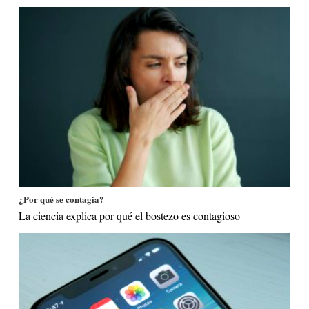
¿Por qué se contagia?
La ciencia explica por qué el bostezo es contagioso