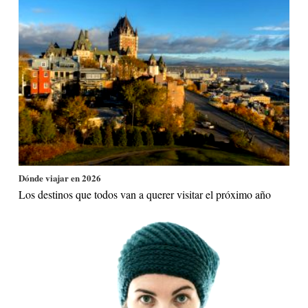
Dónde viajar en 2026
Los destinos que todos van a querer visitar el próximo año