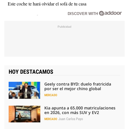
Este coche te hará olvidar el sofá de tu casa
DISCOVER WITH
HOY DESTACAMOS
Geely contra BYD: duelo fratricida
por ser el mejor chino global
MERCADO
Kia apunta a 65.000 matriculaciones
en 2026, con más SUV y EV2
Juan Carlos Payo
MERCADO