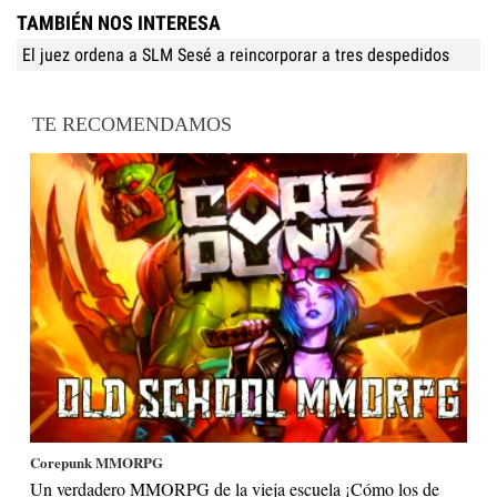
TAMBIÉN NOS INTERESA
El juez ordena a SLM Sesé a reincorporar a tres despedidos
TE RECOMENDAMOS
Corepunk MMORPG
Un verdadero MMORPG de la vieja escuela ¡Cómo los de