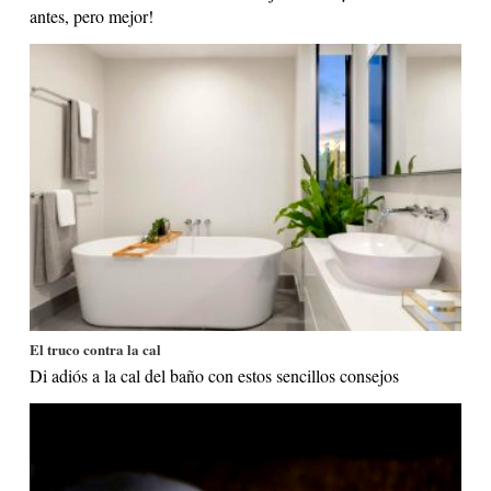
antes, pero mejor!
El truco contra la cal
Di adiós a la cal del baño con estos sencillos consejos