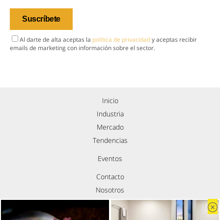
Al darte de alta aceptas la
política de privacidad
y aceptas recibir
emails de marketing con información sobre el sector.
Inicio
Industria
Mercado
Tendencias
Eventos
Contacto
Nosotros
Política de privacidad
Aviso legal