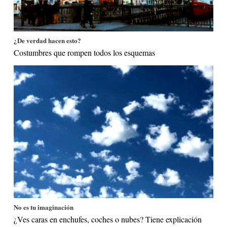
¿De verdad hacen esto?
Costumbres que rompen todos los esquemas
No es tu imaginación
¿Ves caras en enchufes, coches o nubes? Tiene explicación