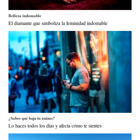
Belleza indomable
El diamante que simboliza la feminidad indomable
¿Sabes qué baja tu ánimo?
Lo haces todos los días y afecta cómo te sientes