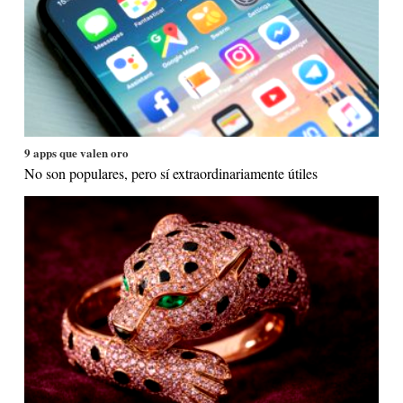
9 apps que valen oro
No son populares, pero sí extraordinariamente útiles