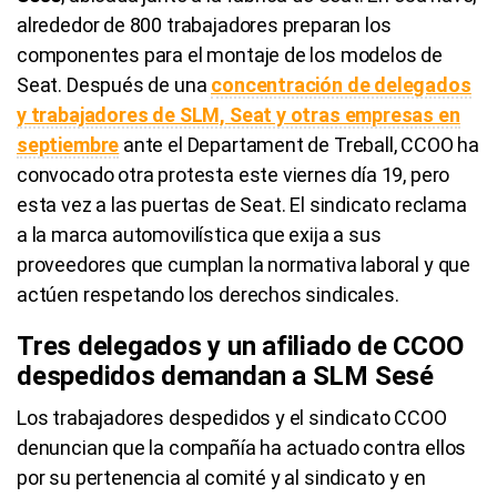
alrededor de 800 trabajadores preparan los
componentes para el montaje de los modelos de
Seat. Después de una
concentración de delegados
y trabajadores de SLM, Seat y otras empresas en
septiembre
ante el Departament de Treball, CCOO ha
convocado otra protesta este viernes día 19, pero
esta vez a las puertas de Seat. El sindicato reclama
a la marca automovilística que exija a sus
proveedores que cumplan la normativa laboral y que
actúen respetando los derechos sindicales.
Tres delegados y un afiliado de CCOO
despedidos demandan a SLM Sesé
Los trabajadores despedidos y el sindicato CCOO
denuncian que la compañía ha actuado contra ellos
por su pertenencia al comité y al sindicato y en