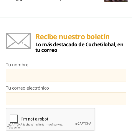
Recibe nuestro boletín
Lo más destacado de CocheGlobal, en
tu correo
Tu nombre
Tu correo electrónico