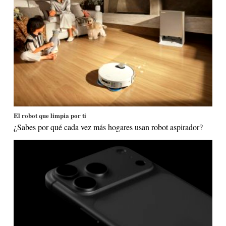
El robot que limpia por ti
¿Sabes por qué cada vez más hogares usan robot aspirador?