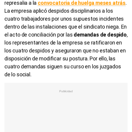
represalia a la
convocatoria de huelga meses atrás
.
La empresa aplicó despidos disciplinarios a los
cuatro trabajadores por unos supuestos incidentes
dentro de las instalaciones que el sindicato niega. En
el acto de conciliación por las
demandas de despido
,
los representantes de la empresa se ratificaron en
los cuatro despidos y aseguraron que no estaban en
disposición de modificar su postura. Por ello, las
cuatro demandas siguen su curso en los juzgados
de lo social.