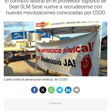
El conflicto laboral en el proveedor logístico de
Seat SLM Sesé vuelve a recrudecerse con
nuevas movilizaciones convocadas por CCOO
Cartel contra la persecución sindical, de CCOO