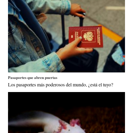
Pasaportes que abren puertas
Los pasaportes más poderosos del mundo, ¿está el tuyo?