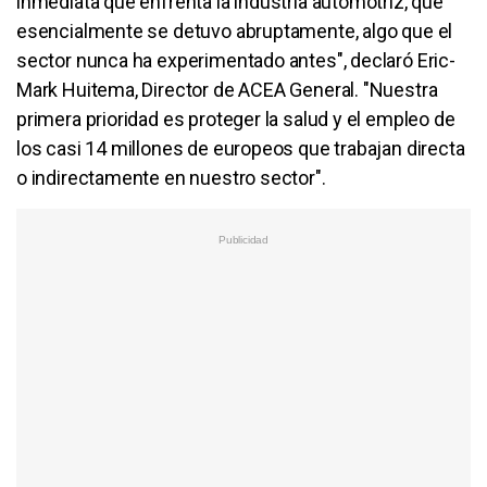
inmediata que enfrenta la industria automotriz, que
esencialmente se detuvo abruptamente, algo que el
sector nunca ha experimentado antes", declaró Eric-
Mark Huitema, Director de ACEA General. "Nuestra
primera prioridad es proteger la salud y el empleo de
los casi 14 millones de europeos que trabajan directa
o indirectamente en nuestro sector".