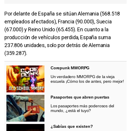
Por delante de España se sitúan Alemania (568.518
empleados afectados), Francia (90.000), Suecia
(67.000) y Reino Unido (65.455). En cuanto a la
producción de vehículos perdida, España suma
237.806 unidades, solo por detrás de Alemania
(359.287).
Corepunk MMORPG
Un verdadero MMORPG de la vieja
escuela ¡Cómo los de antes, pero mejor!
Pasaportes que abren puertas
Los pasaportes más poderosos del
mundo, ¿está el tuyo?
¿Sabías que existen?