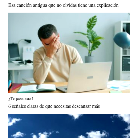
Esa canción antigua que no olvidas tiene una explicación
¿Te pasa esto?
6 señales claras de que necesitas descansar más