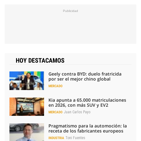
HOY DESTACAMOS
Geely contra BYD: duelo fratricida
por ser el mejor chino global
MERCADO
Kia apunta a 65.000 matriculaciones
en 2026, con más SUV y EV2
Juan Carlos Payo
MERCADO
Pragmatismo para la automoción: la
receta de los fabricantes europeos
Toni Fuentes
INDUSTRIA