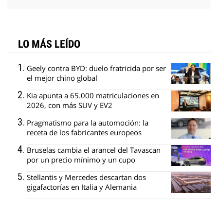
LO MÁS LEÍDO
Geely contra BYD: duelo fratricida por ser
el mejor chino global
Kia apunta a 65.000 matriculaciones en
2026, con más SUV y EV2
Pragmatismo para la automoción: la
receta de los fabricantes europeos
Bruselas cambia el arancel del Tavascan
por un precio mínimo y un cupo
Stellantis y Mercedes descartan dos
gigafactorías en Italia y Alemania