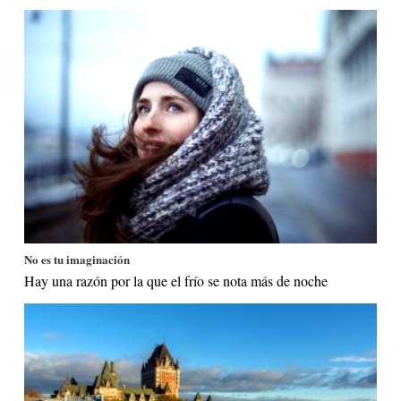
No es tu imaginación
Hay una razón por la que el frío se nota más de noche