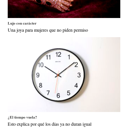
Lujo con carácter
Una joya para mujeres que no piden permiso
¿El tiempo vuela?
Esto explica por qué los días ya no duran igual