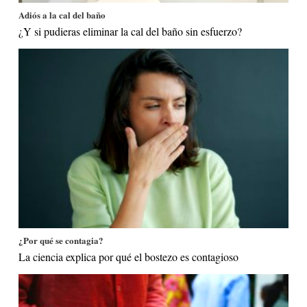
Adiós a la cal del baño
¿Y si pudieras eliminar la cal del baño sin esfuerzo?
¿Por qué se contagia?
La ciencia explica por qué el bostezo es contagioso