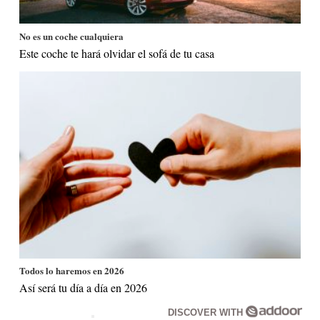
No es un coche cualquiera
Este coche te hará olvidar el sofá de tu casa
Todos lo haremos en 2026
Así será tu día a día en 2026
DISCOVER WITH