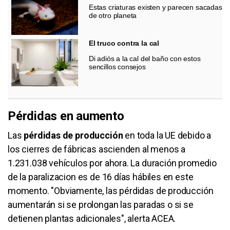
Estas criaturas existen y parecen sacadas
de otro planeta
El truco contra la cal
Di adiós a la cal del baño con estos
sencillos consejos
Pérdidas en aumento
Las
pérdidas de producción
en toda la UE debido a
los cierres de fábricas ascienden al menos a
1.231.038 vehículos por ahora. La duración promedio
de la paralizacion es de 16 días hábiles en este
momento. "Obviamente, las pérdidas de producción
aumentarán si se prolongan las paradas o si se
detienen plantas adicionales", alerta ACEA.