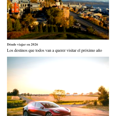
Dónde viajar en 2026
Los destinos que todos van a querer visitar el próximo año