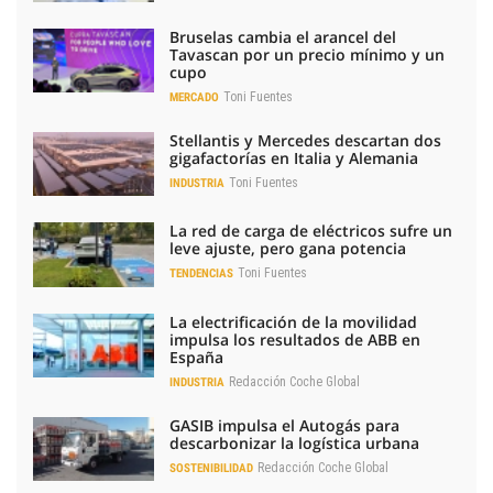
Bruselas cambia el arancel del
Tavascan por un precio mínimo y un
cupo
Toni Fuentes
MERCADO
Stellantis y Mercedes descartan dos
gigafactorías en Italia y Alemania
Toni Fuentes
INDUSTRIA
La red de carga de eléctricos sufre un
leve ajuste, pero gana potencia
Toni Fuentes
TENDENCIAS
La electrificación de la movilidad
impulsa los resultados de ABB en
España
Redacción Coche Global
INDUSTRIA
GASIB impulsa el Autogás para
descarbonizar la logística urbana
Redacción Coche Global
SOSTENIBILIDAD