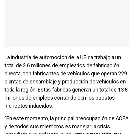
La industria de automoción de la UE da trabajo a un
total de 2.6 millones de empleados de fabricación
directa, con fabricantes de vehículos que operan 229
plantas de ensamblaje y producción de vehículos en
toda la región. Estas fábricas generan un total de 13.8
millones de empleos contando con los puestos
indirectos inducidos.
"En este momento, la principal preocupación de ACEA
y de todos sus miembros es manejar la crisis