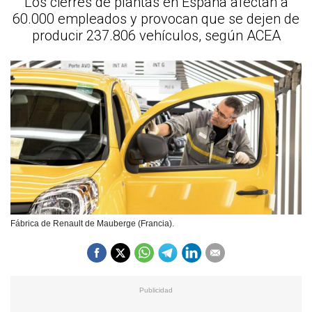
Los cierres de plantas en España afectan a
60.000 empleados y provocan que se dejen de
producir 237.806 vehículos, según ACEA
Fábrica de Renault de Mauberge (Francia).