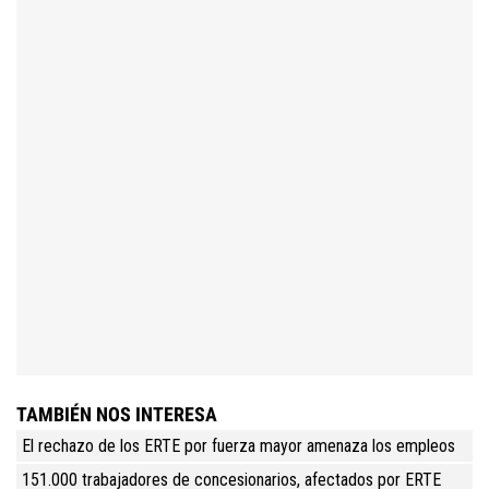
TAMBIÉN NOS INTERESA
El rechazo de los ERTE por fuerza mayor amenaza los empleos
151.000 trabajadores de concesionarios, afectados por ERTE