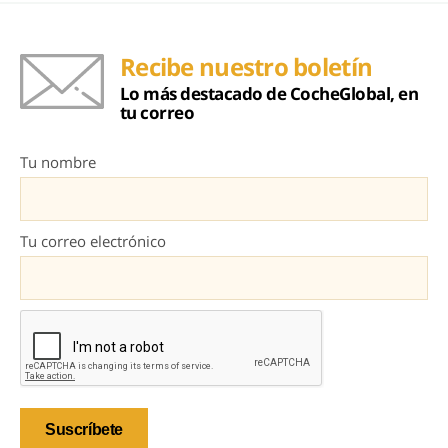
Recibe nuestro boletín
Lo más destacado de CocheGlobal, en
tu correo
Tu nombre
Tu correo electrónico