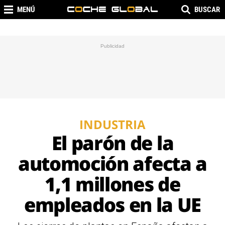
MENÚ
BUSCAR
INDUSTRIA
El parón de la
automoción afecta a
1,1 millones de
empleados en la UE