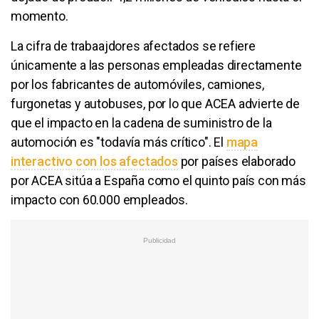
momento.
La cifra de trabaajdores afectados se refiere
únicamente a las personas empleadas directamente
por los fabricantes de automóviles, camiones,
furgonetas y autobuses, por lo que ACEA advierte de
que el impacto en la cadena de suministro de la
automoción es "todavía más crítico". El
mapa
interactivo con los afectados
por países elaborado
por ACEA sitúa a España como el quinto país con más
impacto con 60.000 empleados.