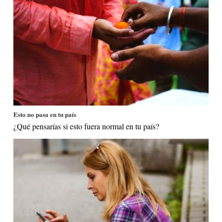
Esto no pasa en tu país
¿Qué pensarías si esto fuera normal en tu país?