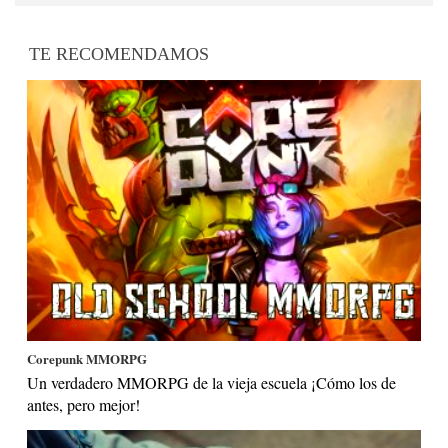
TE RECOMENDAMOS
Corepunk MMORPG
Un verdadero MMORPG de la vieja escuela ¡Cómo los de
antes, pero mejor!