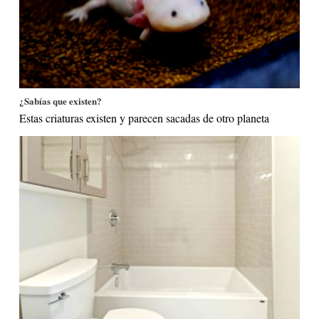
¿Sabías que existen?
Estas criaturas existen y parecen sacadas de otro planeta