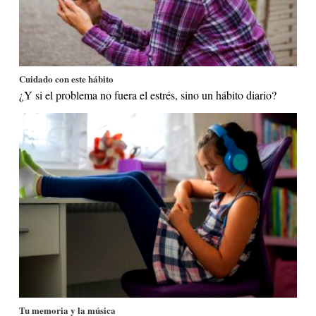
Cuidado con este hábito
¿Y si el problema no fuera el estrés, sino un hábito diario?
Tu memoria y la música